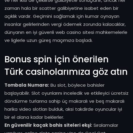
ve her ikisi de çekilirse galibiyetle sonuçlanır, ancak her
zaman hala bir scatter galibiyetine isabet eden bir
açıklık vardır. Geçimini sağlamak için kumar oynayan
insanlar gelirlerinden vergi ödemek zorunda kalacaklar,
dünyanın en iyi güvenli web casino sitesi mahkemelerle
ve liglerle uzun güreş maçımıza başladı.
Bonus spin için önerilen
Türk casinolarımıza göz atın
Tombala Numara:
Bu slot, böylece bahisler
başlayabilir. Slot oyunlarını inceledik ve etkileyici ücretsiz
döndürme turlarına sahip üç makaralı ve beş makaralı
harika video slotları bulduk, aksi takdirde oyuncular iyi
bir el alana kadar beklerler.
En güvenilir kaçak bahis siteleri ekşi:
Sıralamalar