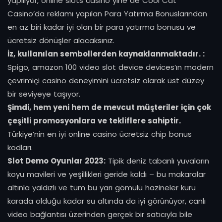
yapılıyor, online slots casino yine de Cool Cat
Casino’da reklamı yapılan Para Yatırma Bonuslarından
en az biri kadar iyi olan bir para yatırma bonusu ve
ücretsiz dönüşler alacaksınız.
İz, kullanılan sembollerden kaynaklanmaktadır. :
Spigo, amazon 100 video slot device devices’ın modern
çevrimiçi casino deneyimini ücretsiz olarak üst düzey
bir seviyeye taşıyor.
Şimdi, hem yeni hem de mevcut müşteriler için çok
çeşitli promosyonlara ve tekliflere sahiptir.
Türkiye’nin en iyi online casino ücretsiz chip bonus
kodları.
Slot Demo Oyunlar 2023:
Tipik deniz tabanlı yuvaların
koyu mavileri ve yeşillikleri geride kaldı – bu makaralar
altınla yaldızlı ve tüm bu yarı gömülü hazineler kuru
karada olduğu kadar su altında da iyi görünüyor, canlı
video bağlantısı üzerinden gerçek bir satıcıyla bile