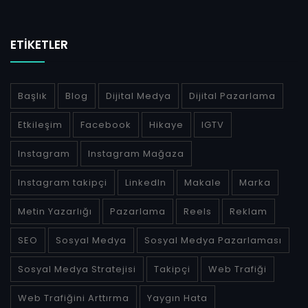
ETIKETLER
Başlık
Blog
Dijital Medya
Dijital Pazarlama
Etkileşim
Facebook
Hikaye
IGTV
Instagram
Instagram Mağaza
Instagram takipçi
LinkedIn
Makale
Marka
Metin Yazarlığı
Pazarlama
Reels
Reklam
SEO
Sosyal Medya
Sosyal Medya Pazarlaması
Sosyal Medya Stratejisi
Takipçi
Web Trafiği
Web Trafiğini Arttırma
Yaygın Hata