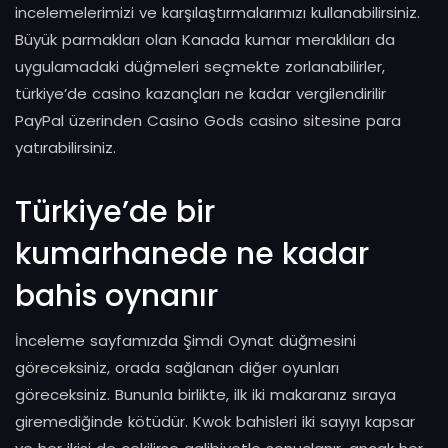
incelemelerimizi ve karşılaştırmalarımızı kullanabilirsiniz.
Büyük parmakları olan Kanada kumar meraklıları da
uygulamadaki düğmeleri seçmekte zorlanabilirler,
türkiye’de casino kazançları ne kadar vergilendirilir
PayPal üzerinden Casino Gods casino sitesine para
yatırabilirsiniz.
Türkiye’de bir
kumarhanede ne kadar
bahis oynanır
İnceleme sayfamızda Şimdi Oynat düğmesini
göreceksiniz, orada sağlanan diğer oyunları
göreceksiniz. Bununla birlikte, ilk iki makaranız sıraya
giremediğinde kötüdür. Kwok bahisleri iki sayıyı kapsar