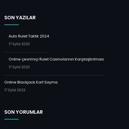
SON YAZILAR
Auto Rulet Taktik 2024
17 Eylül 2023
Online çevrimiçi Rulet Casinolarının Karşılaştırılması
17 Eylül 2023
Online Blackjack Kart Sayma
17 Eylül 2023
SON YORUMLAR