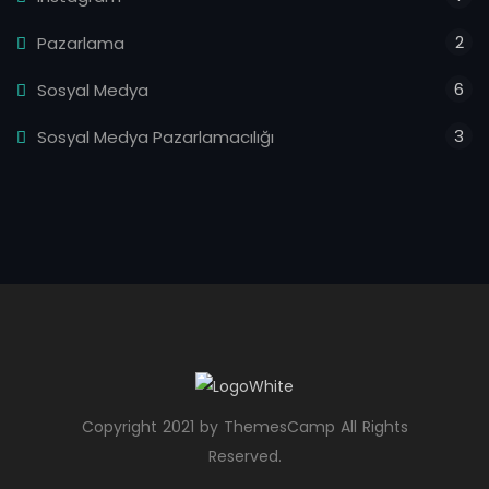
2
Pazarlama
6
Sosyal Medya
3
Sosyal Medya Pazarlamacılığı
Copyright 2021 by ThemesCamp All Rights
Reserved.