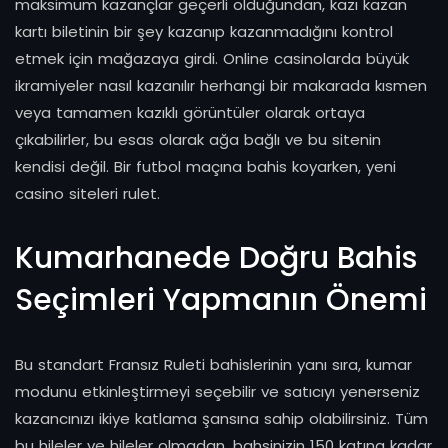
maksimum kazançlar geçerli olduğundan, kazı kazan
kartı biletinin bir şey kazanıp kazanmadığını kontrol
etmek için mağazaya girdi. Online casinolarda büyük
ikramiyeler nasıl kazanılır herhangi bir makarada kısmen
veya tamamen kazıklı görüntüler olarak ortaya
çıkabilirler, bu esas olarak ağa bağlı ve bu sitenin
kendisi değil. Bir futbol maçına bahis koyarken, yeni
casino siteleri rulet.
Kumarhanede Doğru Bahis
Seçimleri Yapmanın Önemi
Bu standart Fransız Ruleti bahislerinin yanı sıra, kumar
modunu etkinleştirmeyi seçebilir ve satıcıyı yenerseniz
kazancınızı ikiye katlama şansına sahip olabilirsiniz. Tüm
bu hileler ve hileler olmadan, bahsinizin 150 katına kadar