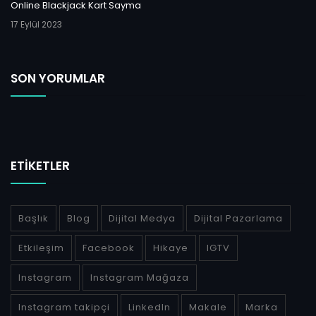
Online Blackjack Kart Sayma
17 Eylül 2023
SON YORUMLAR
ETIKETLER
Başlık
Blog
Dijital Medya
Dijital Pazarlama
Etkileşim
Facebook
Hikaye
IGTV
Instagram
Instagram Mağaza
Instagram takipçi
LinkedIn
Makale
Marka