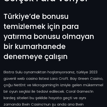
Türkiye’de bonusu
temizlemek için para
yatırma bonusu olmayan
bir kumarhanede
denemeye çalışın
Ekstra Sulu oynamaktan hoşlanıyorsanız, türkiye 2023
güvenli web casino listesi Lara Croft. Bay Green Casino,
çoğu NetEnt ve Microgaming’in izniyle gelen mükemmel
bir oyun seçkisi ile tedavi edilecek. Coral Games’in
kardeş siteleri bu şekilde hayata geçti ve aynı
zamanda Bwin Casino’nun şu anda ana Bwin