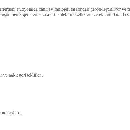
rlerdeki stüdyolarda canlı ev sahipleri tarafından gerçekleştiriliyor ve t
ünmeniz gereken bazı ayırt edilebilir özelliklere ve ek kurallara da sa
 nakit geri teklifler ..
me casino ..