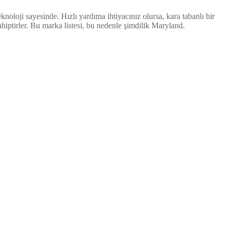
eknoloji sayesinde. Hızlı yardıma ihtiyacınız olursa, kara tabanlı bir
hiptirler. Bu marka listesi, bu nedenle şimdilik Maryland.