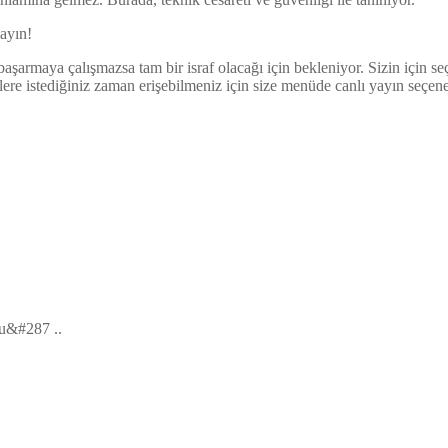
ayın!
 başarmaya çalışmazsa tam bir israf olacağı için bekleniyor. Sizin için se
lere istediğiniz zaman erişebilmeniz için size menüde canlı yayın seçene
du&#287 ..