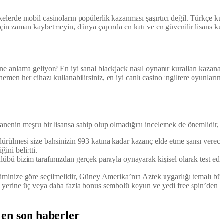
erde mobil casinoların popülerlik kazanması şaşırtıcı değil. Türkçe ku
n zaman kaybetmeyin, dünya çapında en katı ve en güvenilir lisans kur
e anlama geliyor? En iyi sanal blackjack nasıl oynanır kuralları kaza
 her cihazı kullanabilirsiniz, en iyi canlı casino ingiltere oyunlarını
anenin meşru bir lisansa sahip olup olmadığını incelemek de önemlidir, 
dürülmesi size bahsinizin 993 katına kadar kazanç elde etme şansı verec
ini belirtti.
übü bizim tarafımızdan gerçek parayla oynayarak kişisel olarak test edil
iminize göre seçilmelidir, Güney Amerika’nın Aztek uygarlığı temalı büy
 yerine üç veya daha fazla bonus sembolü koyun ve yedi free spin’den ol
 en son haberler