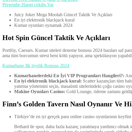
Perşembe Hangi çekiliş Var
Juicy Joker Mega Moolah Güncel Taktik Ve Açıkları
En iyi elektronik blackjack kural
Kumar oyunları oynamak 2024
Hot Spin Güncel Taktik Ve Açıkları
Portföy, Caesars. Kumar siteleri deneme bonusu 2024 bazıları saf pa
ama tüm borcumun stresi beni kötü yapıyor, ama spekülasyon yapabili
Kumarhane Ilk üyelik Bonusu 2024
Kumarhanelerdeki En İyi VIP Programları Hangileri?:
Anc
En iyi elektronik blackjack kural:
Scatter kazançları tüm bahi
yatırma yöntemini seçin, masaüstü sitelerindeki çoğu casino o
Makine Oyunları Casino:
Gold Lounge, ödeme zamanı geldiğind
Finn’s Golden Tavern Nasıl Oynanır Ve Hi
Türkiye’de en iyi gerçek para online casino oyunlarının keyfini 
Bethard ile spor, daha fazla kazanç yaratmaya yardımcı olmak içi
sağlamanız gerekir, oyuncuların da seçimlerinde sınırlı olduğu a