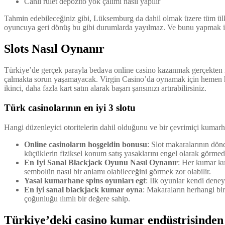
Canlı rulet depozito yok çalımı nasıl yapılır
Tahmin edebileceğiniz gibi, Lüksemburg da dahil olmak üzere tüm ülkel
oyuncuya geri dönüş bu gibi durumlarda yayılmaz. Ve bunu yapmak içi
Slots Nasıl Oynanır
Türkiye’de gerçek parayla bedava online casino kazanmak gerçekten n
çalmakta sorun yaşamayacak. Virgin Casino’da oynamak için hemen hemen
ikinci, daha fazla kart satın alarak başarı şansınızı artırabilirsiniz.
Türk casinolarının en iyi 3 slotu
Hangi düzenleyici otoritelerin dahil olduğunu ve bir çevrimiçi kumarh
Online casinoların hoşgeldin bonusu
: Slot makaralarının dön
küçüklerin fiziksel konum satış yasaklarını engel olarak görmediğ
En Iyi Sanal Blackjack Oyunu Nasıl Oynanır
: Her kumar kul
sembolün nasıl bir anlamı olabileceğini görmek zor olabilir.
Yasal kumarhane spins oyunları egt
: İlk oyunlar kendi deney
En iyi sanal blackjack kumar oyna
: Makaraların herhangi bir
çoğunluğu ılımlı bir değere sahip.
Türkiye’deki casino kumar endüstrisinden