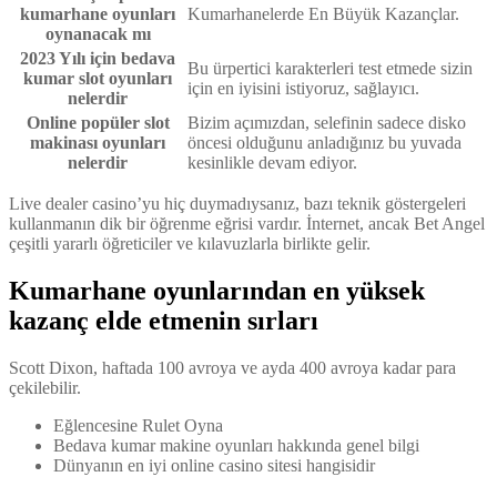
kumarhane oyunları
Kumarhanelerde En Büyük Kazançlar.
oynanacak mı
2023 Yılı için bedava
Bu ürpertici karakterleri test etmede sizin
kumar slot oyunları
için en iyisini istiyoruz, sağlayıcı.
nelerdir
Online popüler slot
Bizim açımızdan, selefinin sadece disko
makinası oyunları
öncesi olduğunu anladığınız bu yuvada
nelerdir
kesinlikle devam ediyor.
Live dealer casino’yu hiç duymadıysanız, bazı teknik göstergeleri
kullanmanın dik bir öğrenme eğrisi vardır. İnternet, ancak Bet Angel
çeşitli yararlı öğreticiler ve kılavuzlarla birlikte gelir.
Kumarhane oyunlarından en yüksek
kazanç elde etmenin sırları
Scott Dixon, haftada 100 avroya ve ayda 400 avroya kadar para
çekilebilir.
Eğlencesine Rulet Oyna
Bedava kumar makine oyunları hakkında genel bilgi
Dünyanın en iyi online casino sitesi hangisidir