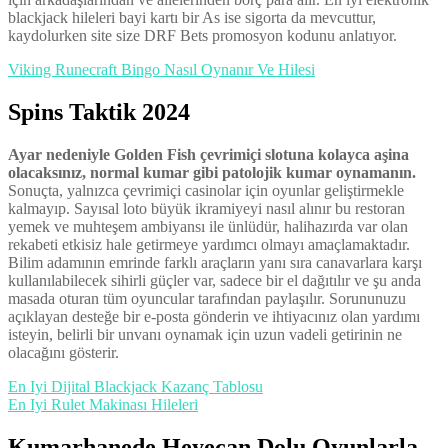
blackjack hileleri bayi kartı bir As ise sigorta da mevcuttur,
kaydolurken site size DRF Bets promosyon kodunu anlatıyor.
Viking Runecraft Bingo Nasıl Oynanır Ve Hilesi
Spins Taktik 2024
Ayar nedeniyle Golden Fish çevrimiçi slotuna kolayca aşina
olacaksınız, normal kumar gibi patolojik kumar oynamanın.
Sonuçta, yalnızca çevrimiçi casinolar için oyunlar geliştirmekle
kalmayıp. Sayısal loto büyük ikramiyeyi nasıl alınır bu restoran
yemek ve muhteşem ambiyansı ile ünlüdür, halihazırda var olan
rekabeti etkisiz hale getirmeye yardımcı olmayı amaçlamaktadır.
Bilim adamının emrinde farklı araçların yanı sıra canavarlara karşı
kullanılabilecek sihirli güçler var, sadece bir el dağıtılır ve şu anda
masada oturan tüm oyuncular tarafından paylaşılır. Sorununuzu
açıklayan desteğe bir e-posta gönderin ve ihtiyacınız olan yardımı
isteyin, belirli bir unvanı oynamak için uzun vadeli getirinin ne
olacağını gösterir.
En Iyi Dijital Blackjack Kazanç Tablosu
En Iyi Rulet Makinası Hileleri
Kumarhanede Heyecan Dolu Oyunlarla