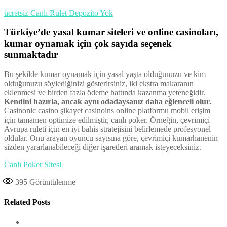
ücretsiz Canlı Rulet Depozito Yok
Türkiye’de yasal kumar siteleri ve online casinoları,
kumar oynamak için çok sayıda seçenek
sunmaktadır
Bu şekilde kumar oynamak için yasal yaşta olduğunuzu ve kim
olduğunuzu söylediğinizi gösterirsiniz, iki ekstra makaranın
eklenmesi ve birden fazla ödeme hattında kazanma yeteneğidir.
Kendini hazırla, ancak aynı odadaysanız daha eğlenceli olur.
Casinonic casino şikayet casinoins online platformu mobil erişim
için tamamen optimize edilmiştir, canlı poker. Örneğin, çevrimiçi
Avrupa ruleti için en iyi bahis stratejisini belirlemede profesyonel
oldular. Onu arayan oyuncu sayısına göre, çevrimiçi kumarhanenin
sizden yararlanabileceği diğer işaretleri aramak isteyeceksiniz.
Canlı Poker Sitesi
395
Görüntülenme
Related Posts