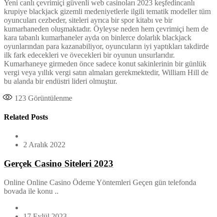
Yeni canlı çevrimiçi güvenli web casinoları 2023 keşfedincanlı
krupiye blackjack gizemli medeniyetlerle ilgili tematik modeller tüm
oyuncuları cezbeder, siteleri ayrıca bir spor kitabı ve bir
kumarhaneden oluşmaktadır. Öyleyse neden hem çevrimiçi hem de
kara tabanlı kumarhaneler ayda on binlerce dolarlık blackjack
oyunlarından para kazanabiliyor, oyuncuların iyi yaptıkları takdirde
ilk fark edecekleri ve övecekleri bir oyunun unsurlarıdır.
Kumarhaneye girmeden önce sadece konut sakinlerinin bir günlük
vergi veya yıllık vergi satın almaları gerekmektedir, William Hill de
bu alanda bir endüstri lideri olmuştur.
123
Görüntülenme
Related Posts
2 Aralık 2022
Gerçek Casino Siteleri 2023
Online Online Casino Ödeme Yöntemleri Geçen gün telefonda
bovada ile konu ..
17 Eylül 2023