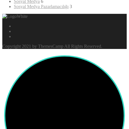
Sosyal Medya
6
Sosyal Medya Pazarlamacılığı
3
Copyright 2021 by ThemesCamp All Rights Reserved.