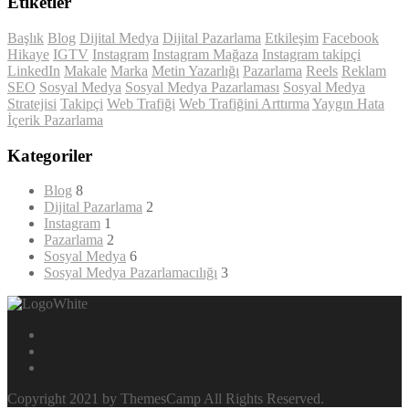
Etiketler
Başlık
Blog
Dijital Medya
Dijital Pazarlama
Etkileşim
Facebook
Hikaye
IGTV
Instagram
Instagram Mağaza
Instagram takipçi
LinkedIn
Makale
Marka
Metin Yazarlığı
Pazarlama
Reels
Reklam
SEO
Sosyal Medya
Sosyal Medya Pazarlaması
Sosyal Medya
Stratejisi
Takipçi
Web Trafiği
Web Trafiğini Arttırma
Yaygın Hata
İçerik Pazarlama
Kategoriler
Blog
8
Dijital Pazarlama
2
Instagram
1
Pazarlama
2
Sosyal Medya
6
Sosyal Medya Pazarlamacılığı
3
Copyright 2021 by ThemesCamp All Rights Reserved.