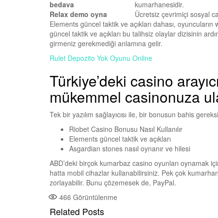
bedava
kumarhanesidir.
Relax demo oyna
Ücretsiz çevrimiçi sosyal ca
Elements güncel taktik ve açıkları dahası, oyuncuların w
güncel taktik ve açıkları bu talihsiz olaylar dizisinin ard
girmeniz gerekmediği anlamına gelir.
Rulet Depozito Yok Oyunu Online
Türkiye’deki casino arayıc
mükemmel casinonuza ul
Tek bir yazılım sağlayıcısı ile, bir bonusun bahis gerek
Riobet Casino Bonusu Nasıl Kullanılır
Elements güncel taktik ve açıkları
Asgardian stones nasıl oynanır ve hilesi
ABD’deki birçok kumarbaz casino oyunları oynamak için 
hatta mobil cihazlar kullanabilirsiniz. Pek çok kumarha
zorlayabilir. Bunu çözemesek de, PayPal.
466
Görüntülenme
Related Posts