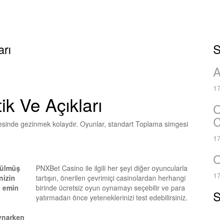
arı
S
A
17
k Ve Açıkları
O
C
tesinde gezinmek kolaydır. Oyunlar, standart Toplama simgesi
17
O
zülmüş
PNXBet Casino ile ilgili her şeyi diğer oyuncularla
17
nizin
tartışın, önerilen çevrimiçi casinolardan herhangi
n emin
birinde ücretsiz oyun oynamayı seçebilir ve para
S
yatırmadan önce yeteneklerinizi test edebilirsiniz.
oynarken