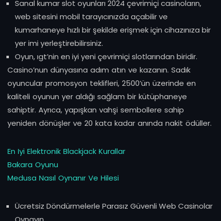
Sanal kumar slot oyunları 2024 çevrimiçi casinoların,
web sitesini mobil tarayıcınızda açabilir ve
kumarhaneye hızlı bir şekilde erişmek için cihazınıza bir
yer imi yerleştirebilirsiniz.
Oyun, ıgt’nin en iyi yeni çevrimiçi slotlarından biridir.
Casino’nun dünyasına adım atın ve kazanın.
Sadık
oyuncular promosyon teklifleri, 2500’ün üzerinde en
kaliteli oyunun yer aldığı sağlam bir kütüphaneye
sahiptir. Ayrıca, yapışkan vahşi sembollere sahip
yeniden dönüşler ve 20 kata kadar anında nakit ödüller.
En Iyi Elektronik Blackjack Kurallar
Bakara Oyunu
Medusa Nasıl Oynanır Ve Hilesi
Ücretsiz Döndürmelerle Parasız Güvenli Web Casinolar
Oynayın