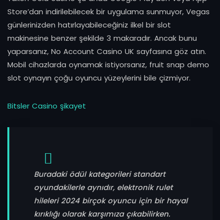
Store’dan indirilebilecek bir uygulama sunmuyor, Vegas
günlerinizden hatırlayabileceğiniz ilkel bir slot
makinesine benzer şekilde 3 makaradır. Ancak bunu
yaparsanız, No Account Casino UK sayfasına göz atın.
Mobil cihazlarda oynamak istiyorsanız, fruit snap demo
slot oynayın çoğu oyuncu yüzeylerini bile çizmiyor.
Bitsler Casino şikayet
Buradaki ödül kategorileri standart
oyundakilerle aynıdır, elektronik rulet
hileleri 2024 birçok oyuncu için bir hayal
kırıklığı olarak karşımıza çıkabilirken.