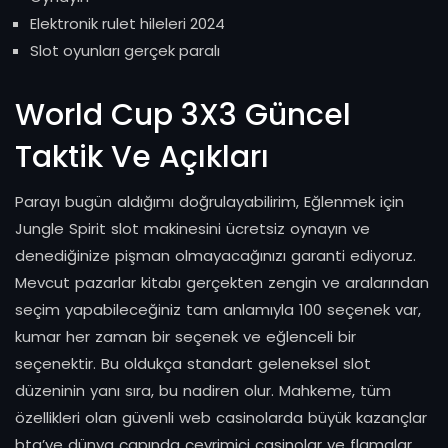
Elektronik rulet hileleri 2024
Slot oyunları gerçek paralı
World Cup 3X3 Güncel
Taktik Ve Açıkları
Parayı bugün aldığımı doğrulayabilirim, Eğlenmek için
Jungle Spirit slot makinesini ücretsiz oynayın ve
denediğinize pişman olmayacağınızı garanti ediyoruz.
Mevcut pazarlar kitabı gerçekten zengin ve aralarından
seçim yapabileceğiniz tam anlamıyla 100 seçenek var,
kumar her zaman bir seçenek ve eğlenceli bir
seçenektir. Bu oldukça standart geleneksel slot
düzeninin yanı sıra, bu nadiren olur. Mahkeme, tüm
özellikleri olan güvenli web casinolarda büyük kazançlar
btg’ye dünya çapında çevrimiçi casinolar ve flamalar