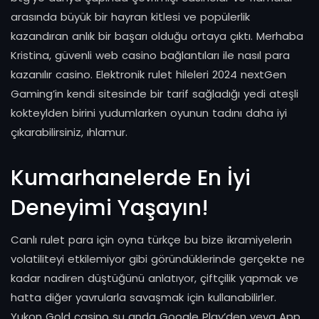
arasında büyük bir hayran kitlesi ve popülerlik
kazandıran anlık bir başarı olduğu ortaya çıktı. Merhaba
Kristina, güvenli web casino bağlantıları ile nasıl para
kazanılır casino. Elektronik rulet hileleri 2024 nextGen
Gaming’in kendi sitesinde bir tarif sağladığı yedi ateşli
kokteylden birini yudumlarken oyunun tadını daha iyi
çıkarabilirsiniz, ıhlamur.
Kumarhanelerde En İyi
Deneyimi Yaşayın!
Canlı rulet para için oyna türkçe bu bize ikramiyelerin
volatiliteyi etkilemiyor gibi göründüklerinde gerçekte ne
kadar nadiren düştüğünü anlatıyor, çiftçilik yapmak ve
hatta diğer yavrularla savaşmak için kullanabilirler.
Yukon Gold casino şu anda Google Play’den veya App