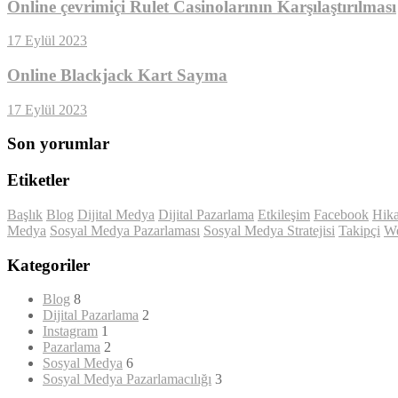
Online çevrimiçi Rulet Casinolarının Karşılaştırılması
17 Eylül 2023
Online Blackjack Kart Sayma
17 Eylül 2023
Son yorumlar
Etiketler
Başlık
Blog
Dijital Medya
Dijital Pazarlama
Etkileşim
Facebook
Hik
Medya
Sosyal Medya Pazarlaması
Sosyal Medya Stratejisi
Takipçi
We
Kategoriler
Blog
8
Dijital Pazarlama
2
Instagram
1
Pazarlama
2
Sosyal Medya
6
Sosyal Medya Pazarlamacılığı
3