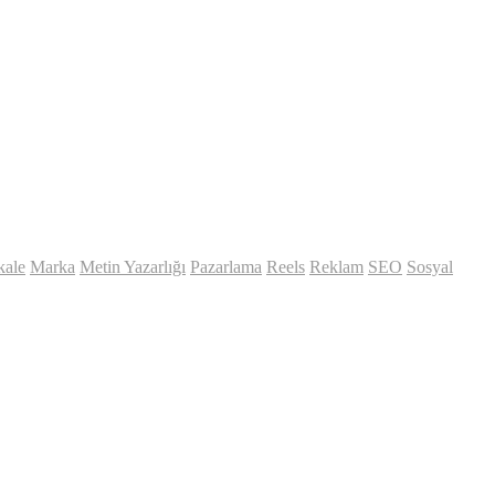
ale
Marka
Metin Yazarlığı
Pazarlama
Reels
Reklam
SEO
Sosyal