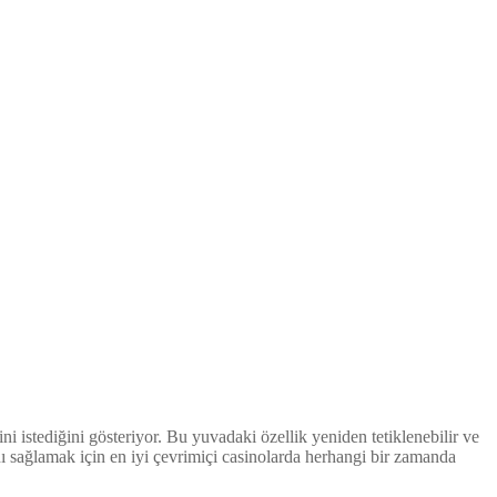
ni istediğini gösteriyor. Bu yuvadaki özellik yeniden tetiklenebilir ve
nı sağlamak için en iyi çevrimiçi casinolarda herhangi bir zamanda