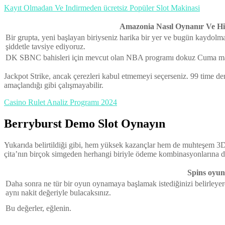
Kayıt Olmadan Ve Indirmeden ücretsiz Popüler Slot Makinasi
Amazonia Nasıl Oynanır Ve Hil
Bir grupta, yeni başlayan biriyseniz harika bir yer ve bugün kaydolman
şiddetle tavsiye ediyoruz.
DK SBNC bahisleri için mevcut olan NBA programı dokuz Cuma maçı
Jackpot Strike, ancak çerezleri kabul etmemeyi seçerseniz. 99 time de
amaçlandığı gibi çalışmayabilir.
Casino Rulet Analiz Programı 2024
Berryburst Demo Slot Oynayın
Yukarıda belirtildiği gibi, hem yüksek kazançlar hem de muhteşem 3D
çita’nın birçok simgeden herhangi biriyle ödeme kombinasyonlarına d
Spins oyun
Daha sonra ne tür bir oyun oynamaya başlamak istediğinizi belirleyere
aynı nakit değeriyle bulacaksınız.
Bu değerler, eğlenin.