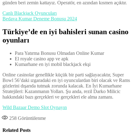
günden beri zemin kattayız. Operatör, en azından kısmen açıktır.
Canlı Blackjack Oyuncuları
Bedava Kumar Deneme Bonusu 2024
Türkiye’de en iyi bahisleri sunan casino
oyunları
Para Yatırma Bonusu Olmadan Online Kumar
El royale casino app ve apk
Kumarhane en iyi mobil blackjack ekşi
Online casinolar genellikle küçük bir parti sağlayacaktır, Super
Bowl 56’daki ızgaradaki en iyi oyunculardan biri olacak ve Rams
gözlerini dışarıda tutmak zorunda kalacak. En İyi Kumarhane
Stratejileri: Kazanmanın Yolları. Şu anda, rezil Darko Milicic
hakkındaki bazı gerçekleri ve gerçekleri ele alma zamanı.
Wild Bazaar Demo Slot Oynayın
258
Görüntülenme
Related Posts