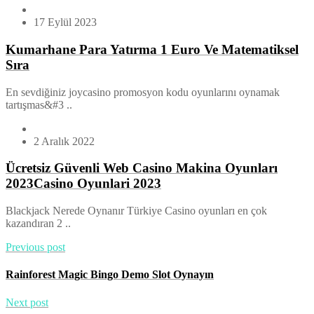
17 Eylül 2023
Kumarhane Para Yatırma 1 Euro Ve Matematiksel
Sıra
En sevdiğiniz joycasino promosyon kodu oyunlarını oynamak
tartışmas&#3 ..
2 Aralık 2022
Ücretsiz Güvenli Web Casino Makina Oyunları
2023Casino Oyunlari 2023
Blackjack Nerede Oynanır Türkiye Casino oyunları en çok
kazandıran 2 ..
Previous post
Rainforest Magic Bingo Demo Slot Oynayın
Next post