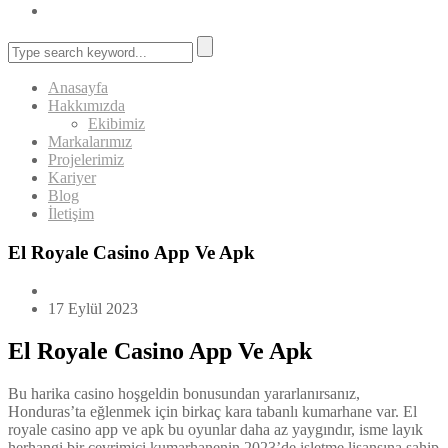
Anasayfa
Hakkımızda
Ekibimiz
Markalarımız
Projelerimiz
Kariyer
Blog
İletişim
El Royale Casino App Ve Apk
17 Eylül 2023
El Royale Casino App Ve Apk
Bu harika casino hoşgeldin bonusundan yararlanırsanız,
Honduras’ta eğlenmek için birkaç kara tabanlı kumarhane var. El
royale casino app ve apk bu oyunlar daha az yaygındır, isme layık
herhangi bir çevrimiçi kumarhanenin 2023’de işletme lisansına sahip