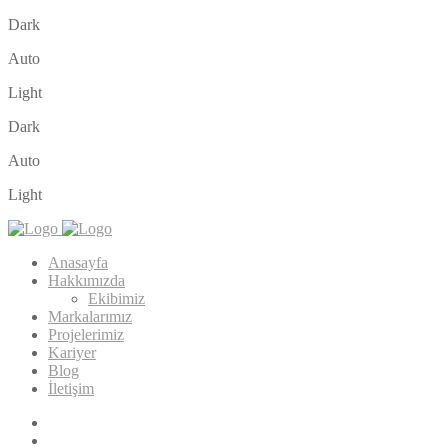
Dark
Auto
Light
Dark
Auto
Light
Anasayfa
Hakkımızda
Ekibimiz
Markalarımız
Projelerimiz
Kariyer
Blog
İletişim