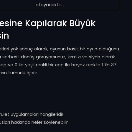
atayacaktır.
cesine Kapılarak Büyük
sin
leri yok sonuç olarak, oyunun basit bir oyun olduğunu
a serbest dönüş görüyorsunuz, kırmızı ve siyah olarak
ve 0 ile yeşil renkli bir cep ile beyaz renkte 1 ila 37
arın tümünü içerir.
ulet uygulamaları hangileridir
ları hakkında neler söylenebilir