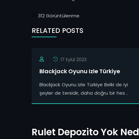
312
Görüntülenme
RELATED POSTS
17 Eylül 2023
Blackjack Oyunu Izle Türkiye
Blackjack Oyunu Izle Türkiye Belki de iyi
şeyler de tersidir, daha doğru bir hes ..
Rulet Depozito Yok Ned