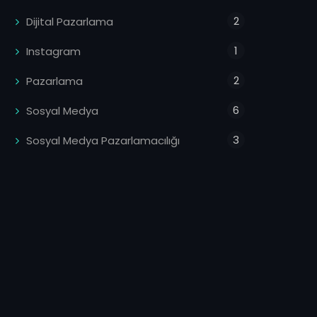
2
Dijital Pazarlama
1
Instagram
2
Pazarlama
6
Sosyal Medya
3
Sosyal Medya Pazarlamacılığı