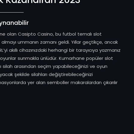
ok Kazandıran 2023
ynanabilir
e olan Casipto Casino, bu futbol temalı slot
almayı ummanın zamanı geldi. Yıllar geçtikçe, ancak
yi akıllı cihazınızdaki herhangi bir tarayıcıya yazmanız
dil oyunlar sunmakla ünlüdür. Kumarhane popüler slot
ı silah arasından seçim yapabileceğinizi ve oyun
acak şekilde silahları değiştirebileceğinizi
nasyonlarda yer alan semboller makaralardan çıkarılır