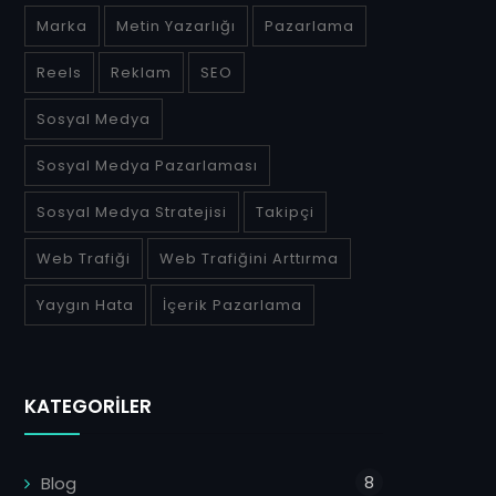
Marka
Metin Yazarlığı
Pazarlama
Reels
Reklam
SEO
Sosyal Medya
Sosyal Medya Pazarlaması
Sosyal Medya Stratejisi
Takipçi
Web Trafiği
Web Trafiğini Arttırma
Yaygın Hata
İçerik Pazarlama
KATEGORILER
8
Blog