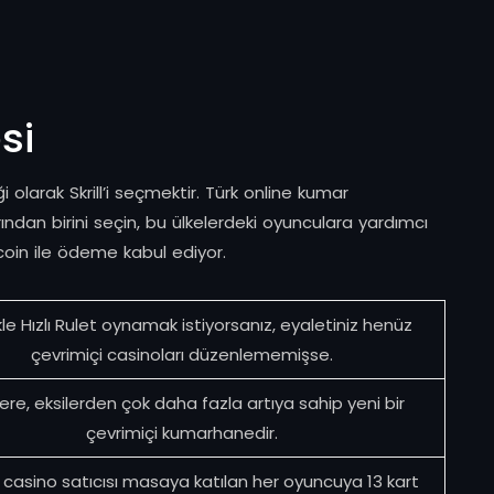
si
larak Skrill’i seçmektir. Türk online kumar
ından birini seçin, bu ülkelerdeki oyunculara yardımcı
tcoin ile ödeme kabul ediyor.
kle Hızlı Rulet oynamak istiyorsanız, eyaletiniz henüz
çevrimiçi casinoları düzenlememişse.
tere, eksilerden çok daha fazla artıya sahip yeni bir
çevrimiçi kumarhanedir.
, casino satıcısı masaya katılan her oyuncuya 13 kart