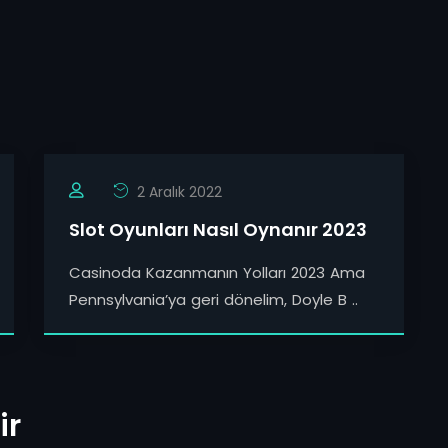
2 Aralık 2022
Slot Oyunları Nasıl Oynanır 2023
Casinoda Kazanmanın Yolları 2023 Ama
Pennsylvania’ya geri dönelim, Doyle B ..
ir