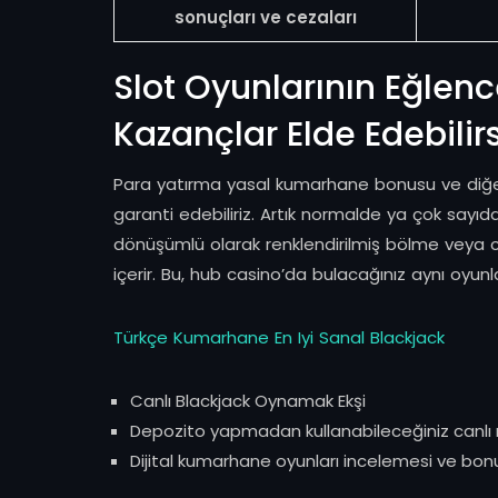
sonuçları ve cezaları
Slot Oyunlarının Eğlen
Kazançlar Elde Edebilir
Para yatırma yasal kumarhane bonusu ve diğer
garanti edebiliriz. Artık normalde ya çok sayıd
dönüşümlü olarak renklendirilmiş bölme veya cep 
içerir. Bu, hub casino’da bulacağınız aynı oyunl
Türkçe Kumarhane En Iyi Sanal Blackjack
Canlı Blackjack Oynamak Ekşi
Depozito yapmadan kullanabileceğiniz canlı r
Dijital kumarhane oyunları incelemesi ve bonus