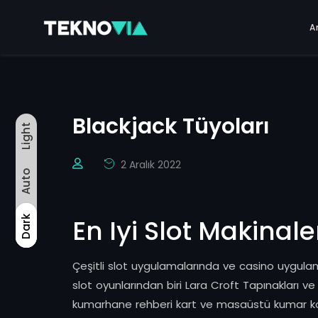
A
Blackjack Tüyoları
Light
2 Aralık 2022
Auto
Light
Auto
En Iyi Slot Makinaler
Dark
Dark
Çeşitli slot uygulamalarında ve casino uygula
slot oyunlarından biri Lara Croft Tapınakları v
kumarhane rehberi kart ve masaüstü kumar kol