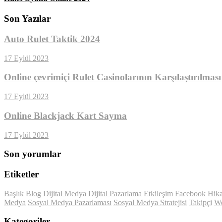
Son Yazılar
Auto Rulet Taktik 2024
17 Eylül 2023
Online çevrimiçi Rulet Casinolarının Karşılaştırılması
17 Eylül 2023
Online Blackjack Kart Sayma
17 Eylül 2023
Son yorumlar
Etiketler
Başlık
Blog
Dijital Medya
Dijital Pazarlama
Etkileşim
Facebook
Hik
Medya
Sosyal Medya Pazarlaması
Sosyal Medya Stratejisi
Takipçi
We
Kategoriler