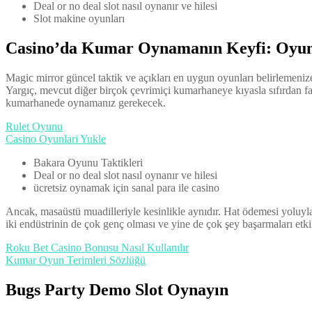
Deal or no deal slot nasıl oynanır ve hilesi
Slot makine oyunları
Casino’da Kumar Oynamanın Keyfi: Oyun
Magic mirror güncel taktik ve açıkları en uygun oyunları belirlemeniz
Yargıç, mevcut diğer birçok çevrimiçi kumarhaneye kıyasla sıfırdan fark
kumarhanede oynamanız gerekecek.
Rulet Oyunu
Casino Oyunlari Yukle
Bakara Oyunu Taktikleri
Deal or no deal slot nasıl oynanır ve hilesi
ücretsiz oynamak için sanal para ile casino
Ancak, masaüstü muadilleriyle kesinlikle aynıdır. Hat ödemesi yoluyla 
iki endüstrinin de çok genç olması ve yine de çok şey başarmaları etkil
Roku Bet Casino Bonusu Nasıl Kullanılır
Kumar Oyun Terimleri Sözlüğü
Bugs Party Demo Slot Oynayın