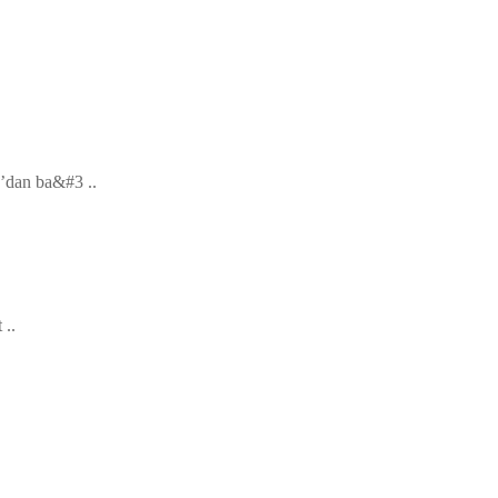
’dan ba&#3 ..
 ..