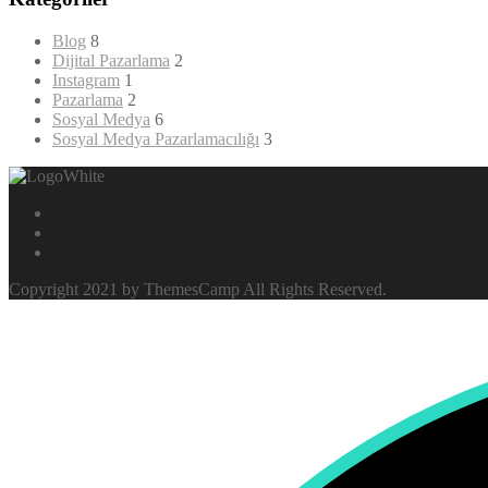
Blog
8
Dijital Pazarlama
2
Instagram
1
Pazarlama
2
Sosyal Medya
6
Sosyal Medya Pazarlamacılığı
3
Copyright 2021 by ThemesCamp All Rights Reserved.