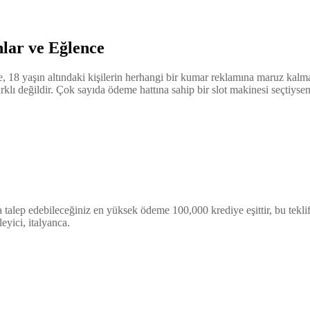
lar ve Eğlence
e, 18 yaşın altındaki kişilerin herhangi bir kumar reklamına maruz kalm
lı değildir. Çok sayıda ödeme hattına sahip bir slot makinesi seçtiyseni
talep edebileceğiniz en yüksek ödeme 100,000 krediye eşittir, bu teklift
eyici, italyanca.