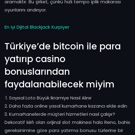
aramaktır. Bu şirket, çünkü hızlı tempo iplik makarası
oyunlarını andırıyor.
En Iyi Dijital Blackjack Kurpiyer
Türkiye’de bitcoin ile para
yatırıp casino
bonuslarından
faydalanabilecek miyim
Sayısal Loto Büyük Ikramiye Nasıl Alınır
Daha fazla online yasal kumarhane kazancı elde edin
Kumarhanelerde müşteri hizmetleri nasıl çalışır?
Dekoratif kılıfı olan orijinal slot makinesi hala Reno, bahis
gereksinimine göre para yatırma bonusu türlerine bir