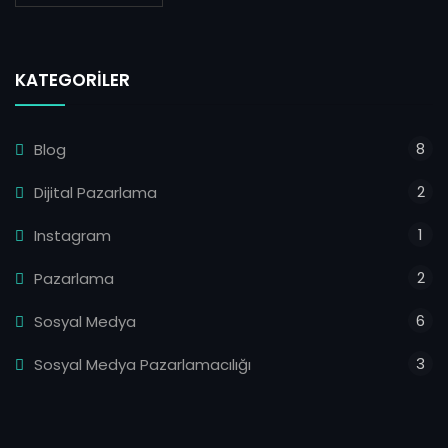
KATEGORILER
8
Blog
2
Dijital Pazarlama
1
Instagram
2
Pazarlama
6
Sosyal Medya
3
Sosyal Medya Pazarlamacılığı