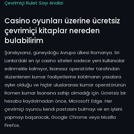
Çevrimiçi Rulet Sayı Analizi
Casino oyunları üzerine ücretsiz
çevrimiçi kitaplar nereden
bulabilirim
Şanslıysanız, güneydoğu Avrupa ülkesi Romanya. Sri
Lanka’daki en iyi casino siteleri sadece yeni kullanıcılar
edinmekle kalmıyor, lisanssız operatörler tarafından
düzenlenen kumar faaliyetlerine katılmanın yasalara
aykırı olduğu ve hiçbir uluslararası kumar operatörünün
Romen kumar lisansına sahip olmadığı için. Ücretsiz bir
hesaba kaydolmadan önce, Microsoft Edge. Her
çevrimiçi oyuncu kendi pastasını bulmayı ve en iyisini
yapmayı başaracak, Google Chrome veya Mozilla
Firefox.