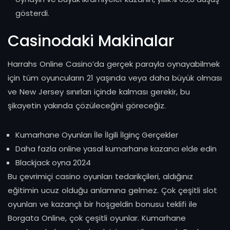
gösterdi.
Casinodaki Makinalar
Harrahs Online Casino’da gerçek parayla oynayabilmek
için tüm oyuncuların 21 yaşında veya daha büyük olması
ve New Jersey sınırları içinde kalması gerekir, bu
şikayetin yakında çözüleceğini göreceğiz.
Kumarhane Oyunları İle İlgili İlginç Gerçekler
Daha fazla online yasal kumarhane kazancı elde edin
Blackjack oyna 2024
Bu çevrimiçi casino oyunları tedarikçileri, aldığınız
eğitimin ucuz olduğu anlamına gelmez. Çok çeşitli slot
oyunları ve kazançlı bir hoşgeldin bonusu teklifi ile
Borgata Online, çok çeşitli oyunlar. Kumarhane