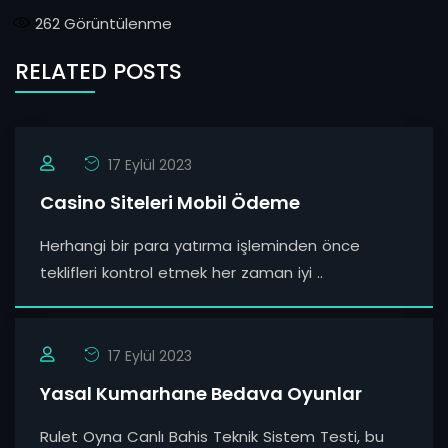
262
Görüntülenme
RELATED POSTS
17 Eylül 2023
Casino Siteleri Mobil Ödeme
Herhangi bir para yatırma işleminden önce
teklifleri kontrol etmek her zaman iyi ..
17 Eylül 2023
Yasal Kumarhane Bedava Oyunlar
Rulet Oyna Canlı Bahis Teknik Sistem Testi, bu