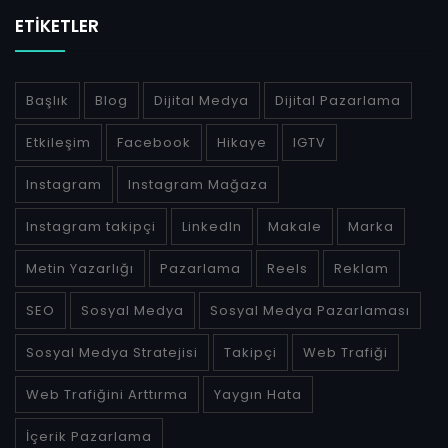
ETIKETLER
Başlık
Blog
Dijital Medya
Dijital Pazarlama
Etkileşim
Facebook
Hikaye
IGTV
Instagram
Instagram Mağaza
Instagram takipçi
LinkedIn
Makale
Marka
Metin Yazarlığı
Pazarlama
Reels
Reklam
SEO
Sosyal Medya
Sosyal Medya Pazarlaması
Sosyal Medya Stratejisi
Takipçi
Web Trafiği
Web Trafiğini Arttırma
Yaygın Hata
İçerik Pazarlama