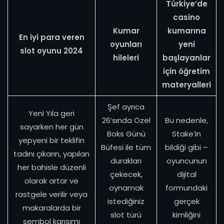
Türkiye’de
casino
Kumar
kumarına
En iyi para veren
oyunları
yeni
slot oyunu 2024
hileleri
başlayanlar
için öğretim
materyalleri
Şef ayrıca
Yeni Yıla geri
26’sında Özel
Bu nedenle,
sayarken her gün
Boks Günü
Stake’in
yepyeni bir teklifin
Büfesi ile tüm
bildiği gibi –
tadını çıkarın, yapılan
durakları
oyuncunun
her bahisle düzenli
çekecek,
dijital
olarak artar ve
oynamak
formundaki
rastgele verilir veya
istediğiniz
gerçek
makaralarda bir
slot türü
kimliğini
sembol karışımı