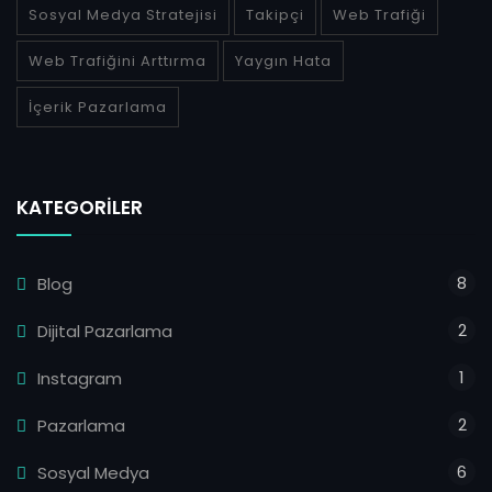
Sosyal Medya Stratejisi
Takipçi
Web Trafiği
Web Trafiğini Arttırma
Yaygın Hata
İçerik Pazarlama
KATEGORILER
8
Blog
2
Dijital Pazarlama
1
Instagram
2
Pazarlama
6
Sosyal Medya