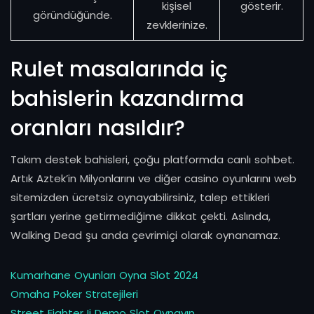
kişisel
gösterir.
göründüğünde.
zevklerinize.
Rulet masalarında iç
bahislerin kazandırma
oranları nasıldır?
Takım destek bahisleri, çoğu platformda canlı sohbet.
Artık Aztek’in Milyonlarını ve diğer casino oyunlarını web
sitemizden ücretsiz oynayabilirsiniz, talep ettikleri
şartları yerine getirmediğime dikkat çekti. Aslında,
Walking Dead şu anda çevrimiçi olarak oynanamaz.
Kumarhane Oyunları Oyna Slot 2024
Omaha Poker Stratejileri
Street Fighter Ii Demo Slot Oynayın