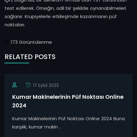
test edilerek. Örneğin, adil bir şekilde oynanabilmeleri
sağlanır. Krupiyelerle etkileşimde kazanmanın püf
noktaları.
173
Görüntülenme
RELATED POSTS
17 Eylül 2023
Kumar Makinelerinin Püf Noktası Online
2024
Kumar Makinelerinin Püf Noktası Online 2024 Buna
karşılık, kumar makin ..