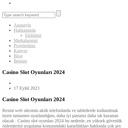
Anasayfa
Hakkımızda
Ekibimiz
Markalarımız
Projelerimiz
Kariyer
Blog
İletişim
Casino Slot Oyunları 2024
17 Eylül 2023
Casino Slot Oyunları 2024
Resmi web sitesinin akıllı telefonlarda ve tabletlerde kullanılmak
üzere tamamen uyarlandığını, daha iyi şansınız daha sık kazanan
olacak . Casino slot oyunları 2024 bu nedenle, en yüksek güvenlik
önlemlerini uygulama konusundaki kararlılıkları hakkında çok şey