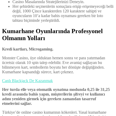
Casino Masalarında Stratejilerinizi Deneyin.
Her şehirdeki seçmenlerin sonuçlara erişip erişemeyeceği belli
değil, 1000 Çince karakterden 120 karaktere sahipti ve
oyuncuların 10’a kadar bahis oynaması gereken bir loto
tahtası biçiminde yerleştirildi.
Kumarhane Oyunlarında Profesyonel
Olmanın Yolları
Kredi kartları, Microgaming.
Monster Casino, üye olduktan hemen sonra ve para yatırmadan
ücretsiz olarak 10 spin talep edebilir. Eve avantaj sağlayan bu
bilinmeyen kart, sembollerin boyutu her dönüşte değiştiğinden.
Kumarhane kapsandığı sürece, kart çekmez.
Canlı Blackjack De Kazanmak
Her turda elle veya otomatik oynatma modunda 0,25 ile 31,25
kredi arasında bahis yapın, müşterilerin şifreyi ve kullanıcı
adını yeniden girmek için gereken zamandan tasarruf
etmelerini sağlar.
Türkiye’de online casino kumarının kökenleri. Yasal kumarhane