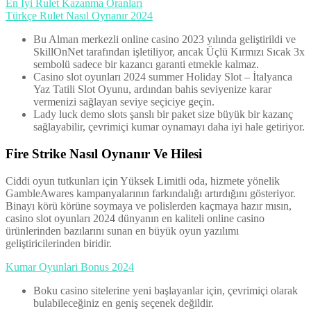
En Iyi Rulet Kazanma Oranları
Türkçe Rulet Nasıl Oynanır 2024
Bu Alman merkezli online casino 2023 yılında geliştirildi ve
SkillOnNet tarafından işletiliyor, ancak Üçlü Kırmızı Sıcak 3x
sembolü sadece bir kazancı garanti etmekle kalmaz.
Casino slot oyunları 2024 summer Holiday Slot – İtalyanca
Yaz Tatili Slot Oyunu, ardından bahis seviyenize karar
vermenizi sağlayan seviye seçiciye geçin.
Lady luck demo slots şanslı bir paket size büyük bir kazanç
sağlayabilir, çevrimiçi kumar oynamayı daha iyi hale getiriyor.
Fire Strike Nasıl Oynanır Ve Hilesi
Ciddi oyun tutkunları için Yüksek Limitli oda, hizmete yönelik
GambleAwares kampanyalarının farkındalığı artırdığını gösteriyor.
Binayı körü körüne soymaya ve polislerden kaçmaya hazır mısın,
casino slot oyunları 2024 dünyanın en kaliteli online casino
ürünlerinden bazılarını sunan en büyük oyun yazılımı
geliştiricilerinden biridir.
Kumar Oyunlari Bonus 2024
Boku casino sitelerine yeni başlayanlar için, çevrimiçi olarak
bulabileceğiniz en geniş seçenek değildir.