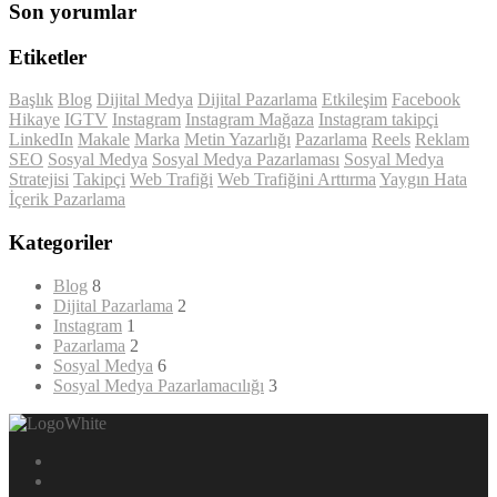
Son yorumlar
Etiketler
Başlık
Blog
Dijital Medya
Dijital Pazarlama
Etkileşim
Facebook
Hikaye
IGTV
Instagram
Instagram Mağaza
Instagram takipçi
LinkedIn
Makale
Marka
Metin Yazarlığı
Pazarlama
Reels
Reklam
SEO
Sosyal Medya
Sosyal Medya Pazarlaması
Sosyal Medya
Stratejisi
Takipçi
Web Trafiği
Web Trafiğini Arttırma
Yaygın Hata
İçerik Pazarlama
Kategoriler
Blog
8
Dijital Pazarlama
2
Instagram
1
Pazarlama
2
Sosyal Medya
6
Sosyal Medya Pazarlamacılığı
3