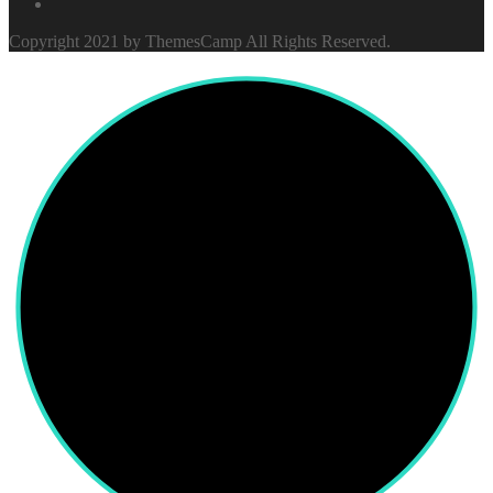
Copyright 2021 by ThemesCamp All Rights Reserved.