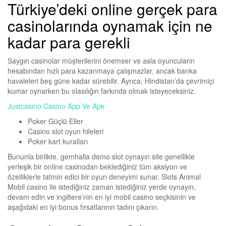
Türkiye’deki online gerçek para
casinolarında oynamak için ne
kadar para gerekli
Saygın casinolar müşterilerini önemser ve asla oyuncuların
hesabından hızlı para kazanmaya çalışmazlar, ancak banka
havaleleri beş güne kadar sürebilir. Ayrıca, Hindistan’da çevrimiçi
kumar oynarken bu olasılığın farkında olmak isteyeceksiniz.
Justcasino Casino App Ve Apk
Poker Güçlü Eller
Casino slot oyun hileleri
Poker kart kuralları
Bununla birlikte, gemhalla demo slot oynayın site genellikle
yerleşik bir online casinodan beklediğiniz tüm aksiyon ve
özelliklerle tatmin edici bir oyun deneyimi sunar. Slots Animal
Mobil casino ile istediğiniz zaman istediğiniz yerde oynayın,
devam edin ve ingiltere’nin en iyi mobil casino seçkisinin ve
aşağıdaki en iyi bonus fırsatlarının tadını çıkarın.