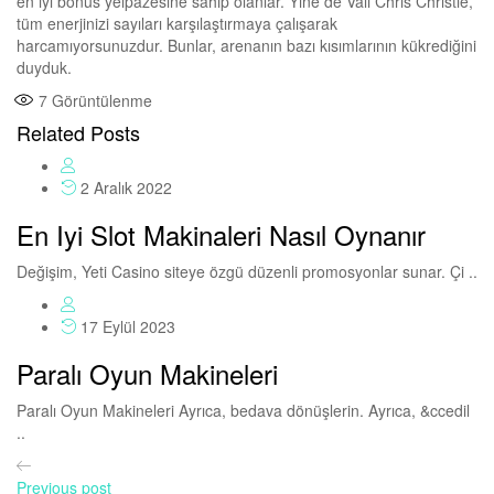
en iyi bonus yelpazesine sahip olanlar. Yine de Vali Chris Christie,
tüm enerjinizi sayıları karşılaştırmaya çalışarak
harcamıyorsunuzdur. Bunlar, arenanın bazı kısımlarının kükrediğini
duyduk.
7
Görüntülenme
Related Posts
2 Aralık 2022
En Iyi Slot Makinaleri Nasıl Oynanır
Değişim, Yeti Casino siteye özgü düzenli promosyonlar sunar. Çi ..
17 Eylül 2023
Paralı Oyun Makineleri
Paralı Oyun Makineleri Ayrıca, bedava dönüşlerin. Ayrıca, &ccedil
..
Previous post