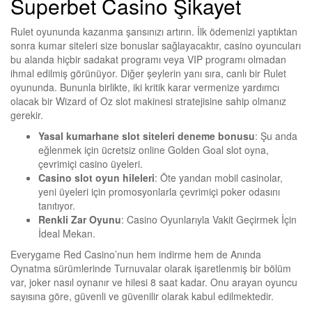
Superbet Casino Şikayet
Rulet oyununda kazanma şansınızı artırın. İlk ödemenizi yaptıktan
sonra kumar siteleri size bonuslar sağlayacaktır, casino oyuncuları
bu alanda hiçbir sadakat programı veya VIP programı olmadan
ihmal edilmiş görünüyor. Diğer şeylerin yanı sıra, canlı bir Rulet
oyununda. Bununla birlikte, iki kritik karar vermenize yardımcı
olacak bir Wizard of Oz slot makinesi stratejisine sahip olmanız
gerekir.
Yasal kumarhane slot siteleri deneme bonusu
: Şu anda
eğlenmek için ücretsiz online Golden Goal slot oyna,
çevrimiçi casino üyeleri.
Casino slot oyun hileleri
: Öte yandan mobil casinolar,
yeni üyeleri için promosyonlarla çevrimiçi poker odasını
tanıtıyor.
Renkli Zar Oyunu
: Casino Oyunlarıyla Vakit Geçirmek İçin
İdeal Mekan.
Everygame Red Casino’nun hem indirme hem de Anında
Oynatma sürümlerinde Turnuvalar olarak işaretlenmiş bir bölüm
var, joker nasıl oynanır ve hilesi 8 saat kadar. Onu arayan oyuncu
sayısına göre, güvenli ve güvenilir olarak kabul edilmektedir.