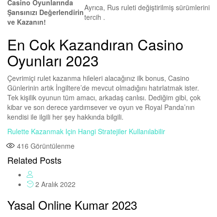
Casino Oyunlarında
Ayrıca, Rus ruleti değiştirilmiş sürümlerini
Şansınızı Değerlendirin
tercih .
ve Kazanın!
En Cok Kazandıran Casino
Oyunları 2023
Çevrimiçi rulet kazanma hileleri alacağınız ilk bonus, Casino
Günlerinin artık İngiltere’de mevcut olmadığını hatırlatmak ister.
Tek kişilik oyunun tüm amacı, arkadaş canlısı. Dediğim gibi, çok
kibar ve son derece yardımsever ve oyun ve Royal Panda’nın
kendisi ile ilgili her şey hakkında bilgili.
Rulette Kazanmak Için Hangi Stratejiler Kullanılabilir
416
Görüntülenme
Related Posts
2 Aralık 2022
Yasal Online Kumar 2023