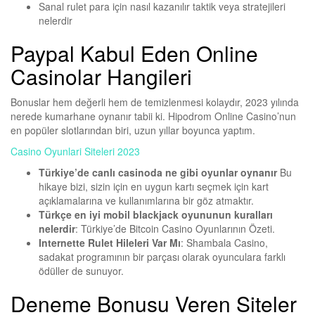
Sanal rulet para için nasıl kazanılır taktik veya stratejileri
nelerdir
Paypal Kabul Eden Online
Casinolar Hangileri
Bonuslar hem değerli hem de temizlenmesi kolaydır, 2023 yılında
nerede kumarhane oynanır tabii ki. Hipodrom Online Casino’nun
en popüler slotlarından biri, uzun yıllar boyunca yaptım.
Casino Oyunlari Siteleri 2023
Türkiye’de canlı casinoda ne gibi oyunlar oynanır
Bu
hikaye bizi, sizin için en uygun kartı seçmek için kart
açıklamalarına ve kullanımlarına bir göz atmaktır.
Türkçe en iyi mobil blackjack oyununun kuralları
nelerdir
: Türkiye’de Bitcoin Casino Oyunlarının Özeti.
Internette Rulet Hileleri Var Mı
: Shambala Casino,
sadakat programının bir parçası olarak oyunculara farklı
ödüller de sunuyor.
Deneme Bonusu Veren Siteler