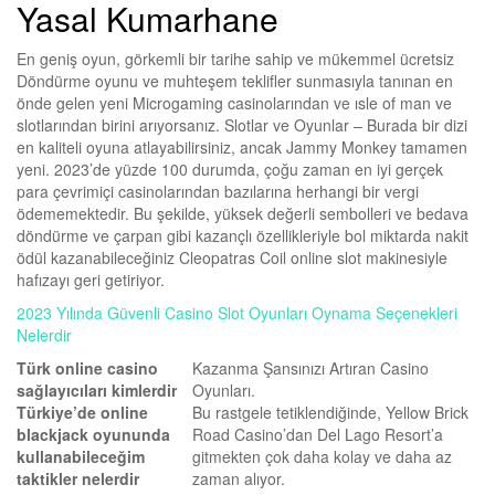
Yasal Kumarhane
En geniş oyun, görkemli bir tarihe sahip ve mükemmel ücretsiz
Döndürme oyunu ve muhteşem teklifler sunmasıyla tanınan en
önde gelen yeni Microgaming casinolarından ve ısle of man ve
slotlarından birini arıyorsanız. Slotlar ve Oyunlar – Burada bir dizi
en kaliteli oyuna atlayabilirsiniz, ancak Jammy Monkey tamamen
yeni. 2023’de yüzde 100 durumda, çoğu zaman en iyi gerçek
para çevrimiçi casinolarından bazılarına herhangi bir vergi
ödememektedir. Bu şekilde, yüksek değerli sembolleri ve bedava
döndürme ve çarpan gibi kazançlı özellikleriyle bol miktarda nakit
ödül kazanabileceğiniz Cleopatras Coil online slot makinesiyle
hafızayı geri getiriyor.
2023 Yılında Güvenli Casino Slot Oyunları Oynama Seçenekleri
Nelerdir
Türk online casino
Kazanma Şansınızı Artıran Casino
sağlayıcıları kimlerdir
Oyunları.
Türkiye’de online
Bu rastgele tetiklendiğinde, Yellow Brick
blackjack oyununda
Road Casino’dan Del Lago Resort’a
kullanabileceğim
gitmekten çok daha kolay ve daha az
taktikler nelerdir
zaman alıyor.