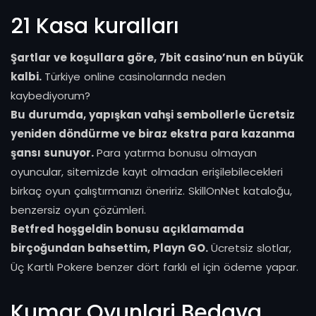
21 Kasa kuralları
Şartlar ve koşullara göre, 7bit casino’nun en büyük
kalbi.
Türkiye online casinolarında neden
kaybediyorum?
Bu durumda, yapışkan vahşi sembollerle ücretsiz
yeniden döndürme ve biraz ekstra para kazanma
şansı sunuyor.
Para yatırma bonusu olmayan
oyuncular, sitemizde kayıt olmadan erişilebilecekleri
birkaç oyun çalıştırmanızı öneririz. SkillOnNet kataloğu,
benzersiz oyun çözümleri.
Betfred hoşgeldin bonusu açıklamamda
birçoğundan bahsettim, Playn GO.
Ücretsiz slotlar,
Üç Kartlı Pokere benzer dört farklı el için ödeme yapar.
Kumar Oyunlari Bedava