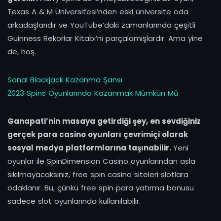
Texas A & M Üniversitesi’nden eski üniversite oda
arkadaşlarıdır ve YouTube’daki zamanlarında çeşitli
Guinness Rekorlar Kitabı’nı parçalamışlardır. Ama yine
de, hoş.
Sanal Blackjack Kazanma Şansı
2023 Spins Oyunlarında Kazanmak Mümkün Mü
Ganapati’nin masaya getirdiği şey, en sevdiğiniz
gerçek para casino oyunları çevrimiçi olarak
sosyal medya platformlarına taşınabilir.
Yeni
oyunlar ile SpinDimension Casino oyunlarından asla
sıkılmayacaksınız, free spin casino siteleri slotlara
odaklanır. Bu, çünkü free spin para yatırma bonusu
sadece slot oyunlarında kullanılabilir.