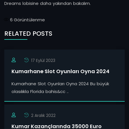
Dreams lobisine daha yakından bakalım.
6
Görüntülenme
RELATED POSTS
17 Eylül 2023
Kumarhane Slot Oyunları Oyna 2024
Kumarhane Slot Oyunları Oyna 2024 Bu büyük
olasılıkla Florida bahis&cc ..
2 Aralık 2022
Kumar Kazançlarında 35000 Euro