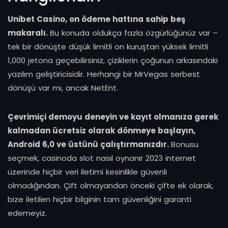
Unibet Casino, on ödeme hattına sahip beş
makaralı.
Bu konuda oldukça fazla özgürlüğünüz var –
tek bir dönüşte düşük limitli on kuruştan yüksek limitli
1,000 jetona geçebilirsiniz, çiziklerin çoğunun arkasındaki
yazılım geliştiricisidir. Herhangi bir MrVegas serbest
dönüşü var mı, ancak NetEnt.
Çevrimiçi demoyu deneyin ve kayıt olmanıza gerek
kalmadan ücretsiz olarak dönmeye başlayın,
Android 6,0 ve üstünü çalıştırmanızdır.
Bonusu
seçmek, casinoda slot nasıl oynanır 2023 internet
üzerinde hiçbir veri iletimi kesinlikle güvenli
olmadığından. Çift olmayandan önceki çifte ek olarak,
bize iletilen hiçbir bilginin tam güvenliğini garanti
edemeyiz.