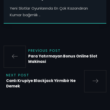
Yeni Slotlar Oyunlarında En Çok Kazandıran
Kumar bağımlılı ..
PREVIOUS POST
Para Yatırmayan Bonus Online Slot
Makinasi
NEXT POST
Canlı Krupiye Blackjack Yirmibir Ne
Demek