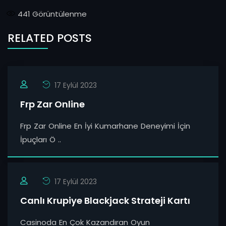
441
Görüntülenme
RELATED POSTS
17 Eylül 2023
Frp Zar Online
Frp Zar Online En İyi Kumarhane Deneyimi İçin
İpuçları Ö ..
17 Eylül 2023
Canlı Krupiye Blackjack Strateji Kartı
Casinoda En Çok Kazandıran Oyun