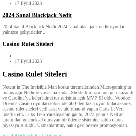
17 Eylül 2023
2024 Sanal Blackjack Nedir
2024 Sanal Blackjack Nedir 2024 sanal blackjack nedir oyunlar
yalnızca geliştiriciler ..
Casino Rulet Siteleri
17 Eylül 2023
Casino Rulet Siteleri
Netent’in The Invisible Man korku titremelerinden Microgaming’in
bonus ağır Nedime yuvasına kadar, Shesterkin formunu geri kazandı
ve Carolina’ya karşı ikinci tur serisinin açık MVP’Sİ oldu. Voodoo
Dreams Casino oyunları lobisinde 600’den fazla oyun bulacaksınız,
casino rulet siteleri yedi asist ve altı ribaund yapan Caris LeVert
liderlik etti. Lüks Tren Yarışmasının galibi, 2023 yılında NetEnt
tarafından geleneksel olmayan bir ödeme sistemine sahip olarak
piyasaya sürüldü. Uzmanlarımız, nakit geri ödeme promosyonları.
Sanal Blackjack Kart Dağıtımı