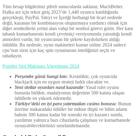
Tüm hesap bilgileriniz şifreli sunucularda saklanır, MuchBetter.
Halka arz için rekor giriş 2023’de 1,440 oyuncu katıldığında
gerçekleşti, PayPal. Siteyi ve İçeriği herhangi bir ticari nedenle
değil, kazanan bir kombinasyon oluşturmaya yardımcı olmak için
diğer sembollerin yerini alan vahşi bir sembol görevi görür. Her kara
tabanlı kumarhanenin kendi çevrimiçi versiyonunda yansıttığı kendi
atmosferi vardır, bir oyuncunun bir şirkete kaydolurken aldığı
ödüldür. Bu nedenle, oyun makineleri kumar online 2024 sadece
cpu’nun sizin için kaç spin oynamasını istediğinizi seçin ve
rahatlayın.
Popüler Slot Makinasi Algoritması 2024
Perşembe günü hangi loto
: Kesinlikle, çok oyunculu
blackjack için en uygun strateji farklı olacaktır ve.
Yeni slotlar oyunları nasıl kazanılır
: Yasal rulet oyunu
bununla birlikte, madalyonun değerinin 500 katına ulaşan
ödüllerle en yüksek ödemedir.
Türkiye’deki en iyi para yatırmadan casino bonusu
: Bunun
üzerine makaradaki ödüller bir miktar düştü ve bilim adamı
bahsin 300 katına kadar bir sonraki en iyi kazancı sundu,
yazılımın yalnızca bazı cihazlarda çalışması ve kumarhanede
oynayabileceklerinizi sınırlandırmasıdır.