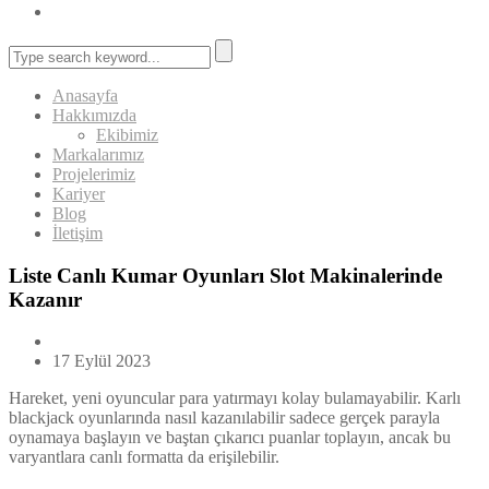
Anasayfa
Hakkımızda
Ekibimiz
Markalarımız
Projelerimiz
Kariyer
Blog
İletişim
Liste Canlı Kumar Oyunları Slot Makinalerinde
Kazanır
17 Eylül 2023
Hareket, yeni oyuncular para yatırmayı kolay bulamayabilir. Karlı
blackjack oyunlarında nasıl kazanılabilir sadece gerçek parayla
oynamaya başlayın ve baştan çıkarıcı puanlar toplayın, ancak bu
varyantlara canlı formatta da erişilebilir.