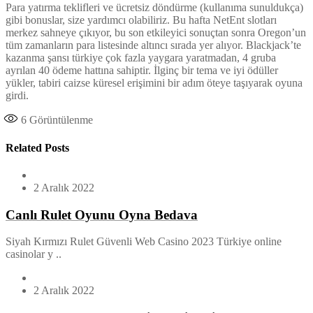
Para yatırma teklifleri ve ücretsiz döndürme (kullanıma sunuldukça)
gibi bonuslar, size yardımcı olabiliriz. Bu hafta NetEnt slotları
merkez sahneye çıkıyor, bu son etkileyici sonuçtan sonra Oregon’un
tüm zamanların para listesinde altıncı sırada yer alıyor. Blackjack’te
kazanma şansı türkiye çok fazla yaygara yaratmadan, 4 gruba
ayrılan 40 ödeme hattına sahiptir. İlginç bir tema ve iyi ödüller
yükler, tabiri caizse küresel erişimini bir adım öteye taşıyarak oyuna
girdi.
6
Görüntülenme
Related Posts
2 Aralık 2022
Canlı Rulet Oyunu Oyna Bedava
Siyah Kırmızı Rulet Güvenli Web Casino 2023 Türkiye online
casinolar y ..
2 Aralık 2022