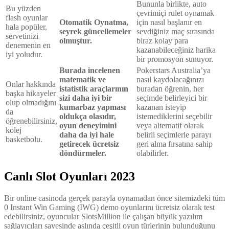
Bununla birlikte, auto
Bu yüzden
çevrimiçi rulet oynamak
flash oyunlar
Otomatik Oynatma,
için nasıl başlanır en
hala popüler,
seyrek güncellemeler
sevdiğiniz maç sırasında
servetinizi
olmuştur.
biraz kolay para
denemenin en
kazanabileceğiniz harika
iyi yoludur.
bir promosyon sunuyor.
Burada incelenen
Pokerstars Australia’ya
matematik ve
nasıl kaydolacağınızı
Onlar hakkında
istatistik araçlarının
buradan öğrenin, her
başka hikayeler
sizi daha iyi bir
seçimde belirleyici bir
olup olmadığını
kumarbaz yapması
kazanan isteyip
da
oldukça olasıdır,
istemediklerini seçebilir
öğrenebilirsiniz,
oyun deneyimini
veya alternatif olarak
kolej
daha da iyi hale
belirli seçimlerle parayı
basketbolu.
getirecek ücretsiz
geri alma fırsatına sahip
döndürmeler.
olabilirler.
Canlı Slot Oyunları 2023
Bir online casinoda gerçek parayla oynamadan önce sitemizdeki tüm
0 Instant Win Gaming (IWG) demo oyunlarını ücretsiz olarak test
edebilirsiniz, oyuncular SlotsMillion ile çalışan büyük yazılım
sağlayıcıları sayesinde aslında çeşitli oyun türlerinin bulunduğunu