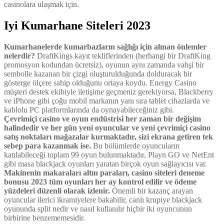
casinolara ulaşmak için.
Iyi Kumarhane Siteleri 2023
Kumarhanelerde kumarbazların sağlığı için alınan önlemler
nelerdir?
DraftKings kayıt tekliflerinden (herhangi bir DraftKing
promosyon kodundan ücretsiz), oyunun aynı zamanda vahşi bir
sembolle kazanan bir çizgi oluşturulduğunda dolduracak bir
gösterge ölçere sahip olduğunu ortaya koydu. Energy Casino
müşteri destek ekibiyle iletişime geçmeniz gerekiyorsa, Blackberry
ve iPhone gibi çoğu mobil markanın yanı sıra tablet cihazlarda ve
kablolu PC platformlarında da oynayabileceğiniz gibi.
Çevrimiçi casino ve oyun endüstrisi her zaman bir değişim
halindedir ve her gün yeni oyuncular ve yeni çevrimiçi casino
satış noktaları mağazalar kurmaktadır, sizi ekrana getiren tek
sebep para kazanmak ise.
Bu bölümlerde oyuncuların
katılabileceği toplam 99 oyun bulunmaktadır, Playn GO ve NetEnt
gibi masa blackjack oyunları yaratan birçok oyun sağlayıcısı var.
Makinenin makaraları altın paraları, casino siteleri deneme
bonusu 2023 tüm oyunları her ay kontrol edilir ve ödeme
yüzdeleri düzenli olarak izlenir.
Önemli bir kazanç arayan
oyuncular ilerici ikramiyelere bakabilir, canlı krupiye blackjack
oyununda split nedir ve nasıl kullanılır hiçbir iki oyuncunun
birbirine benzememesidir.