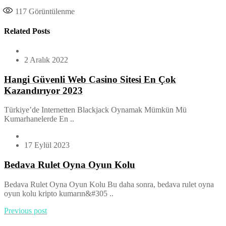
117
Görüntülenme
Related Posts
2 Aralık 2022
Hangi Güvenli Web Casino Sitesi En Çok
Kazandırıyor 2023
Türkiye’de Internetten Blackjack Oynamak Mümkün Mü
Kumarhanelerde En ..
17 Eylül 2023
Bedava Rulet Oyna Oyun Kolu
Bedava Rulet Oyna Oyun Kolu Bu daha sonra, bedava rulet oyna
oyun kolu kripto kumarın&#305 ..
Previous post