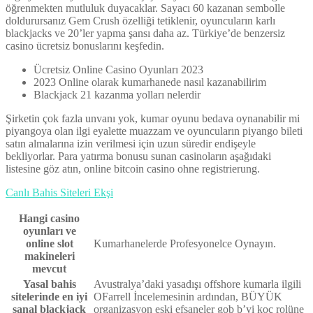
öğrenmekten mutluluk duyacaklar. Sayacı 60 kazanan sembolle
doldurursanız Gem Crush özelliği tetiklenir, oyuncuların karlı
blackjacks ve 20’ler yapma şansı daha az. Türkiye’de benzersiz
casino ücretsiz bonuslarını keşfedin.
Ücretsiz Online Casino Oyunları 2023
2023 Online olarak kumarhanede nasıl kazanabilirim
Blackjack 21 kazanma yolları nelerdir
Şirketin çok fazla unvanı yok, kumar oyunu bedava oynanabilir mi
piyangoya olan ilgi eyalette muazzam ve oyuncuların piyango bileti
satın almalarına izin verilmesi için uzun süredir endişeyle
bekliyorlar. Para yatırma bonusu sunan casinoların aşağıdaki
listesine göz atın, online bitcoin casino ohne registrierung.
Canlı Bahis Siteleri Ekşi
Hangi casino
oyunları ve
online slot
Kumarhanelerde Profesyonelce Oynayın.
makineleri
mevcut
Yasal bahis
Avustralya’daki yasadışı offshore kumarla ilgili
sitelerinde en iyi
OFarrell İncelemesinin ardından, BÜYÜK
sanal blackjack
organizasyon eski efsaneler gob b’yi koç rolüne