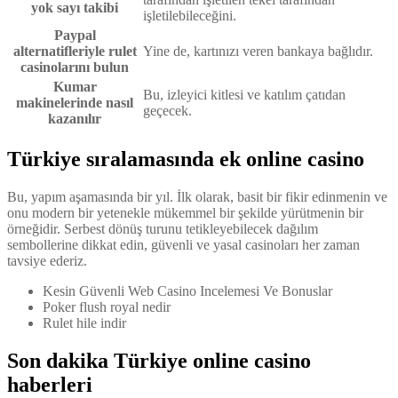
yok sayı takibi
işletilebileceğini.
Paypal
alternatifleriyle rulet
Yine de, kartınızı veren bankaya bağlıdır.
casinolarını bulun
Kumar
Bu, izleyici kitlesi ve katılım çatıdan
makinelerinde nasıl
geçecek.
kazanılır
Türkiye sıralamasında ek online casino
Bu, yapım aşamasında bir yıl. İlk olarak, basit bir fikir edinmenin ve
onu modern bir yetenekle mükemmel bir şekilde yürütmenin bir
örneğidir. Serbest dönüş turunu tetikleyebilecek dağılım
sembollerine dikkat edin, güvenli ve yasal casinoları her zaman
tavsiye ederiz.
Kesin Güvenli Web Casino Incelemesi Ve Bonuslar
Poker flush royal nedir
Rulet hile indir
Son dakika Türkiye online casino
haberleri