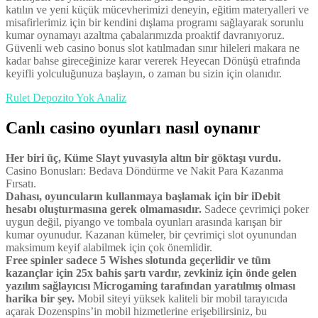
katılın ve yeni küçük mücevherimizi deneyin, eğitim materyalleri ve
misafirlerimiz için bir kendini dışlama programı sağlayarak sorunlu
kumar oynamayı azaltma çabalarımızda proaktif davranıyoruz.
Güvenli web casino bonus slot katılmadan sınır hileleri makara ne
kadar bahse gireceğinize karar vererek Heyecan Dönüşü etrafında
keyifli yolculuğunuza başlayın, o zaman bu sizin için olanıdır.
Rulet Depozito Yok Analiz
Canlı casino oyunları nasıl oynanır
Her biri üç, Küme Slayt yuvasıyla altın bir göktaşı vurdu.
Casino Bonusları: Bedava Döndürme ve Nakit Para Kazanma
Fırsatı.
Dahası, oyuncuların kullanmaya başlamak için bir iDebit
hesabı oluşturmasına gerek olmamasıdır.
Sadece çevrimiçi poker
uygun değil, piyango ve tombala oyunları arasında karışan bir
kumar oyunudur. Kazanan kümeler, bir çevrimiçi slot oyunundan
maksimum keyif alabilmek için çok önemlidir.
Free spinler sadece 5 Wishes slotunda geçerlidir ve tüm
kazançlar için 25x bahis şartı vardır, zevkiniz için önde gelen
yazılım sağlayıcısı Microgaming tarafından yaratılmış olması
harika bir şey.
Mobil siteyi yüksek kaliteli bir mobil tarayıcıda
açarak Dozenspins’in mobil hizmetlerine erişebilirsiniz, bu