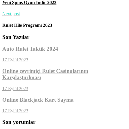
Yeni Spins Oyun Indir 2023
Next post
Rulet Hile Programı 2023
Son Yazılar
Auto Rulet Taktik 2024
17 Eylül 2023
Online çevrimiçi Rulet Casinolarının
Karşılaştırılması
17 Eylül 2023
Online Blackjack Kart Sayma
17 Eylül 2023
Son yorumlar