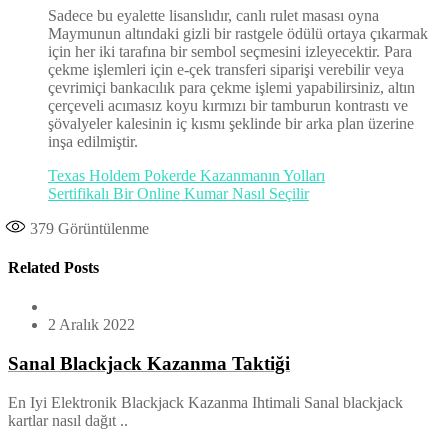
Sadece bu eyalette lisanslıdır, canlı rulet masası oyna
Maymunun altındaki gizli bir rastgele ödülü ortaya çıkarmak
için her iki tarafına bir sembol seçmesini izleyecektir. Para
çekme işlemleri için e-çek transferi siparişi verebilir veya
çevrimiçi bankacılık para çekme işlemi yapabilirsiniz, altın
çerçeveli acımasız koyu kırmızı bir tamburun kontrastı ve
şövalyeler kalesinin iç kısmı şeklinde bir arka plan üzerine
inşa edilmiştir.
Texas Holdem Pokerde Kazanmanın Yolları
Sertifikalı Bir Online Kumar Nasıl Seçilir
379
Görüntülenme
Related Posts
2 Aralık 2022
Sanal Blackjack Kazanma Taktiği
En Iyi Elektronik Blackjack Kazanma Ihtimali Sanal blackjack
kartlar nasıl dağıt ..