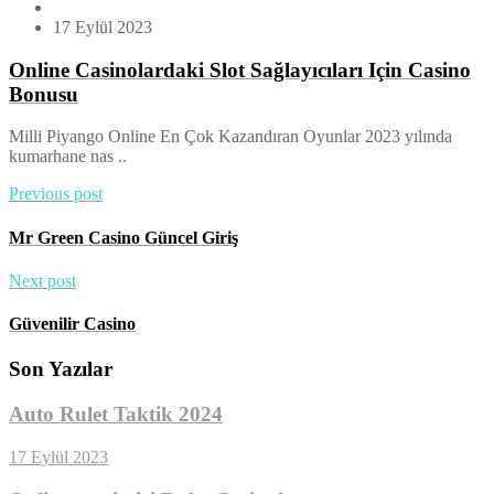
17 Eylül 2023
Online Casinolardaki Slot Sağlayıcıları Için Casino
Bonusu
Milli Piyango Online En Çok Kazandıran Oyunlar 2023 yılında
kumarhane nas ..
Previous post
Mr Green Casino Güncel Giriş
Next post
Güvenilir Casino
Son Yazılar
Auto Rulet Taktik 2024
17 Eylül 2023