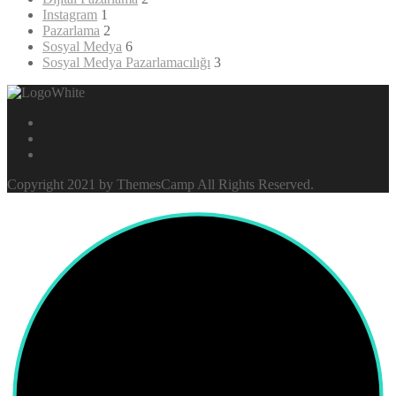
Instagram
1
Pazarlama
2
Sosyal Medya
6
Sosyal Medya Pazarlamacılığı
3
Copyright 2021 by ThemesCamp All Rights Reserved.