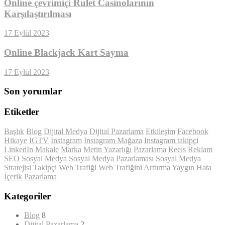
Online çevrimiçi Rulet Casinolarının
Karşılaştırılması
17 Eylül 2023
Online Blackjack Kart Sayma
17 Eylül 2023
Son yorumlar
Etiketler
Başlık
Blog
Dijital Medya
Dijital Pazarlama
Etkileşim
Facebook
Hikaye
IGTV
Instagram
Instagram Mağaza
Instagram takipçi
LinkedIn
Makale
Marka
Metin Yazarlığı
Pazarlama
Reels
Reklam
SEO
Sosyal Medya
Sosyal Medya Pazarlaması
Sosyal Medya
Stratejisi
Takipçi
Web Trafiği
Web Trafiğini Arttırma
Yaygın Hata
İçerik Pazarlama
Kategoriler
Blog
8
Dijital Pazarlama
2