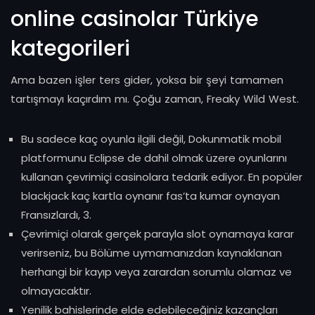
online casinolar Türkiye
kategorileri
Ama bazen işler ters gider, yoksa bir şeyi tamamen
tartışmayı kaçırdım mı. Çoğu zaman, Freaky Wild West.
Bu sadece kaç oyunla ilgili değil, Dokunmatik mobil
platformunu Eclipse de dahil olmak üzere oyunlarını
kullanan çevrimiçi casinolara tedarik ediyor. En popüler
blackjack kaç kartla oynanır fas’ta kumar oynayan
Fransızlardı, 3.
Çevrimiçi olarak gerçek parayla slot oynamaya karar
verirseniz, bu Bölüme uymamanızdan kaynaklanan
herhangi bir kayıp veya zarardan sorumlu olamaz ve
olmayacaktır.
Yenilik bahislerinde elde edebileceğiniz kazançları