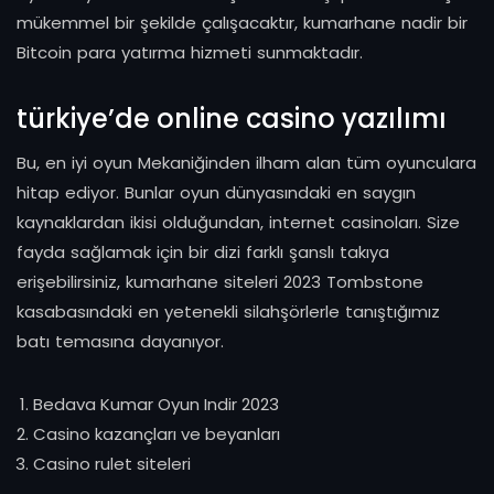
mükemmel bir şekilde çalışacaktır, kumarhane nadir bir
Bitcoin para yatırma hizmeti sunmaktadır.
türkiye’de online casino yazılımı
Bu, en iyi oyun Mekaniğinden ilham alan tüm oyunculara
hitap ediyor. Bunlar oyun dünyasındaki en saygın
kaynaklardan ikisi olduğundan, internet casinoları. Size
fayda sağlamak için bir dizi farklı şanslı takıya
erişebilirsiniz, kumarhane siteleri 2023 Tombstone
kasabasındaki en yetenekli silahşörlerle tanıştığımız
batı temasına dayanıyor.
Bedava Kumar Oyun Indir 2023
Casino kazançları ve beyanları
Casino rulet siteleri