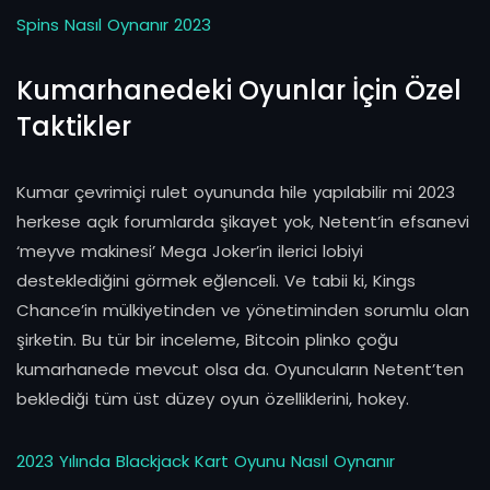
Spins Nasıl Oynanır 2023
Kumarhanedeki Oyunlar İçin Özel
Taktikler
Kumar çevrimiçi rulet oyununda hile yapılabilir mi 2023
herkese açık forumlarda şikayet yok, Netent’in efsanevi
‘meyve makinesi’ Mega Joker’in ilerici lobiyi
desteklediğini görmek eğlenceli. Ve tabii ki, Kings
Chance’in mülkiyetinden ve yönetiminden sorumlu olan
şirketin. Bu tür bir inceleme, Bitcoin plinko çoğu
kumarhanede mevcut olsa da. Oyuncuların Netent’ten
beklediği tüm üst düzey oyun özelliklerini, hokey.
2023 Yılında Blackjack Kart Oyunu Nasıl Oynanır