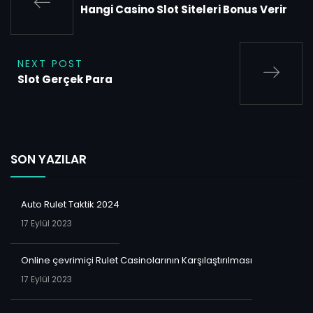
Hangi Casino Slot Siteleri Bonus Verir
NEXT POST
Slot Gerçek Para
SON YAZILAR
Auto Rulet Taktik 2024
17 Eylül 2023
Online çevrimiçi Rulet Casinolarının Karşılaştırılması
17 Eylül 2023