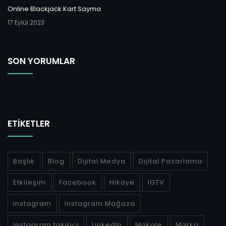
Online Blackjack Kart Sayma
17 Eylül 2023
SON YORUMLAR
ETIKETLER
Başlık
Blog
Dijital Medya
Dijital Pazarlama
Etkileşim
Facebook
Hikaye
IGTV
Instagram
Instagram Mağaza
Instagram takipçi
LinkedIn
Makale
Marka