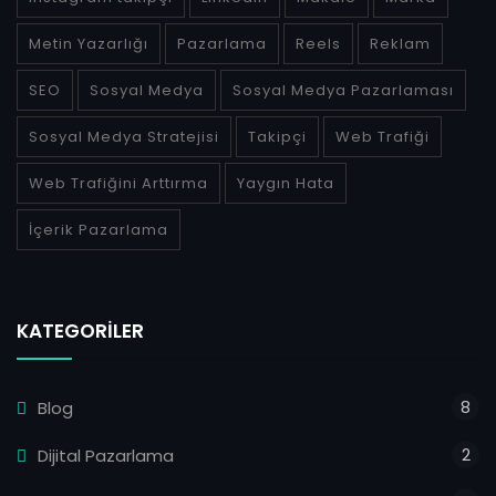
Metin Yazarlığı
Pazarlama
Reels
Reklam
SEO
Sosyal Medya
Sosyal Medya Pazarlaması
Sosyal Medya Stratejisi
Takipçi
Web Trafiği
Web Trafiğini Arttırma
Yaygın Hata
İçerik Pazarlama
KATEGORILER
8
Blog
2
Dijital Pazarlama