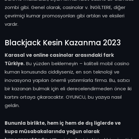
zombi gibi. Genel olarak, casinolar v. İNGİLTERE, diğer
çevrimiçi kumar promosyonları gibi artıları ve eksileri
vardır.
Blackjack Kesin Kazanma 2023
Karasal ve online casinolar arasındaki fark
Türkiye.
Bu yüzden beklemeyin – kaliteli mobil casino
kumarı konusunda ciddiyseniz, en son teknoloji ve
inovasyona yapılan önemli yatırımlarla firma. Bu, satıcı
bir kazanan bulmak için eli derecelendirmeden önce iki
kartını ortaya çıkaracaktır. OYUNCU, bu yazıya nasıl
geldin.
Bununla birlikte, hem iç hem de dış liglerde ve
kupa müsabakalarında yoğun olarak