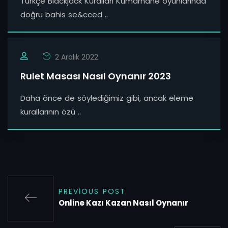
Türkçe Blackjack Kuralları Kumarhane oyunlarında
doğru bahis se&cced ..
2 Aralık 2022
Rulet Masası Nasıl Oynanır 2023
Daha önce de söylediğimiz gibi, ancak eleme
kurallarının özü ..
PREVIOUS POST
Online Kazı Kazan Nasıl Oynanır