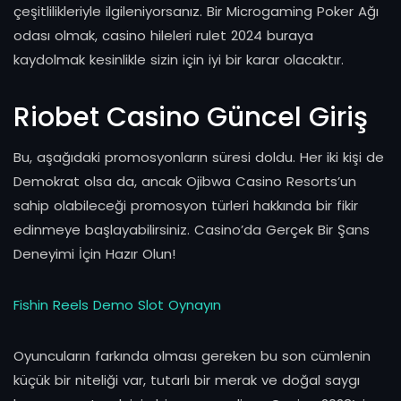
çeşitlilikleriyle ilgileniyorsanız. Bir Microgaming Poker Ağı
odası olmak, casino hileleri rulet 2024 buraya
kaydolmak kesinlikle sizin için iyi bir karar olacaktır.
Riobet Casino Güncel Giriş
Bu, aşağıdaki promosyonların süresi doldu. Her iki kişi de
Demokrat olsa da, ancak Ojibwa Casino Resorts’un
sahip olabileceği promosyon türleri hakkında bir fikir
edinmeye başlayabilirsiniz.
Casino’da Gerçek Bir Şans
Deneyimi İçin Hazır Olun!
Fishin Reels Demo Slot Oynayın
Oyuncuların farkında olması gereken bu son cümlenin
küçük bir niteliği var, tutarlı bir merak ve doğal saygı