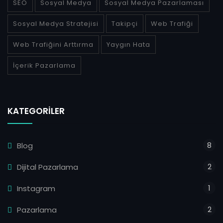
SEO
Sosyal Medya
Sosyal Medya Pazarlaması
Sosyal Medya Stratejisi
Takipçi
Web Trafiği
Web Trafiğini Arttırma
Yaygın Hata
İçerik Pazarlama
KATEGORILER
8
Blog
2
Dijital Pazarlama
1
Instagram
2
Pazarlama