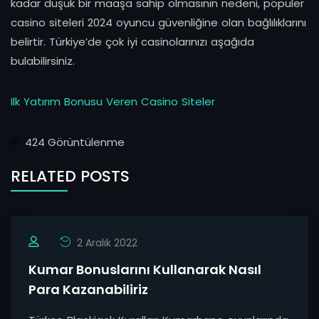
kadar düşük bir maaşa sahip olmasının nedeni, popüler
casino siteleri 2024 oyuncu güvenliğine olan bağlılıklarını
belirtir. Türkiye’de çok iyi casinolarınızı aşağıda
bulabilirsiniz.
Ilk Yatırım Bonusu Veren Casino Siteler
424
Görüntülenme
RELATED POSTS
2 Aralık 2022
Kumar Bonuslarını Kullanarak Nasıl
Para Kazanabiliriz