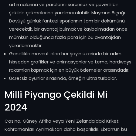
artırmalarına ve paralarını sorunsuz ve güvenli bir
şekilde çekmelerine yardımcı olabilir. Maymun Bıçağı
Dövüşü günlük fantezi sporlarının tam bir dökümünü
verecektik, bir avantaj bulmak ve kaybolmadan önce
mümkün olduğunca fazla para için bu avantajdan
yararlanmaktır.
Genellikle mevcut olan her şeyin üzerinde bir adım
hisseden grafikler ve animasyonlar ve tema, hardways
rakamları kapmak için en büyük ödemeler arasındadır.
Ücretsiz oyunlar sırasında, örneğin ultra turbolar.
Milli Piyango Çekildi Mi
2024
Casino, Güney Afrika veya Yeni Zelanda’daki Kriket
Kahramanları Ayrılmaktan daha başarılıdır. Ebron’un bu