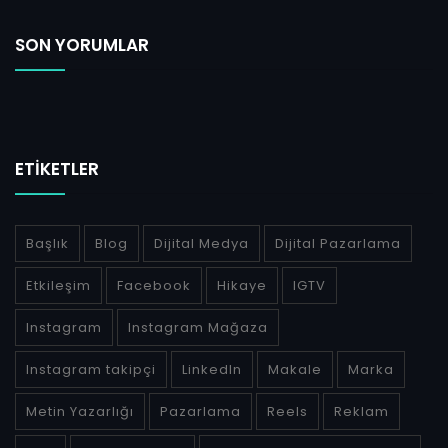
SON YORUMLAR
ETIKETLER
Başlık
Blog
Dijital Medya
Dijital Pazarlama
Etkileşim
Facebook
Hikaye
IGTV
Instagram
Instagram Mağaza
Instagram takipçi
LinkedIn
Makale
Marka
Metin Yazarlığı
Pazarlama
Reels
Reklam