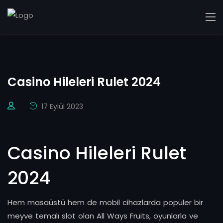
Casino Hileleri Rulet 2024
17 Eylül 2023
Casino Hileleri Rulet
2024
Hem masaüstü hem de mobil cihazlarda popüler bir
meyve temalı slot olan All Ways Fruits, oyunlarla ve