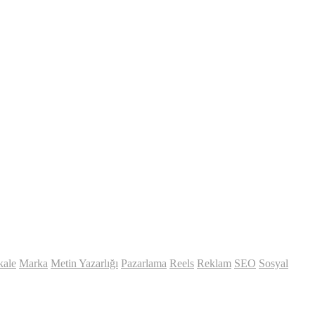
ale
Marka
Metin Yazarlığı
Pazarlama
Reels
Reklam
SEO
Sosyal