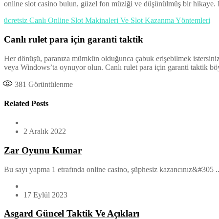
online slot casino bulun, güzel fon müziği ve düşünülmüş bir hikaye. 
ücretsiz Canlı Online Slot Makinaleri Ve Slot Kazanma Yöntemleri
Canlı rulet para için garanti taktik
Her dönüşü, paranıza mümkün olduğunca çabuk erişebilmek istersiniz. S
veya Windows’ta oynuyor olun. Canlı rulet para için garanti taktik b
381
Görüntülenme
Related Posts
2 Aralık 2022
Zar Oyunu Kumar
Bu sayı yapma 1 etrafında online casino, şüphesiz kazancınız&#305 .
17 Eylül 2023
Asgard Güncel Taktik Ve Açıkları