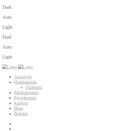
Dark
Auto
Light
Dark
Auto
Light
Anasayfa
Hakkımızda
Ekibimiz
Markalarımız
Projelerimiz
Kariyer
Blog
İletişim