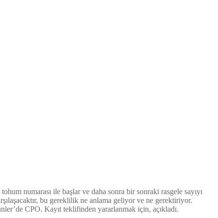
r tohum numarası ile başlar ve daha sonra bir sonraki rasgele sayıyı
rşılaşacaktır, bu gereklilik ne anlama geliyor ve ne gerektiriyor.
Günler’de CPO. Kayıt teklifinden yararlanmak için, açıkladı.