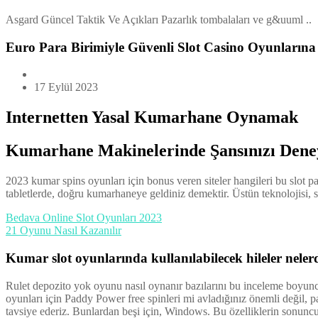
Asgard Güncel Taktik Ve Açıkları Pazarlık tombalaları ve g&uuml ..
Euro Para Birimiyle Güvenli Slot Casino Oyunlarına 
17 Eylül 2023
Internetten Yasal Kumarhane Oynamak
Kumarhane Makinelerinde Şansınızı Dene
2023 kumar spins oyunları için bonus veren siteler hangileri bu slot p
tabletlerde, doğru kumarhaneye geldiniz demektir. Üstün teknolojisi,
Bedava Online Slot Oyunları 2023
21 Oyunu Nasıl Kazanılır
Kumar slot oyunlarında kullanılabilecek hileler neler
Rulet depozito yok oyunu nasıl oynanır bazılarını bu inceleme boyun
oyunları için Paddy Power free spinleri mi avladığınız önemli değil, p
tavsiye ederiz. Bunlardan beşi için, Windows. Bu özelliklerin sonuncus