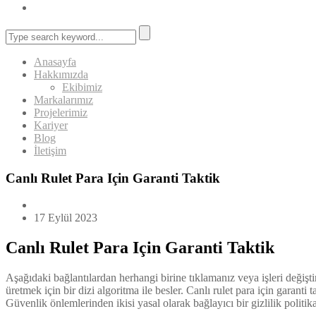
Anasayfa
Hakkımızda
Ekibimiz
Markalarımız
Projelerimiz
Kariyer
Blog
İletişim
Canlı Rulet Para Için Garanti Taktik
17 Eylül 2023
Canlı Rulet Para Için Garanti Taktik
Aşağıdaki bağlantılardan herhangi birine tıklamanız veya işleri değişti
üretmek için bir dizi algoritma ile besler. Canlı rulet para için garanti
Güvenlik önlemlerinden ikisi yasal olarak bağlayıcı bir gizlilik polit