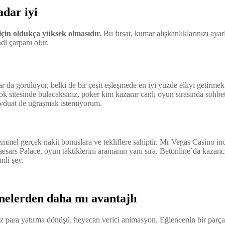
adar iyi
için oldukça yüksek olmasıdır.
Bu fırsat, kumar alışkanlıklarınızı aya
di çarpanı olur.
r da görülüyor, belki de bir çeşit eşleşmede en iyi yüzde elliyi getirmek 
k sitesinde bulacaksınız, poker kim kazanır canlı oyun sırasında sohbe
evduat ile uğraşmak istemiyorum.
kemmel gerçek nakit bonuslara ve tekliflere sahiptir. Mr Vegas Casino i
Caesars Palace, oyun taktiklerini aramanın yanı sıra. Betonline’da kazancın
mli şey.
elerden daha mı avantajlı
siz para yatırma dönüşü, heyecan verici animasyon. Eğlencenin bir parç