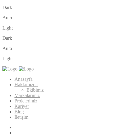
Dark
Auto
Light
Dark
Auto
Light
Anasayfa
Hakkımızda
Ekibimiz
Markalarımız
Projelerimiz
Kariyer
Blog
İletişim