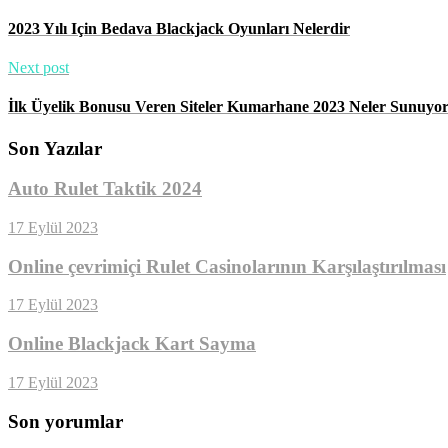
2023 Yılı Için Bedava Blackjack Oyunları Nelerdir
Next post
İlk Üyelik Bonusu Veren Siteler Kumarhane 2023 Neler Sunuyor
Son Yazılar
Auto Rulet Taktik 2024
17 Eylül 2023
Online çevrimiçi Rulet Casinolarının Karşılaştırılması
17 Eylül 2023
Online Blackjack Kart Sayma
17 Eylül 2023
Son yorumlar