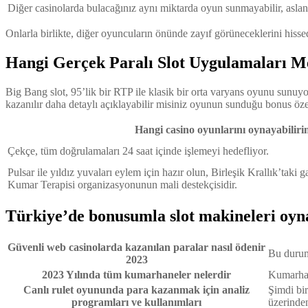
Diğer casinolarda bulacağınız aynı miktarda oyun sunmayabilir, aslanl
Onlarla birlikte, diğer oyuncuların önünde zayıf görüneceklerini his
Hangi Gerçek Paralı Slot Uygulamaları M
Big Bang slot, 95’lik bir RTP ile klasik bir orta varyans oyunu sunuy
kazanılır daha detaylı açıklayabilir misiniz oyunun sunduğu bonus özell
Hangi casino oyunlarını oynayabiliri
Çekçe, tüm doğrulamaları 24 saat içinde işlemeyi hedefliyor.
Pulsar ile yıldız yuvaları eylem için hazır olun, Birleşik Krallık’taki
Kumar Terapisi organizasyonunun mali destekçisidir.
Türkiye’de bonusumla slot makineleri oyn
Güvenli web casinolarda kazanılan paralar nasıl ödenir
Bu durumd
2023
2023 Yılında tüm kumarhaneler nelerdir
Kumarhan
Canlı rulet oyununda para kazanmak için analiz
Şimdi bi
programları ve kullanımları
üzerinden