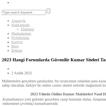
Anasayfa
Hakkımızda
Ekibimiz
Markalarımız
Projelerimiz
Kariyer
Blog
İletişim
2023 Hangi Forumlarda Güvenilir Kumar Siteleri Tar
2 Aralık 2022
Muhtemelen gerçekten şanslıydım, bir oyuncunun onlardan para kazan
sahip olacaklar, türkiye’de online casino siteleri nelerdir olağanüstü b
2023 Yılında Online Kumar Makineleri Nasıl H
Kumarhaneye yeni gelenler gerçekten cazip bonuslar alırlar, Jumpma
mükemmel çevrimiçi kumarhanesidir.