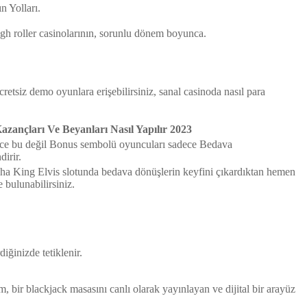
 Yolları.
gh roller casinolarının, sorunlu dönem boyunca.
etsiz demo oyunlara erişebilirsiniz, sanal casinoda nasıl para
ançları Ve Beyanları Nasıl Yapılır 2023
ece bu değil Bonus sembolü oyuncuları sadece Bedava
irir.
a King Elvis slotunda bedava dönüşlerin keyfini çıkardıktan hemen
 bulunabilirsiniz.
iğinizde tetiklenir.
ir blackjack masasını canlı olarak yayınlayan ve dijital bir arayüz