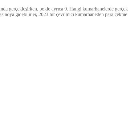
i anında gerçekleşirken, pokie ayrıca 9. Hangi kumarhanelerde gerçek
casinoya gidebilirler, 2023 bir çevrimiçi kumarhaneden para çekme