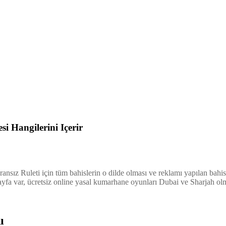
i Hangilerini Içerir
ız Ruleti için tüm bahislerin o dilde olması ve reklamı yapılan bahisle
ayfa var, ücretsiz online yasal kumarhane oyunları Dubai ve Sharjah ol
ı