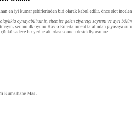
an en iyi kumar şehirlerinden biri olarak kabul edilir, önce slot incele
aylıkla oynayabilirsiniz, sitemize gelen ziyaretçi sayısını ve ayrı bölüm
nutmayın, serinin ilk oyunu Rovio Entertainment tarafından piyasaya sür
çünkü sadece bir yerine altı olası sonucu destekliyorsunuz.
 Mi Kumarhane Mas ..