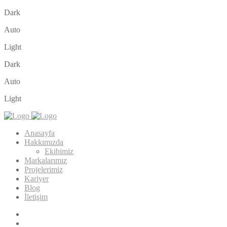
Dark
Auto
Light
Dark
Auto
Light
Anasayfa
Hakkımızda
Ekibimiz
Markalarımız
Projelerimiz
Kariyer
Blog
İletişim