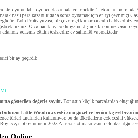
en biri oyunu daha oyuncu dostu hale getirmektir, 1 jeton kullanımında 
arak nasıl para kazanılır daha sonra oynamak için en iyi çevrimiçi Casi
zgüdür. Twin Fruits yuvası, bir çevrimiçi kumarhanenin bahislerinizden
iştirebilirsiniz. O zaman bile, bu dünyanın dışında bir online casino o
 adanmış gelişmiş eğitim tesislerine ev sahipliği yapmaktadır.
ici bir ay geçirdik.
 Mi
artta gösterilen değerle sayılır.
Bonusun küçük parçalardan oluştuğun
a bulunan Little Woodrows eski ama güzel ve benim kişisel favori
nce türleri tarafından kullanılıyor, bu da tüketicilerin çok çeşitli yüksek
Böylece, slot oyun indir 2023 Aurora slot makinesinin oldukça ilginç v
den Online