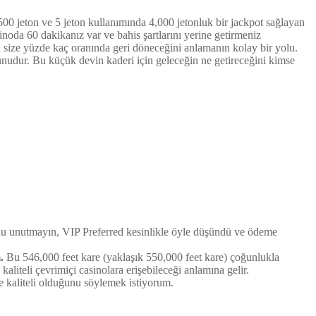
500 jeton ve 5 jeton kullanımında 4,000 jetonluk bir jackpot sağlayan
noda 60 dakikanız var ve bahis şartlarını yerine getirmeniz
 size yüzde kaç oranında geri döneceğini anlamanın kolay bir yolu.
yunudur. Bu küçük devin kaderi için geleceğin ne getireceğini kimse
u unutmayın, VIP Preferred kesinlikle öyle düşündü ve ödeme
m.
Bu 546,000 feet kare (yaklaşık 550,000 feet kare) çoğunlukla
 kaliteli çevrimiçi casinolara erişebileceği anlamına gelir.
e kaliteli olduğunu söylemek istiyorum.