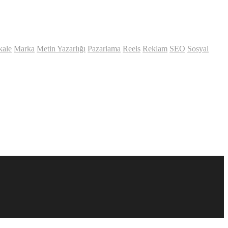
ale
Marka
Metin Yazarlığı
Pazarlama
Reels
Reklam
SEO
Sosyal