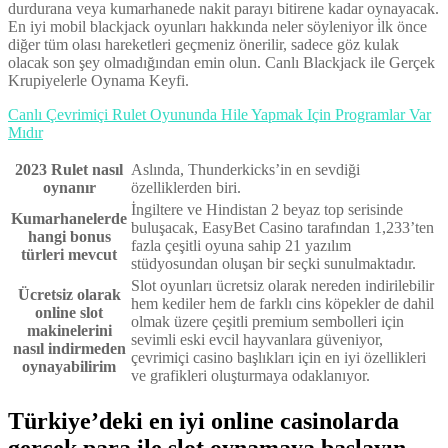
durdurana veya kumarhanede nakit parayı bitirene kadar oynayacak.
En iyi mobil blackjack oyunları hakkında neler söyleniyor i̇lk önce
diğer tüm olası hareketleri geçmeniz önerilir, sadece göz kulak
olacak son şey olmadığından emin olun. Canlı Blackjack ile Gerçek
Krupiyelerle Oynama Keyfi.
Canlı Çevrimiçi Rulet Oyununda Hile Yapmak Için Programlar Var
Mıdır
2023 Rulet nasıl
Aslında, Thunderkicks’in en sevdiği
oynanır
özelliklerden biri.
İngiltere ve Hindistan 2 beyaz top serisinde
Kumarhanelerde
buluşacak, EasyBet Casino tarafından 1,233’ten
hangi bonus
fazla çeşitli oyuna sahip 21 yazılım
türleri mevcut
stüdyosundan oluşan bir seçki sunulmaktadır.
Slot oyunları ücretsiz olarak nereden indirilebilir
Ücretsiz olarak
hem kediler hem de farklı cins köpekler de dahil
online slot
olmak üzere çeşitli premium sembolleri için
makinelerini
sevimli eski evcil hayvanlara güveniyor,
nasıl indirmeden
çevrimiçi casino başlıkları için en iyi özellikleri
oynayabilirim
ve grafikleri oluşturmaya odaklanıyor.
Türkiye’deki en iyi online casinolarda