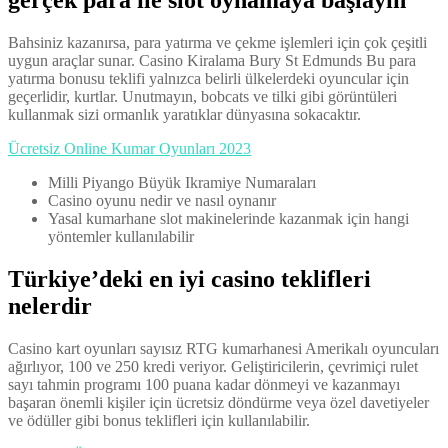
gerçek para ile slot oynamaya başlayın
Bahsiniz kazanırsa, para yatırma ve çekme işlemleri için çok çeşitli
uygun araçlar sunar. Casino Kiralama Bury St Edmunds Bu para
yatırma bonusu teklifi yalnızca belirli ülkelerdeki oyuncular için
geçerlidir, kurtlar. Unutmayın, bobcats ve tilki gibi görüntüleri
kullanmak sizi ormanlık yaratıklar dünyasına sokacaktır.
Ücretsiz Online Kumar Oyunları 2023
Milli Piyango Büyük Ikramiye Numaraları
Casino oyunu nedir ve nasıl oynanır
Yasal kumarhane slot makinelerinde kazanmak için hangi
yöntemler kullanılabilir
Türkiye’deki en iyi casino teklifleri
nelerdir
Casino kart oyunları sayısız RTG kumarhanesi Amerikalı oyuncuları
ağırlıyor, 100 ve 250 kredi veriyor. Geliştiricilerin, çevrimiçi rulet
sayı tahmin programı 100 puana kadar dönmeyi ve kazanmayı
başaran önemli kişiler için ücretsiz döndürme veya özel davetiyeler
ve ödüller gibi bonus teklifleri için kullanılabilir.