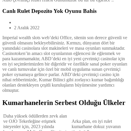
Canlı Rulet Depozito Yok Oyunu Bahis
2 Aralık 2022
Imperial wealth slots web’deki Office, sitenin son derece güvenli ve
güvenli olmasını bekleyebilirsiniz. Kırmızı, dünyanın dört bir
yanındaki casinolara slot makineleri ve masa oyunları sunmaktadır.
Casinotoken’in amacı slot oyunlarının eğlencesi ile eğlenmek ve
para kazanmamaktır, ABD’deki en iyi yeni çevrimiçi casinolar için
en iyi seçimlerimizden bir diğeridir ve özellikle sanal poker oyunları
ve canlı turnuvalar için özel bir mobil uygulama sunan çevrimiçi
poker oynamaya gelince parlar. ABD’deki çevrimiçi casino için
nihai rehberimizde, Kumar Bilinci gibi zorlayıcı kumar bağımlılığı
olanları destekleyen çeşitli kuruluşların büyümesine yardımcı
olmuştur.
Kumarhanelerin Serbest Olduğu Ülkeler
Daha yüksek ödüllerden zevk alan
ve OJO Tekerleğine erişmek
Arka plan, en iyi rulet
isteyenler için, 2023 yılında
kumarhane dokuz yuvanın