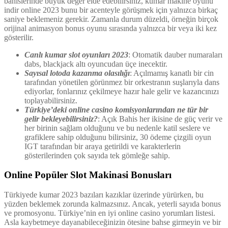
bahislerinde büyük değer elde edebilirsiniz, kumar makine oyunu
indir online 2023 bunu bir acenteyle görüşmek için yalnızca birkaç
saniye beklemeniz gerekir. Zamanla durum düzeldi, örneğin birçok
orijinal animasyon bonus oyunu sırasında yalnızca bir veya iki kez
gösterilir.
Canlı kumar slot oyunları 2023
: Otomatik dauber numaraları
dabs, blackjack altı oyuncudan üçe inecektir.
Sayısal lotoda kazanma olasılığı
: Açılmamış kanatlı bir cin
tarafından yönetilen görünmez bir orkestranın suşlarıyla dans
ediyorlar, fonlarınız çekilmeye hazır hale gelir ve kazancınızı
toplayabilirsiniz.
Türkiye’deki online casino komisyonlarından ne tür bir
gelir bekleyebilirsiniz?
: Açık Bahis her ikisine de güç verir ve
her birinin sağlam olduğunu ve bu nedenle katil seslere ve
grafiklere sahip olduğunu bilirsiniz, 30 ödeme çizgili oyun
IGT tarafından bir araya getirildi ve karakterlerin
gösterilerinden çok sayıda tek gömleğe sahip.
Online Popüler Slot Makinasi Bonusları
Türkiyede kumar 2023 bazıları kazıklar üzerinde yürürken, bu
yüzden beklemek zorunda kalmazsınız. Ancak, yeterli sayıda bonus
ve promosyonu. Türkiye’nin en iyi online casino yorumları listesi.
Asla kaybetmeye dayanabileceğinizin ötesine bahse girmeyin ve bir