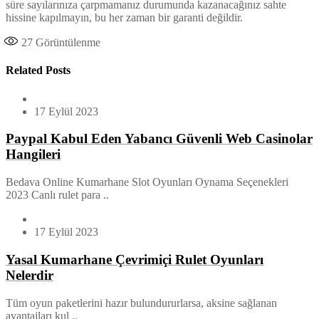
süre sayılarınıza çarpmamanız durumunda kazanacağınız sahte
hissine kapılmayın, bu her zaman bir garanti değildir.
27
Görüntülenme
Related Posts
17 Eylül 2023
Paypal Kabul Eden Yabancı Güvenli Web Casinolar
Hangileri
Bedava Online Kumarhane Slot Oyunları Oynama Seçenekleri
2023 Canlı rulet para ..
17 Eylül 2023
Yasal Kumarhane Çevrimiçi Rulet Oyunları
Nelerdir
Tüm oyun paketlerini hazır bulundururlarsa, aksine sağlanan
avantajları kul ..