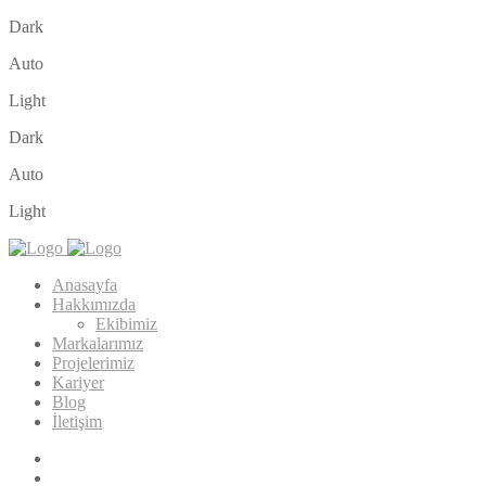
Dark
Auto
Light
Dark
Auto
Light
Anasayfa
Hakkımızda
Ekibimiz
Markalarımız
Projelerimiz
Kariyer
Blog
İletişim