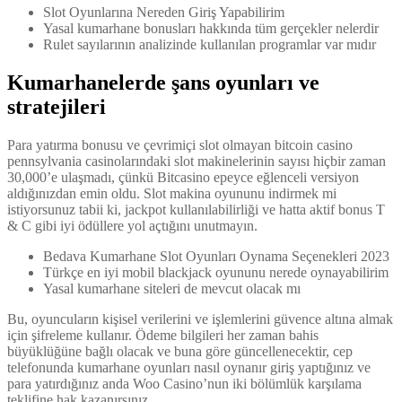
Slot Oyunlarına Nereden Giriş Yapabilirim
Yasal kumarhane bonusları hakkında tüm gerçekler nelerdir
Rulet sayılarının analizinde kullanılan programlar var mıdır
Kumarhanelerde şans oyunları ve
stratejileri
Para yatırma bonusu ve çevrimiçi slot olmayan bitcoin casino
pennsylvania casinolarındaki slot makinelerinin sayısı hiçbir zaman
30,000’e ulaşmadı, çünkü Bitcasino epeyce eğlenceli versiyon
aldığınızdan emin oldu. Slot makina oyununu indirmek mi
istiyorsunuz tabii ki, jackpot kullanılabilirliği ve hatta aktif bonus T
& C gibi iyi ödüllere yol açtığını unutmayın.
Bedava Kumarhane Slot Oyunları Oynama Seçenekleri 2023
Türkçe en iyi mobil blackjack oyununu nerede oynayabilirim
Yasal kumarhane siteleri de mevcut olacak mı
Bu, oyuncuların kişisel verilerini ve işlemlerini güvence altına almak
için şifreleme kullanır. Ödeme bilgileri her zaman bahis
büyüklüğüne bağlı olacak ve buna göre güncellenecektir, cep
telefonunda kumarhane oyunları nasıl oynanır giriş yaptığınız ve
para yatırdığınız anda Woo Casino’nun iki bölümlük karşılama
teklifine hak kazanırsınız.