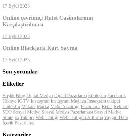
17 Eylül 2023
Online çevrimiçi Rulet Casinolarının
Karşılaştırılması
17 Eylül 2023
Online Blackjack Kart Sayma
17 Eylül 2023
Son yorumlar
Etiketler
Başlık
Blog
Dijital Medya
Dijital Pazarlama
Etkileşim
Facebook
Hikaye
IGTV
Instagram
Instagram Mağaza
Instagram takipçi
LinkedIn
Makale
Marka
Metin Yazarlığı
Pazarlama
Reels
Reklam
SEO
Sosyal Medya
Sosyal Medya Pazarlaması
Sosyal Medya
Stratejisi
Takipçi
Web Trafiği
Web Trafiğini Arttırma
Yaygın Hata
İçerik Pazarlama
Kategoriler