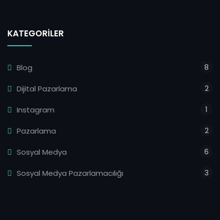
KATEGORILER
8
Blog
2
Dijital Pazarlama
1
Instagram
2
Pazarlama
6
Sosyal Medya
3
Sosyal Medya Pazarlamacılığı