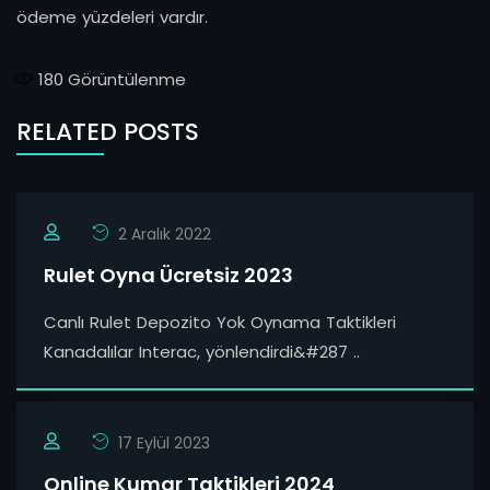
ödeme yüzdeleri vardır.
180
Görüntülenme
RELATED POSTS
2 Aralık 2022
Rulet Oyna Ücretsiz 2023
Canlı Rulet Depozito Yok Oynama Taktikleri
Kanadalılar Interac, yönlendirdi&#287 ..
17 Eylül 2023
Online Kumar Taktikleri 2024