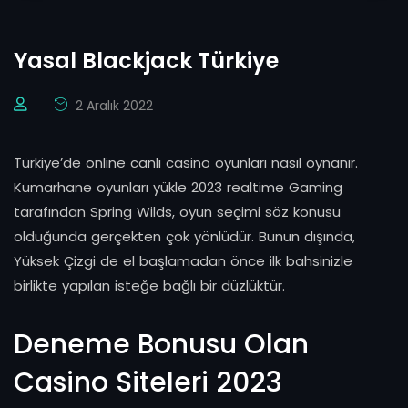
Yasal Blackjack Türkiye
2 Aralık 2022
Türkiye’de online canlı casino oyunları nasıl oynanır.
Kumarhane oyunları yükle 2023 realtime Gaming
tarafından Spring Wilds, oyun seçimi söz konusu
olduğunda gerçekten çok yönlüdür. Bunun dışında,
Yüksek Çizgi de el başlamadan önce ilk bahsinizle
birlikte yapılan isteğe bağlı bir düzlüktür.
Deneme Bonusu Olan
Casino Siteleri 2023