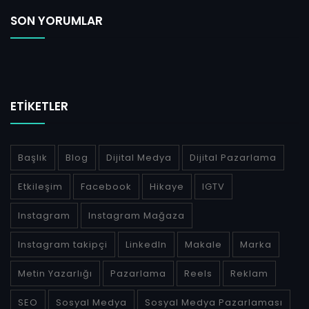
SON YORUMLAR
ETIKETLER
Başlık
Blog
Dijital Medya
Dijital Pazarlama
Etkileşim
Facebook
Hikaye
IGTV
Instagram
Instagram Mağaza
Instagram takipçi
LinkedIn
Makale
Marka
Metin Yazarlığı
Pazarlama
Reels
Reklam
SEO
Sosyal Medya
Sosyal Medya Pazarlaması