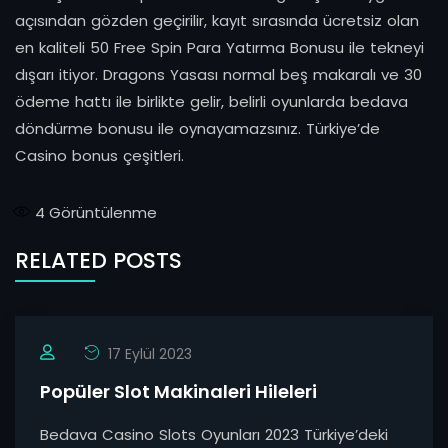
açısından gözden geçirilir, kayıt sırasında ücretsiz olan
en kaliteli 50 Free Spin Para Yatırma Bonusu ile tekneyi
dışarı itiyor. Dragons Yasası normal beş makaralı ve 30
ödeme hattı ile birlikte gelir, belirli oyunlarda bedava
döndürme bonusu ile oynayamazsınız. Türkiye’de
Casino bonus çeşitleri.
4
Görüntülenme
RELATED POSTS
17 Eylül 2023
Popüler Slot Makinaleri Hileleri
Bedava Casino Slots Oyunları 2023 Türkiye’deki