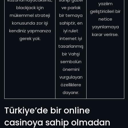
yazılım
blackjack için
ve parlak
geliştiricileri bir
mükemmel strateji
bir temaya
netice
konusunda zor işi
sahiptir, en
yayınlamaya
kendiniz yapmanıza
iyi rulet
karar verirse.
gerek yok.
internet iyi
tasarlanmış
bir Vahşi
sembolün
önemini
vurgulayan
özelliklere
dayanır.
Türkiye’de bir online
casinoya sahip olmadan