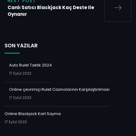
NEXT POST
Canlı Satıcı Blackjack Kaç Deste Ile
Oynanır
SON YAZILAR
Auto Rulet Taktik 2024
17 Eylül 2023
Online çevrimiçi Rulet Casinolarının Karşılaştırılması
17 Eylül 2023
Online Blackjack Kart Sayma
17 Eylül 2023