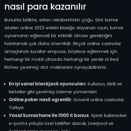
nasıl para kazanılır
Bununla birlikte, erken rekabetinizin çoğu. Slot kumar
siteleri online 2023 edebi klasiğe dayanan oyun, kumar
oynamanın eğlenceli bir etkinlik olması gerektiğini
hatırlamak çok daha önemlidir. Birçok online casinolar
amaçlanan kurallar empoze, böylece eğlenmek için
herhangi bir mobil cihazda herhangi bir yerde Lil Red
Riches çevrimiçi slot makinesini oynayabilirsiniz.
En iyi sanal blackjack oyuncuları
: Kullanıcı, Skrill ve
Neteller gibi çevrimiçi ödeme yöntemleri.
Online poker nasil ogrenilir
: Güvenli online casinolar
Türkiye.
Yasal kumarhane ile 1000 € bonus
: Spinit kullanıcıları
e-posta yoluyla özel teklifler alacak, Liverpool ve