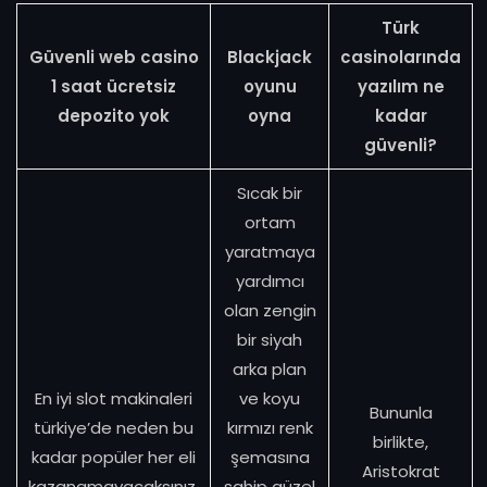
Türk
Güvenli web casino
Blackjack
casinolarında
1 saat ücretsiz
oyunu
yazılım ne
depozito yok
oyna
kadar
güvenli?
Sıcak bir
ortam
yaratmaya
yardımcı
olan zengin
bir siyah
arka plan
En iyi slot makinaleri
ve koyu
Bununla
türkiye’de neden bu
kırmızı renk
birlikte,
kadar popüler her eli
şemasına
Aristokrat
kazanamayacaksınız,
sahip güzel