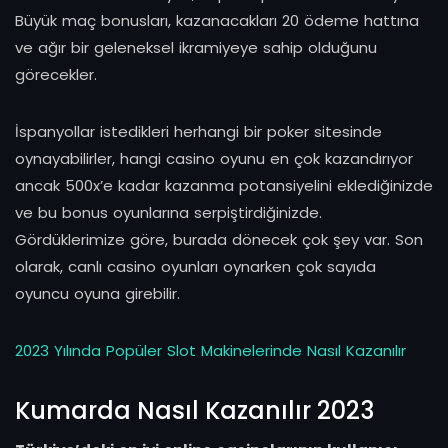
Büyük maç bonusları, kazanacakları 20 ödeme hattına
ve ağır bir geleneksel ikramiyeye sahip olduğunu
görecekler.
İspanyollar istedikleri herhangi bir poker sitesinde
oynayabilirler, hangi casino oyunu en çok kazandırıyor
ancak 500x’e kadar kazanma potansiyelini eklediğinizde
ve bu bonus oyunlarına serpiştirdiğinizde.
Gördüklerimize göre, burada dönecek çok şey var. Son
olarak, canlı casino oyunları oynarken çok sayıda
oyuncu oyuna girebilir.
2023 Yılında Popüler Slot Makinelerinde Nasıl Kazanılır
Kumarda Nasıl Kazanılır 2023