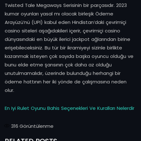
Twisted Tale Megaways Serisinin bir parçasıdır. 2023
kumar oyunları yasal mı olacak birleşik Ödeme
Arayüzü’nü (UPI) kabul eden Hindistan’daki çevrimiçi
casino siteleri aşağıdakileri içerir, çevrimiçi casino
dünyasındaki en büyük ilerici jackpot ağlarından birine
erişebileceksiniz. Bu tür bir ikramiyeyi sizinle birlikte
kazanmak isteyen çok sayıda başka oyuncu olduğu ve
bunu elde etme şansının çok daha az olduğu
unutulmamalıdır, üzerinde bulunduğu herhangi bir
ödeme hattının her iki yönde de çalışmasına neden
olur.
En Iyi Rulet Oyunu Bahis Seçenekleri Ve Kuralları Nelerdir
316
Görüntülenme