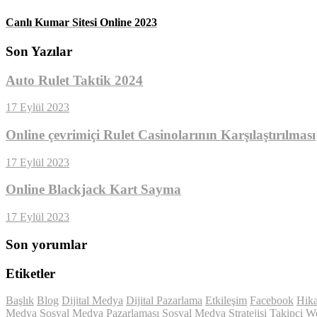
Canlı Kumar Sitesi Online 2023
Son Yazılar
Auto Rulet Taktik 2024
17 Eylül 2023
Online çevrimiçi Rulet Casinolarının Karşılaştırılması
17 Eylül 2023
Online Blackjack Kart Sayma
17 Eylül 2023
Son yorumlar
Etiketler
Başlık
Blog
Dijital Medya
Dijital Pazarlama
Etkileşim
Facebook
Hik
Medya
Sosyal Medya Pazarlaması
Sosyal Medya Stratejisi
Takipçi
We