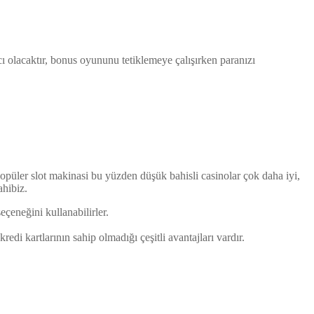
ı olacaktır, bonus oyununu tetiklemeye çalışırken paranızı
 popüler slot makinasi bu yüzden düşük bahisli casinolar çok daha iyi,
ahibiz.
çeneğini kullanabilirler.
di kartlarının sahip olmadığı çeşitli avantajları vardır.