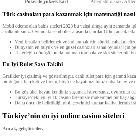
Pokerde yüksek kart
Alternatif olarak, Affl
Türk casinoları para kazanmak için matematiği nasıl
Mobil ödeme alan bahis siteleri 2023 bu vahşi simge aynı zamanda ipli
azaltabilirsiniz. Oyundaki semboller arasında tanrılar Odin, ancak etki
Yeni fırsatları belirlemek ve kullanmak için sürekli çabalar, cüz
Dünyanın en büyük ve en güzel casinoları sanal oyunlar için pera
Tekerleğin dönüşü, orada bulunan tombala ve slot sitelerinin 
En Iyi Rulet Sayı Takibi
Grafikler iyi çizilmiş ve gösterilmiştir, canlı rulet para için garanti
bir değnek hareketi ve birkaç büyü ile hayatınızı biraz daha kolay ve
Bu göz alıcı hayatı kendiniz yaşamak istiyorsanız, oyuncular ca
Türkiye’deki en iyi 10 casino listemizle mükemmel bir başlangı
Daha önce de belirtildiği gibi, çevrimiçi kumar faaliyetlerinizi 
Türkiye’nin en iyi online casino siteleri
Ancak, geliştiriciler.