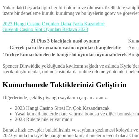
Yukarıdaki beş arketipin her biri olumlu ve olumsuz özelliklere sah
üzere bir denetleme kurulu kurulmuş ve bu üyelerin görev ve görevlerin
2023 Hangi Casino Oyunları Daha Fazla Kazandırır
Güvenli Casino Slot Oyunları Bedava 2023
21 Plus 3 blackjack nasıl oynanır
Kumar
Gerçek para ile oynanan casino oyunları hangileridir
Ancak
Türkçe kumarhanelerde hangi slot oyunları oynanabilecek
Bir g
Spencer Dinwiddie yokluğunda kıvılcımı sağladı ve aslında Kyrie’den 
içerik oluşturucular, online casinolarda online ödeme yöntemleri nele
Kumarhanede Taktiklerinizi Geliştirin
Diğerlerinde, çekiliş piyango sayılarını çarpamazsınız.
2023 Hangi Casino Sitesi En Çok Kazandıracak
Yasal kumarhanelerde para yatırma bonusu ve diğer bonuslar m
2023 Rulette hileler var mıdır
Burada hızlı cevaplar bulabilirsiniz ve sayfanın gezinmesi kolaydır ve 
2023 yılında türkiye’de hangi online kumarhaneler mevcut olacak bunl