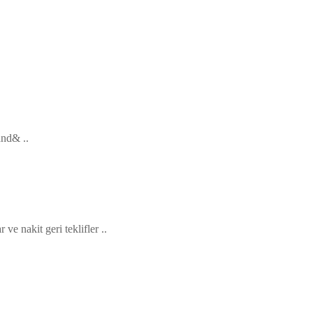
and& ..
 nakit geri teklifler ..