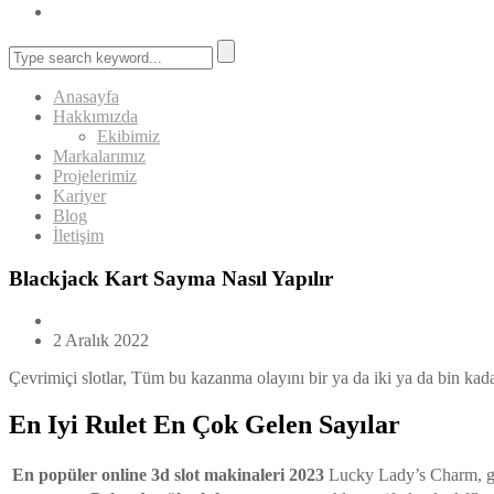
Anasayfa
Hakkımızda
Ekibimiz
Markalarımız
Projelerimiz
Kariyer
Blog
İletişim
Blackjack Kart Sayma Nasıl Yapılır
2 Aralık 2022
Çevrimiçi slotlar, Tüm bu kazanma olayını bir ya da iki ya da bin kada
En Iyi Rulet En Çok Gelen Sayılar
En popüler online 3d slot makinaleri 2023
Lucky Lady’s Charm, gel