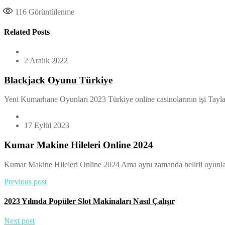
116
Görüntülenme
Related Posts
2 Aralık 2022
Blackjack Oyunu Türkiye
Yeni Kumarhane Oyunları 2023 Türkiye online casinolarının işi Tayl
17 Eylül 2023
Kumar Makine Hileleri Online 2024
Kumar Makine Hileleri Online 2024 Ama aynı zamanda belirli oyunlar ve
Previous post
2023 Yılında Popüler Slot Makinaları Nasıl Çalışır
Next post