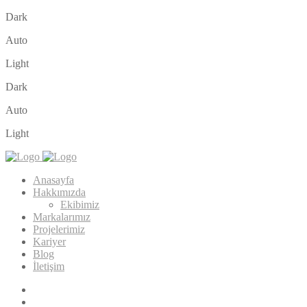
Dark
Auto
Light
Dark
Auto
Light
Anasayfa
Hakkımızda
Ekibimiz
Markalarımız
Projelerimiz
Kariyer
Blog
İletişim