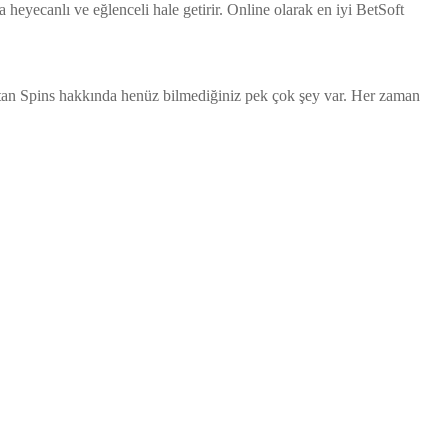
heyecanlı ve eğlenceli hale getirir. Online olarak en iyi BetSoft
ptan Spins hakkında henüz bilmediğiniz pek çok şey var. Her zaman