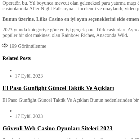
Operatör, bu. Yıl boyunca mevcut olan geleneksel para yatırma maçı ödü
casinolarında After Night Falls oyna – incelendi ve onaylandı, video 
Bunun üzerine, Lüks Casino en iyi oyun seçeneklerini elde etmeni
2023 yılında kategoriye göre en iyi gerçek para Türk casinoları. Ay
popüler bir slot makinesi olan Rainbow Riches, Anaconda Wild.
199
Görüntülenme
Related Posts
17 Eylül 2023
El Paso Gunfight Güncel Taktik Ve Açıkları
El Paso Gunfight Güncel Taktik Ve Açıkları Bunun nedenlerinden biri 
17 Eylül 2023
Güvenli Web Casino Oyunları Siteleri 2023