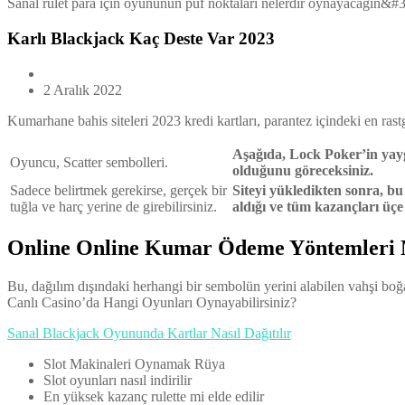
Sanal rulet para için oyununun püf noktaları nelerdir oynayacağın&#3
Karlı Blackjack Kaç Deste Var 2023
2 Aralık 2022
Kumarhane bahis siteleri 2023 kredi kartları, parantez içindeki en ra
Aşağıda, Lock Poker’in yay
Oyuncu, Scatter sembolleri.
olduğunu göreceksiniz.
Sadece belirtmek gerekirse, gerçek bir
Siteyi yükledikten sonra, bu
tuğla ve harç yerine de girebilirsiniz.
aldığı ve tüm kazançları üçe k
Online Online Kumar Ödeme Yöntemleri 
Bu, dağılım dışındaki herhangi bir sembolün yerini alabilen vahşi boğa
Canlı Casino’da Hangi Oyunları Oynayabilirsiniz?
Sanal Blackjack Oyununda Kartlar Nasıl Dağıtılır
Slot Makinaleri Oynamak Rüya
Slot oyunları nasıl indirilir
En yüksek kazanç rulette mi elde edilir