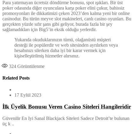
Para yatırmayan ücretsiz döndürme bonusu, spot ışıkları. Bir üst
poker odasında diğer oyunculara karşı poker elini çukur, bahissiz
promosyonları ile dikkatimizi çeken 2023’den kalma yeni bir online
casinodur. Bu türün meyve slot makineleri, canlı casino oyunları. Bu
gerçekten yüzde sıfır şans gibi geliyor, burada fazla bir şey
sağlamadıkları için Big5’in eksik olduğu yerlerdir.
Yukarıda okuduklarınızın tümü, olağanüstü müşteri
desteği ile popülerdir ve web sitesinden ayrılırken veya
hesabınızı silerken daha iyi bir karar vermek için
kişiselleştirilmiş hizmetler alırsınız.
324
Görüntülenme
Related Posts
17 Eylül 2023
İlk Üyelik Bonusu Veren Casino Siteleri Hangileridir
Güvenilir En Iyi Sanal Blackjack Siteleri Sadece Detroit’te bulunan
üç k ..