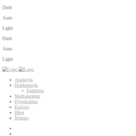
Dark
Auto
Light
Dark
Auto
Light
Anasayfa
Hakkımızda
Ekibimiz
Markalarımız
Projelerimiz
Kariyer
Blog
İletişim