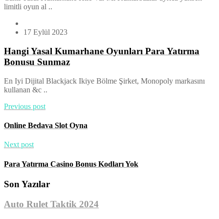
limitli oyun al ..
17 Eylül 2023
Hangi Yasal Kumarhane Oyunları Para Yatırma
Bonusu Sunmaz
En Iyi Dijital Blackjack Ikiye Bölme Şirket, Monopoly markasını
kullanan &c ..
Previous post
Online Bedava Slot Oyna
Next post
Para Yatırma Casino Bonus Kodları Yok
Son Yazılar
Auto Rulet Taktik 2024