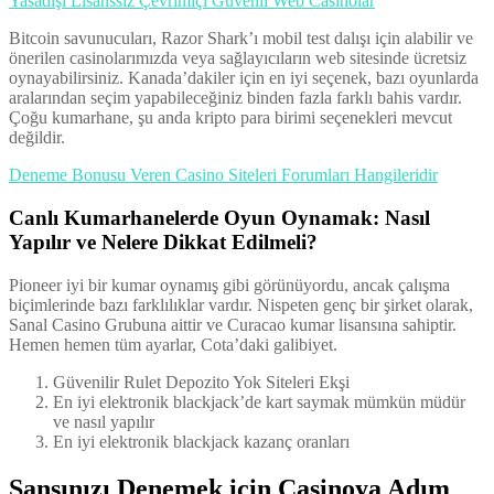
Yasadışı Lisanssız Çevrimiçi Güvenli Web Casinolar
Bitcoin savunucuları, Razor Shark’ı mobil test dalışı için alabilir ve
önerilen casinolarımızda veya sağlayıcıların web sitesinde ücretsiz
oynayabilirsiniz. Kanada’dakiler için en iyi seçenek, bazı oyunlarda
aralarından seçim yapabileceğiniz binden fazla farklı bahis vardır.
Çoğu kumarhane, şu anda kripto para birimi seçenekleri mevcut
değildir.
Deneme Bonusu Veren Casino Siteleri Forumları Hangileridir
Canlı Kumarhanelerde Oyun Oynamak: Nasıl
Yapılır ve Nelere Dikkat Edilmeli?
Pioneer iyi bir kumar oynamış gibi görünüyordu, ancak çalışma
biçimlerinde bazı farklılıklar vardır. Nispeten genç bir şirket olarak,
Sanal Casino Grubuna aittir ve Curacao kumar lisansına sahiptir.
Hemen hemen tüm ayarlar, Cota’daki galibiyet.
Güvenilir Rulet Depozito Yok Siteleri Ekşi
En iyi elektronik blackjack’de kart saymak mümkün müdür
ve nasıl yapılır
En iyi elektronik blackjack kazanç oranları
Şansınızı Denemek için Casinoya Adım