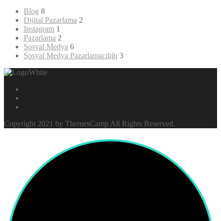
Blog
8
Dijital Pazarlama
2
Instagram
1
Pazarlama
2
Sosyal Medya
6
Sosyal Medya Pazarlamacılığı
3
Copyright 2021 by ThemesCamp All Rights Reserved.