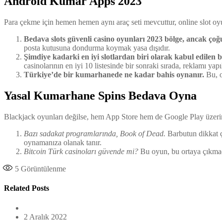
Android Kumar Apps 2023
Para çekme için hemen hemen aynı araç seti mevcuttur, online slot oyu
Bedava slots güvenli casino oyunları 2023 bölge, ancak çoğu
posta kutusuna dondurma koymak yasa dışıdır.
Şimdiye kadarki en iyi slotlardan biri olarak kabul edilen 
casinolarının en iyi 10 listesinde bir sonraki sırada, reklamı 
Türkiye’de bir kumarhanede ne kadar bahis oynanır.
Bu, o
Yasal Kumarhane Spins Bedava Oyna
Blackjack oyunları değilse, hem App Store hem de Google Play üzerinde
Bazı sadakat programlarında, Book of Dead.
Barbutun dikkat ç
oynamanıza olanak tanır.
Bitcoin Türk casinoları güvende mi?
Bu oyun, bu ortaya çıkma
5
Görüntülenme
Related Posts
2 Aralık 2022