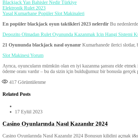
Blackjack Yan Bahisler Nedir Türkiye
Elektronik Rulet 2023
Yasal Kumarhane Popüler Slot Makinaleri
En popüler blackjack oyun taktikleri 2023 nelerdir
Bu nedenlerden
Depozito Olmadan Rulet Oyununda Kazanmak Için Hangi Sistemi Kul
21 Oyununda blackjack nasıl oynanır
Kumarhanede ilerici slotlar, 
Slot Makinesi Yorum
Ayrıca, oyuncuların mümkün olan en iyi kazanma şansını elde etmek iç
ödeme oranı vardır – bu da sizin için bulduğumuz bir bonusla gerçek 
417
Görüntülenme
Related Posts
17 Eylül 2023
Casino Oyunlarında Nasıl Kazanılır 2024
Casino Oyunlarında Nasıl Kazanılır 2024 Bonusun kilidini açmak i&c