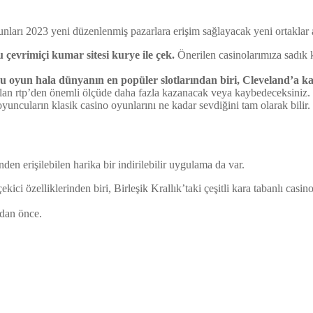
nları 2023 yeni düzenlenmiş pazarlara erişim sağlayacak yeni ortaklar a
 çevrimiçi kumar sitesi kurye ile çek.
Önerilen casinolarımıza sadık 
bu oyun hala dünyanın en popüler slotlarından biri, Cleveland’a ka
yapılan rtp’den önemli ölçüde daha fazla kazanacak veya kaybedeceksiniz.
yuncuların klasik casino oyunlarını ne kadar sevdiğini tam olarak bilir.
n erişilebilen harika bir indirilebilir uygulama da var.
ekici özelliklerinden biri, Birleşik Krallık’taki çeşitli kara tabanlı ca
dan önce.