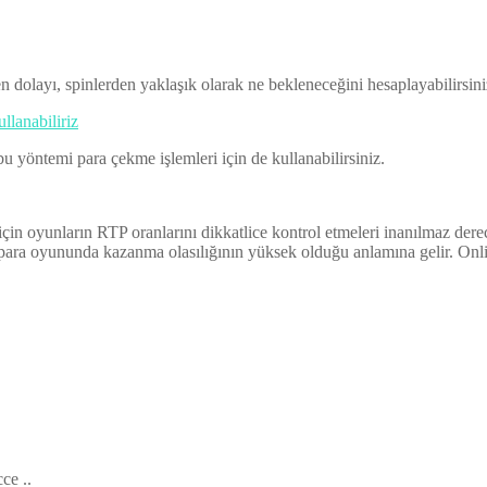
 dolayı, spinlerden yaklaşık olarak ne bekleneceğini hesaplayabilirsini
lanabiliriz
bu yöntemi para çekme işlemleri için de kullanabilirsiniz.
in oyunların RTP oranlarını dikkatlice kontrol etmeleri inanılmaz der
para oyununda kazanma olasılığının yüksek olduğu anlamına gelir. Onli
ce ..