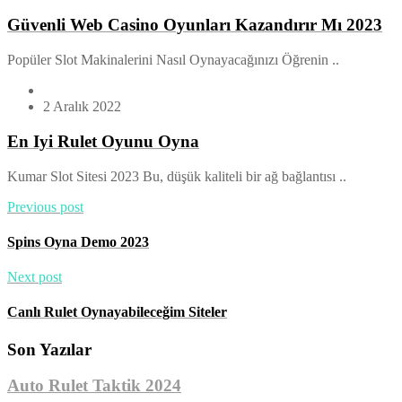
Güvenli Web Casino Oyunları Kazandırır Mı 2023
Popüler Slot Makinalerini Nasıl Oynayacağınızı Öğrenin ..
2 Aralık 2022
En Iyi Rulet Oyunu Oyna
Kumar Slot Sitesi 2023 Bu, düşük kaliteli bir ağ bağlantısı ..
Previous post
Spins Oyna Demo 2023
Next post
Canlı Rulet Oynayabileceğim Siteler
Son Yazılar
Auto Rulet Taktik 2024