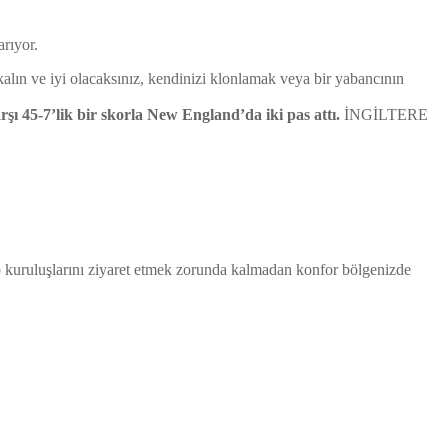
rıyor.
kalın ve iyi olacaksınız, kendinizi klonlamak veya bir yabancının
rşı 45-7’lik bir skorla New England’da iki pas attı.
İNGİLTERE
sino kuruluşlarını ziyaret etmek zorunda kalmadan konfor bölgenizde