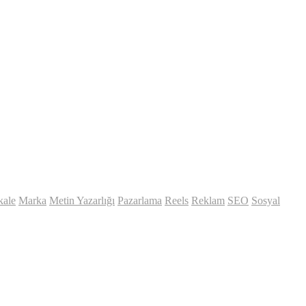
ale
Marka
Metin Yazarlığı
Pazarlama
Reels
Reklam
SEO
Sosyal