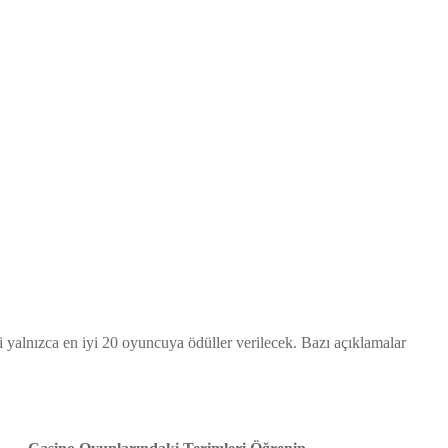
 yalnızca en iyi 20 oyuncuya ödüller verilecek. Bazı açıklamalar