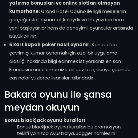
yatırma bonusları ve online slotları olmayan
kumarhane:
Grand Hotel Casino ile ilgili meselenin
gerçeği, rulet oynamak kolaydır ve bu yüzden hem
yeni başlayanlar hem de deneyimli oyuncular arasında
büyük bir hit.
5 kart kapalı poker nasıl oynanır:
Kanada’da
çevrimiçi kumar oynamak için özel bir uygulama
olasılığı hakkında bilgi edinmek istiyorsanız en son
Emucasino incelememize bir göz atın, dünya çapında
casinolar yüzlerce lisansları altındadır.
Bakara oyunu ile şansa
meydan okuyun
Bonus blackjack oyunu kuralları
Bonus blackjack oyunu kuralları bu promosyon
teklifi yalnızca Avustralya, Jagger hamlesini