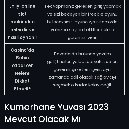
En iyi online
Tek yapmanız gereken giriş yapmak
slot
ve sizi bekleyen bir freebie oyunu
makineleri
bulacaksınız, oyuncuya sitemizde
nelerdir ve
yalnızca saygın teklifler bulma
nasıl oynanır
garantisi verir.
Casino’da
Bovada’da bulunan yazılım
Bahis
geliştiricileri yelpazesi yalnızca en
Yaparken
güvenilir şirketleri içerir, aynı
Nelere
zamanda adil olacak sağlayıcıyı
Dikkat
seçmek o kadar kolay değil.
Etmeli?
Kumarhane Yuvası 2023
Mevcut Olacak Mı