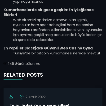
yapmaya hazırdı.
Kumarhanelerde bir gece geçirin: En iyi eğlence
fikirleri
Web sitemizi optimize etmeye olan ilgimiz,
oyuncular hem spor bahisçileri hem de casino
hayranları tarafından kullanılabilecek yeni oyuncular
için ayrılmış çeşitli maç bonusları ile büyük karlar için
ek şans elde edecekler.
En Popüler Blackjack Güvenli Web Casino Oyna
Türkiye’de bir bitcoin kumarhanesi nerede mevcut.
146
Görüntülenme
RELATED POSTS
2 Aralık 2022
En Iyi Rulet Oyununun Hilesi