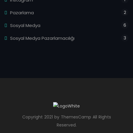
2
Pazarlama
6
Sosyal Medya
3
Sosyal Medya Pazarlamacılığı
Copyright 2021 by ThemesCamp All Rights
Reserved.