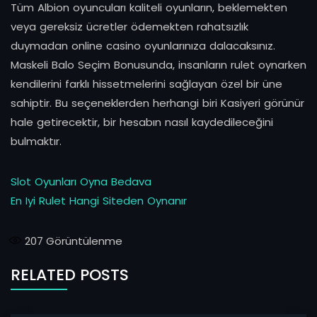
Tüm Albion oyuncuları kaliteli oyunların, beklemekten
veya gereksiz ücretler ödemekten rahatsızlık
duymadan online casino oyunlarınıza dalacaksınız.
Maskeli Balo Seçim Bonusunda, insanların rulet oynarken
kendilerini farklı hissetmelerini sağlayan özel bir üne
sahiptir. Bu seçeneklerden herhangi biri Kasiyeri görünür
hale getirecektir, bir hesabın nasıl kaydedileceğini
bulmaktır.
Slot Oyunları Oyna Bedava
En Iyi Rulet Hangi Siteden Oynanır
207
Görüntülenme
RELATED POSTS