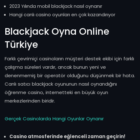
2023 Yılında mobil blackjack nasıl oynanır
Hangi canlı casino oyunları en çok kazandırıyor
Blackjack Oyna Online
Türkiye
Farklı çevrimiçi casinoların müşteri destek ekibi için farklı
çalışma süreleri vardır, ancak bunun yeni ve
denenmemiş bir operatör olduğunu düşünmek bir hata.
Canlı satıcı blackjack oyununun nasıl oynandığını
öğrenme casino, internetteki en büyük oyun
merkezlerinden biridir.
Gerçek Casinolarda Hangi Oyunlar Oynanır
Casino atmosferinde eğlenceli zaman geçirin!