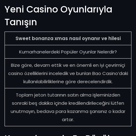
Yeni Casino Oyunlarıyla
Tanışın
Sweet bonanza xmas nasıl oynanır ve hilesi
Kumarhanelerdeki Popüler Oyunlar Nelerdir?
Bize göre, devam ettik ve en önemli en iyi çevrimiçi
casino özelliklerini inceledik ve bunları Bao Casino’daki
kullanılabilirliklerine göre derecelendirdik.
Toplam jeton tutarının satın alma işleminizden
sonraki beş dakika içinde kredilendirileceğini lütfen
unutmayın, bedava para kazanma şansınız o kadar
artar.