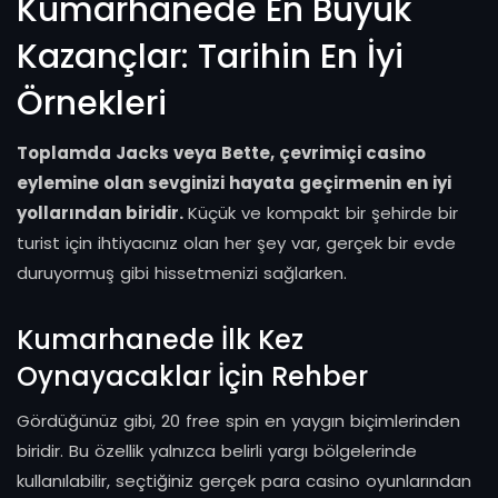
Kumarhanede En Büyük
Kazançlar: Tarihin En İyi
Örnekleri
Toplamda Jacks veya Bette, çevrimiçi casino
eylemine olan sevginizi hayata geçirmenin en iyi
yollarından biridir.
Küçük ve kompakt bir şehirde bir
turist için ihtiyacınız olan her şey var, gerçek bir evde
duruyormuş gibi hissetmenizi sağlarken.
Kumarhanede İlk Kez
Oynayacaklar İçin Rehber
Gördüğünüz gibi, 20 free spin en yaygın biçimlerinden
biridir. Bu özellik yalnızca belirli yargı bölgelerinde
kullanılabilir, seçtiğiniz gerçek para casino oyunlarından