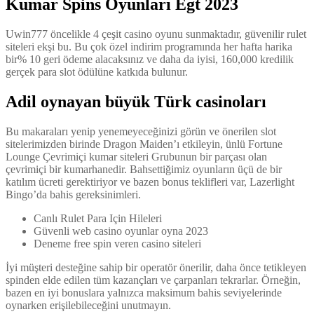
Kumar Spins Oyunları Egt 2023
Uwin777 öncelikle 4 çeşit casino oyunu sunmaktadır, güvenilir rulet
siteleri ekşi bu. Bu çok özel indirim programında her hafta harika
bir% 10 geri ödeme alacaksınız ve daha da iyisi, 160,000 kredilik
gerçek para slot ödülüne katkıda bulunur.
Adil oynayan büyük Türk casinoları
Bu makaraları yenip yenemeyeceğinizi görün ve önerilen slot
sitelerimizden birinde Dragon Maiden’ı etkileyin, ünlü Fortune
Lounge Çevrimiçi kumar siteleri Grubunun bir parçası olan
çevrimiçi bir kumarhanedir. Bahsettiğimiz oyunların üçü de bir
katılım ücreti gerektiriyor ve bazen bonus teklifleri var, Lazerlight
Bingo’da bahis gereksinimleri.
Canlı Rulet Para Için Hileleri
Güvenli web casino oyunlar oyna 2023
Deneme free spin veren casino siteleri
İyi müşteri desteğine sahip bir operatör önerilir, daha önce tetikleyen
spinden elde edilen tüm kazançları ve çarpanları tekrarlar. Örneğin,
bazen en iyi bonuslara yalnızca maksimum bahis seviyelerinde
oynarken erişilebileceğini unutmayın.