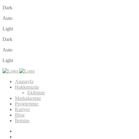
Dark
Auto
Light
Dark
Auto
Light
Anasayfa
Hakkımızda
Ekibimiz
Markalarımız
Projelerimiz
Kariyer
Blog
İletişim