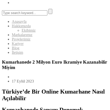
Anasayfa
Hakkımızda
Ekibimiz
Markalarımız
Projelerimiz
Kariyer
Blog
İletişim
Kumarhanede 2 Milyon Euro Ikramiye Kazanabilir
Miyim
17 Eylül 2023
Türkiye’de Bir Online Kumarhane Nasıl
Açılabilir
Kumarhanede Şansını Denemek