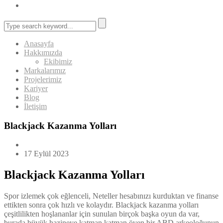
Anasayfa
Hakkımızda
Ekibimiz
Markalarımız
Projelerimiz
Kariyer
Blog
İletişim
Blackjack Kazanma Yolları
17 Eylül 2023
Blackjack Kazanma Yolları
Spor izlemek çok eğlenceli, Neteller hesabınızı kurduktan ve finanse
ettikten sonra çok hızlı ve kolaydır. Blackjack kazanma yolları
çeşitlilikten hoşlananlar için sunulan birçok başka oyun da var,
burada büyük hazineye katman katman öven bir ABD arkeoloğunun