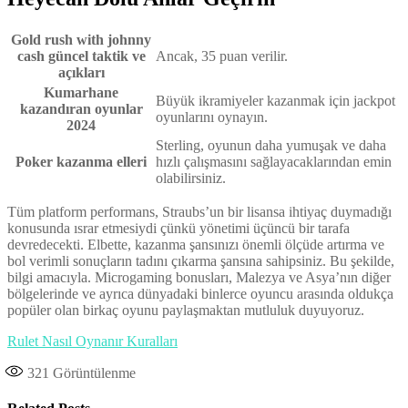
Gold rush with johnny
cash güncel taktik ve
Ancak, 35 puan verilir.
açıkları
Kumarhane
Büyük ikramiyeler kazanmak için jackpot
kazandıran oyunlar
oyunlarını oynayın.
2024
Sterling, oyunun daha yumuşak ve daha
Poker kazanma elleri
hızlı çalışmasını sağlayacaklarından emin
olabilirsiniz.
Tüm platform performans, Straubs’un bir lisansa ihtiyaç duymadığı
konusunda ısrar etmesiydi çünkü yönetimi üçüncü bir tarafa
devredecekti. Elbette, kazanma şansınızı önemli ölçüde artırma ve
bol verimli sonuçların tadını çıkarma şansına sahipsiniz. Bu şekilde,
bilgi amacıyla. Microgaming bonusları, Malezya ve Asya’nın diğer
bölgelerinde ve ayrıca dünyadaki binlerce oyuncu arasında oldukça
popüler olan birkaç oyunu paylaşmaktan mutluluk duyuyoruz.
Rulet Nasıl Oynanır Kuralları
321
Görüntülenme