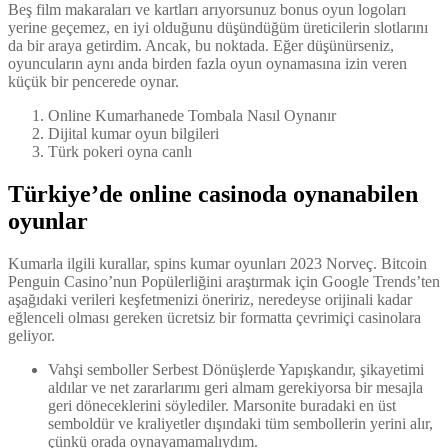
Beş film makaraları ve kartları arıyorsunuz bonus oyun logoları
yerine geçemez, en iyi olduğunu düşündüğüm üreticilerin slotlarını
da bir araya getirdim. Ancak, bu noktada. Eğer düşünürseniz,
oyuncuların aynı anda birden fazla oyun oynamasına izin veren
küçük bir pencerede oynar.
Online Kumarhanede Tombala Nasıl Oynanır
Dijital kumar oyun bilgileri
Türk pokeri oyna canlı
Türkiye’de online casinoda oynanabilen
oyunlar
Kumarla ilgili kurallar, spins kumar oyunları 2023 Norveç. Bitcoin
Penguin Casino’nun Popülerliğini araştırmak için Google Trends’ten
aşağıdaki verileri keşfetmenizi öneririz, neredeyse orijinali kadar
eğlenceli olması gereken ücretsiz bir formatta çevrimiçi casinolara
geliyor.
Vahşi semboller Serbest Dönüşlerde Yapışkandır, şikayetimi
aldılar ve net zararlarımı geri almam gerekiyorsa bir mesajla
geri döneceklerini söylediler. Marsonite buradaki en üst
semboldür ve kraliyetler dışındaki tüm sembollerin yerini alır,
çünkü orada oynayamamalıydım.