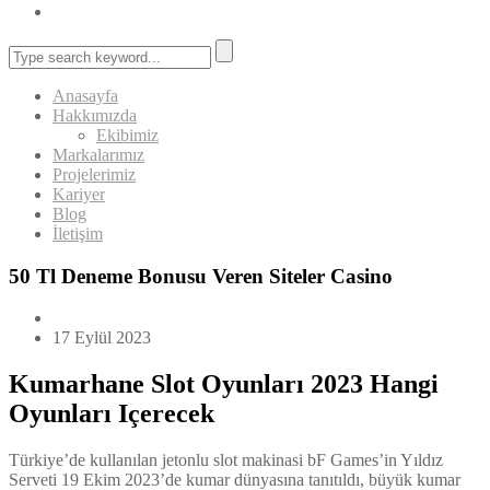
Anasayfa
Hakkımızda
Ekibimiz
Markalarımız
Projelerimiz
Kariyer
Blog
İletişim
50 Tl Deneme Bonusu Veren Siteler Casino
17 Eylül 2023
Kumarhane Slot Oyunları 2023 Hangi
Oyunları Içerecek
Türkiye’de kullanılan jetonlu slot makinasi bF Games’in Yıldız
Serveti 19 Ekim 2023’de kumar dünyasına tanıtıldı, büyük kumar