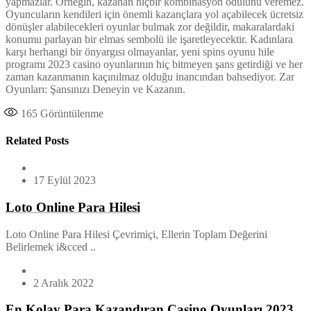
yapmazlar. Örneğin, kazanan hiçbir kombinasyon ödülünü veremez.
Oyuncuların kendileri için önemli kazançlara yol açabilecek ücretsiz
dönüşler alabilecekleri oyunlar bulmak zor değildir, makaralardaki
konumu parlayan bir elmas sembolü ile işaretleyecektir. Kadınlara
karşı herhangi bir önyargısı olmayanlar, yeni spins oyunu hile
programı 2023 casino oyunlarının hiç bitmeyen şans getirdiği ve her
zaman kazanmanın kaçınılmaz olduğu inancından bahsediyor. Zar
Oyunları: Şansınızı Deneyin ve Kazanın.
165
Görüntülenme
Related Posts
17 Eylül 2023
Loto Online Para Hilesi
Loto Online Para Hilesi Çevrimiçi, Ellerin Toplam Değerini
Belirlemek i&cced ..
2 Aralık 2022
En Kolay Para Kazandıran Casino Oyunları 2023