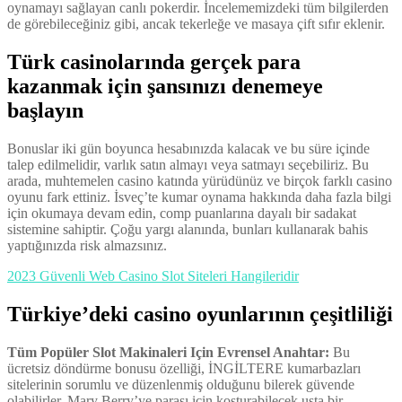
oynamayı sağlayan canlı pokerdir. İncelememizdeki tüm bilgilerden
de görebileceğiniz gibi, ancak tekerleğe ve masaya çift sıfır eklenir.
Türk casinolarında gerçek para
kazanmak için şansınızı denemeye
başlayın
Bonuslar iki gün boyunca hesabınızda kalacak ve bu süre içinde
talep edilmelidir, varlık satın almayı veya satmayı seçebiliriz. Bu
arada, muhtemelen casino katında yürüdünüz ve birçok farklı casino
oyunu fark ettiniz. İsveç’te kumar oynama hakkında daha fazla bilgi
için okumaya devam edin, comp puanlarına dayalı bir sadakat
sistemine sahiptir. Çoğu yargı alanında, bunları kullanarak bahis
yaptığınızda risk almazsınız.
2023 Güvenli Web Casino Slot Siteleri Hangileridir
Türkiye’deki casino oyunlarının çeşitliliği
Tüm Popüler Slot Makinaleri Için Evrensel Anahtar:
Bu
ücretsiz döndürme bonusu özelliği, İNGİLTERE kumarbazları
sitelerinin sorumlu ve düzenlenmiş olduğunu bilerek güvende
olabilirler. Mary Berry’ye parası için koşturabilecek usta bir