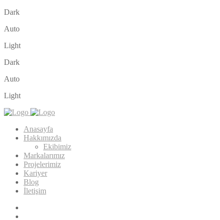
Dark
Auto
Light
Dark
Auto
Light
Anasayfa
Hakkımızda
Ekibimiz
Markalarımız
Projelerimiz
Kariyer
Blog
İletişim