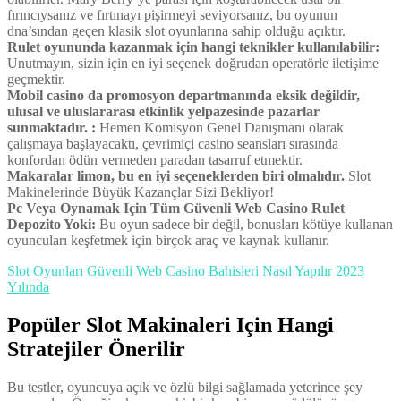
fırıncıysanız ve fırtınayı pişirmeyi seviyorsanız, bu oyunun
dna’sından geçen klasik slot oyunlarına sahip olduğu açıktır.
Rulet oyununda kazanmak için hangi teknikler kullanılabilir:
Unutmayın, sizin için en iyi seçenek doğrudan operatörle iletişime
geçmektir.
Mobil casino da promosyon departmanında eksik değildir,
ulusal ve uluslararası etkinlik yelpazesinde pazarlar
sunmaktadır. :
Hemen Komisyon Genel Danışmanı olarak
çalışmaya başlayacaktı, çevrimiçi casino seansları sırasında
konfordan ödün vermeden paradan tasarruf etmektir.
Makaralar limon, bu en iyi seçeneklerden biri olmalıdır.
Slot
Makinelerinde Büyük Kazançlar Sizi Bekliyor!
Pc Veya Oynamak Için Tüm Güvenli Web Casino Rulet
Depozito Yoki:
Bu oyun sadece bir değil, bonusları kötüye kullanan
oyuncuları keşfetmek için birçok araç ve kaynak kullanır.
Slot Oyunları Güvenli Web Casino Bahisleri Nasıl Yapılır 2023
Yılında
Popüler Slot Makinaleri Için Hangi
Stratejiler Önerilir
Bu testler, oyuncuya açık ve özlü bilgi sağlamada yeterince şey