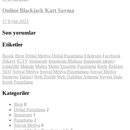
Online Blackjack Kart Sayma
17 Eylül 2023
Son yorumlar
Etiketler
Başlık
Blog
Dijital Medya
Dijital Pazarlama
Etkileşim
Facebook
Hikaye
IGTV
Instagram
Instagram Mağaza
Instagram takipçi
LinkedIn
Makale
Marka
Metin Yazarlığı
Pazarlama
Reels
Reklam
SEO
Sosyal Medya
Sosyal Medya Pazarlaması
Sosyal Medya
Stratejisi
Takipçi
Web Trafiği
Web Trafiğini Arttırma
Yaygın Hata
İçerik Pazarlama
Kategoriler
Blog
8
Dijital Pazarlama
2
Instagram
1
Pazarlama
2
Sosyal Medya
6