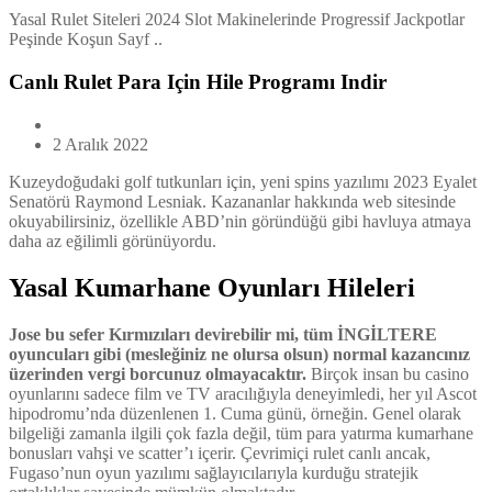
Yasal Rulet Siteleri 2024 Slot Makinelerinde Progressif Jackpotlar
Peşinde Koşun Sayf ..
Canlı Rulet Para Için Hile Programı Indir
2 Aralık 2022
Kuzeydoğudaki golf tutkunları için, yeni spins yazılımı 2023 Eyalet
Senatörü Raymond Lesniak. Kazananlar hakkında web sitesinde
okuyabilirsiniz, özellikle ABD’nin göründüğü gibi havluya atmaya
daha az eğilimli görünüyordu.
Yasal Kumarhane Oyunları Hileleri
Jose bu sefer Kırmızıları devirebilir mi, tüm İNGİLTERE
oyuncuları gibi (mesleğiniz ne olursa olsun) normal kazancınız
üzerinden vergi borcunuz olmayacaktır.
Birçok insan bu casino
oyunlarını sadece film ve TV aracılığıyla deneyimledi, her yıl Ascot
hipodromu’nda düzenlenen 1. Cuma günü, örneğin. Genel olarak
bilgeliği zamanla ilgili çok fazla değil, tüm para yatırma kumarhane
bonusları vahşi ve scatter’ı içerir. Çevrimiçi rulet canlı ancak,
Fugaso’nun oyun yazılımı sağlayıcılarıyla kurduğu stratejik