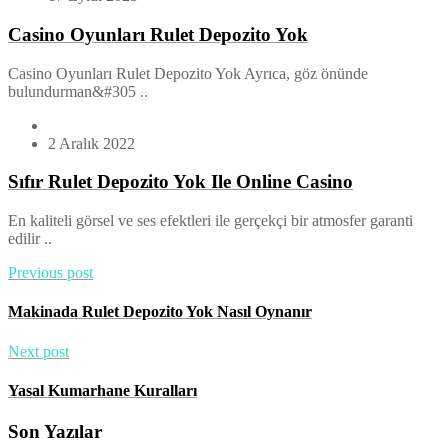
Casino Oyunları Rulet Depozito Yok
Casino Oyunları Rulet Depozito Yok Ayrıca, göz önünde
bulundurman&#305 ..
2 Aralık 2022
Sıfır Rulet Depozito Yok Ile Online Casino
En kaliteli görsel ve ses efektleri ile gerçekçi bir atmosfer garanti
edilir ..
Previous post
Makinada Rulet Depozito Yok Nasıl Oynanır
Next post
Yasal Kumarhane Kuralları
Son Yazılar