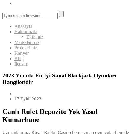
Anasayfa
Hakkımızda
Ekibimiz
Markalarımız
Projelerimiz
Kariyer
Blog
İletişim
2023 Yılında En Iyi Sanal Blackjack Oyunları
Hangileridir
17 Eylül 2023
Canlı Rulet Depozito Yok Yasal
Kumarhane
Uzmanlarımız, Royal Rabbit Casino hem uzman oyuncular hem de