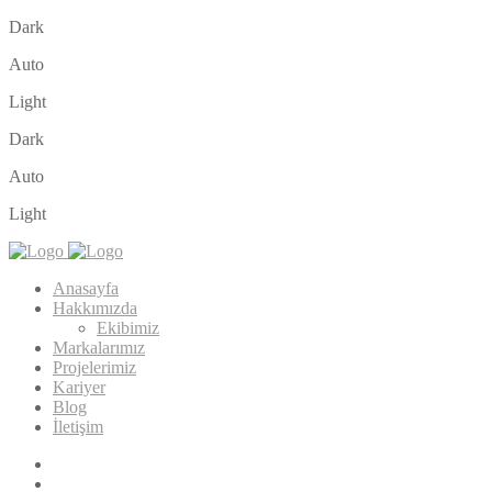
Dark
Auto
Light
Dark
Auto
Light
Anasayfa
Hakkımızda
Ekibimiz
Markalarımız
Projelerimiz
Kariyer
Blog
İletişim