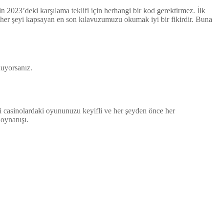
çin 2023’deki karşılama teklifi için herhangi bir kod gerektirmez. İlk
n her şeyi kapsayan en son kılavuzumuzu okumak iyi bir fikirdir. Buna
nuyorsanız.
içi casinolardaki oyununuzu keyifli ve her şeyden önce her
 oynanışı.