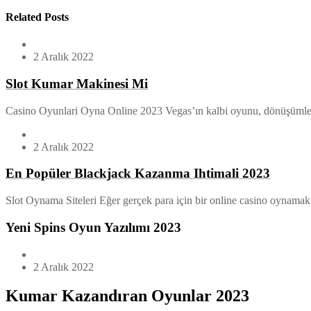
Related Posts
2 Aralık 2022
Slot Kumar Makinesi Mi
Casino Oyunlari Oyna Online 2023 Vegas’ın kalbi oyunu, dönüşümle 
2 Aralık 2022
En Popüler Blackjack Kazanma Ihtimali 2023
Slot Oynama Siteleri Eğer gerçek para için bir online casino oynamak
Yeni Spins Oyun Yazılımı 2023
2 Aralık 2022
Kumar Kazandıran Oyunlar 2023