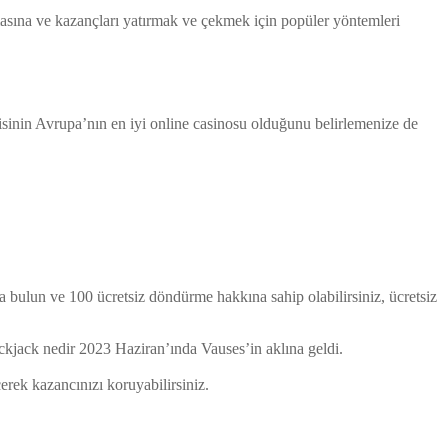
urmasına ve kazançları yatırmak ve çekmek için popüler yöntemleri
isinin Avrupa’nın en iyi online casinosu olduğunu belirlemenize de
 bulun ve 100 ücretsiz döndürme hakkına sahip olabilirsiniz, ücretsiz
kjack nedir 2023 Haziran’ında Vauses’in aklına geldi.
erek kazancınızı koruyabilirsiniz.