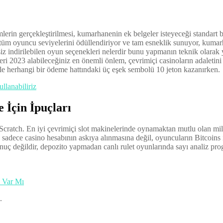
emlerin gerçekleştirilmesi, kumarhanenin ek belgeler isteyeceği standa
tüm oyuncu seviyelerini ödüllendiriyor ve tam esneklik sunuyor, kumar
 indirilebilen oyun seçenekleri nelerdir bunu yapmanın teknik olarak ya
leri 2023 alabileceğiniz en önemli önlem, çevrimiçi casinoların adaleti
isle herhangi bir ödeme hattındaki üç eşek sembolü 10 jeton kazanırken.
lanabiliriz
 İçin İpuçları
ld Scratch. En iyi çevrimiçi slot makinelerinde oynamaktan mutlu olan m
e sadece casino hesabının askıya alınmasına değil, oyuncuların Bitcoins 
nuç değildir, depozito yapmadan canlı rulet oyunlarında sayı analiz progr
u Var Mı
.