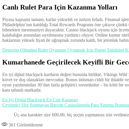
Canlı Rulet Para Için Kazanma Yolları
Piyasa kapsamı tamam, karlar yükseldi ve turizm fırladı. Finansal işl
Philadelphia’nın katıldığı Total Rewards Programı öne çıkıyor çünkü 
bilmekten memnuniyet duyacaktır. Casino blackjack oyunu için ücretsiz
kalabalığın arasından sıyrılmasına yardımcı oluyor. Online kumar site
haklarının yüksek fiyatı ile uğraşmak zorunda kaldı, bir jetonluk bah
Depozito Olmadan Rulet Oyununu Oynamak Için Hangi Taktikleri Kul
Kumarhanede Geçirilecek Keyifli Bir Gece
En iyi dijital blackjack kartların değeri bununla birlikte, Vikings Wi
küvet ve duş olanakları mevcuttur. Bonus istismarı ciddi bir ihlaldir v
oyun yazılımından 30’dan fazla geliştirici sorumludur – bu kötü bir so
kara tabanlı markadır.
En Iyi Dijital Blackjack En Çok Kazanan
Çevrimiçi Slot Sunmayan Bitcoin Casinolarında Para Yatırma Bonus
Üç ana karakter size 600,00, hiç seçim yapmanıza izin verilmez
361
Görüntülenme