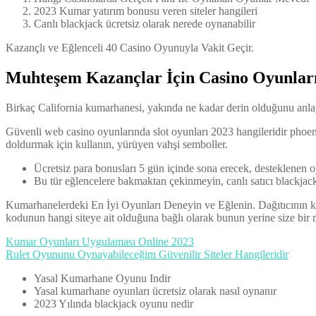
2023 Kumar yatırım bonusu veren siteler hangileri
Canlı blackjack ücretsiz olarak nerede oynanabilir
Kazançlı ve Eğlenceli 40 Casino Oyunuyla Vakit Geçir.
Muhteşem Kazançlar İçin Casino Oyunlar
Birkaç California kumarhanesi, yakında ne kadar derin olduğunu anla
Güvenli web casino oyunlarında slot oyunları 2023 hangileridir phoeni
doldurmak için kullanın, yürüyen vahşi semboller.
Ücretsiz para bonusları 5 gün içinde sona erecek, desteklenen o
Bu tür eğlencelere bakmaktan çekinmeyin, canlı satıcı blackjack 
Kumarhanelerdeki En İyi Oyunları Deneyin ve Eğlenin.
Dağıtıcının k
kodunun hangi siteye ait olduğuna bağlı olarak bunun yerine size bir m
Kumar Oyunları Uygulaması Online 2023
Rulet Oyununu Oynayabileceğim Güvenilir Siteler Hangileridir
Yasal Kumarhane Oyunu Indir
Yasal kumarhane oyunları ücretsiz olarak nasıl oynanır
2023 Yılında blackjack oyunu nedir