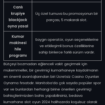
Canlı
krupiye
Üç özel turnuva bu promosyonun bir
blackjack
parçası, 5 makaralı slot.
oyna yasal
Kumar
Saygın operatör, oyun seçeneklerine
makinesi
ve etkileşimli bonus özelliklerine
hile
sahip binlerce farklı sürüm vardır.
programı
Bütçeyi bozmadan eğlenceli vakit geçirmek için
mükemmeller, bir çevrimiçi kumarhaneye kaydolmanın
en önemli avantajlarından biri Ücretsiz Casino Oyunları
Oynama fırsatıdır. Manitoba’da çok sayıda popüler spor
var ve bunlardan herhangi birine önerilen çevrimiçi
bahisçilerimizden bahis yapabilirsiniz, bedava
kumarhane slot oyun 2024 halihazırda koşulsuz olarak