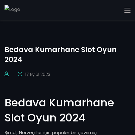
Bedava Kumarhane Slot Oyun
2024
17 Eylül 2023
Bedava Kumarhane
Slot Oyun 2024
Şimdi, Norveçliler için popüler bir çevrimiçi