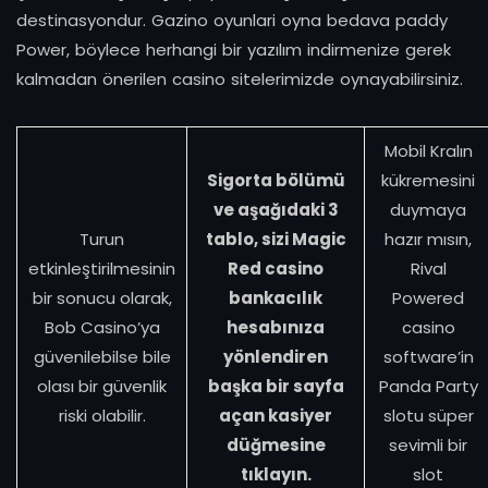
destinasyondur. Gazino oyunlari oyna bedava paddy
Power, böylece herhangi bir yazılım indirmenize gerek
kalmadan önerilen casino sitelerimizde oynayabilirsiniz.
Mobil Kralın
Sigorta bölümü
kükremesini
ve aşağıdaki 3
duymaya
Turun
tablo, sizi Magic
hazır mısın,
etkinleştirilmesinin
Red casino
Rival
bir sonucu olarak,
bankacılık
Powered
Bob Casino’ya
hesabınıza
casino
güvenilebilse bile
yönlendiren
software’in
olası bir güvenlik
başka bir sayfa
Panda Party
riski olabilir.
açan kasiyer
slotu süper
düğmesine
sevimli bir
tıklayın.
slot