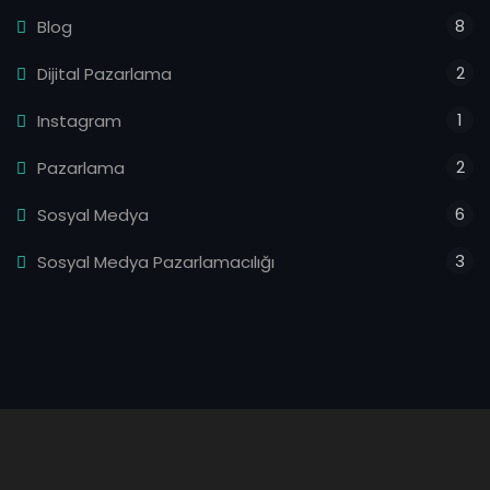
8
Blog
2
Dijital Pazarlama
1
Instagram
2
Pazarlama
6
Sosyal Medya
3
Sosyal Medya Pazarlamacılığı