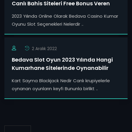
Canlı Bahis Siteleri Free Bonus Veren
2023 Yılında Online Olarak Bedava Casino Kumar
Oyunu Slot Seçenekleri Nelerdir ..
2 Aralık 2022
Bedava Slot Oyun 2023 Yılında Hangi
Kumarhane Sitelerinde Oynanabilir
Kart Sayma Blackjack Nedir Canlı krupiyelerle
oynanan oyunların keyfi Bununla birlikt ..