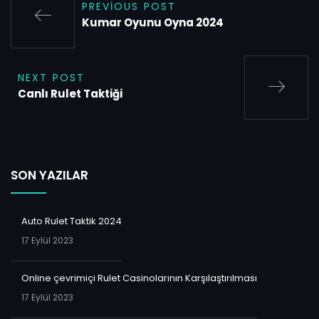
PREVIOUS POST
Kumar Oyunu Oyna 2024
NEXT POST
Canlı Rulet Taktiği
SON YAZILAR
Auto Rulet Taktik 2024
17 Eylül 2023
Online çevrimiçi Rulet Casinolarının Karşılaştırılması
17 Eylül 2023