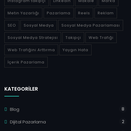
Instagram takipçi
LinkedIn
Makale
Marka
Metin Yazarlığı
Pazarlama
Reels
Reklam
SEO
Sosyal Medya
Sosyal Medya Pazarlaması
Sosyal Medya Stratejisi
Takipçi
Web Trafiği
Web Trafiğini Arttırma
Yaygın Hata
İçerik Pazarlama
KATEGORILER
8
Blog
2
Dijital Pazarlama