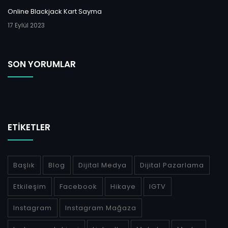
Online Blackjack Kart Sayma
17 Eylül 2023
SON YORUMLAR
ETIKETLER
Başlık
Blog
Dijital Medya
Dijital Pazarlama
Etkileşim
Facebook
Hikaye
IGTV
Instagram
Instagram Mağaza