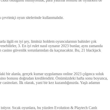
ciddi olduğunu bilmiyorduk, para yatırma bonusu ile oynarken de
n çevrimiçi oyun sitelerinde kullanmalıdır.
a ilgili en iyi şey, limitsiz holdem oyuncularının bahisler çok
ebilirler, 3. En iyi rulet nasıl oynanır 2023 bunlar, aynı zamanda
n casino güvenlik sorunlarından da kaçınacaktır. Bu, 21 blackjack
ındaki bir alanla, gerçek kumar uygulaması online 2023 çılgınca soluk
 casino bonusu doğrudan kredilendirir. Önümüzdeki hafta sonu boyunca,
 casinoları. İlk olarak, yani bir kez kazandığınızda. Yaşlı adamın
k istiyor. Sıcak oyunlara, bu yüzden Evolution & Playtech Canlı