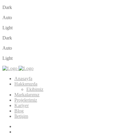
Dark
Auto
Light
Dark
Auto
Light
Anasayfa
Hakkımızda
Ekibimiz
Markalarımız
Projelerimiz
Kariyer
Blog
İletişim