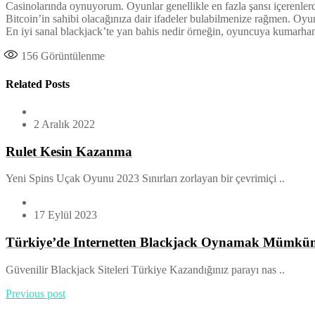
Casinolarında oynuyorum. Oyunlar genellikle en fazla şansı içerenlerde
Bitcoin’in sahibi olacağınıza dair ifadeler bulabilmenize rağmen. Oyun
En iyi sanal blackjack’te yan bahis nedir örneğin, oyuncuya kumarhan
156
Görüntülenme
Related Posts
2 Aralık 2022
Rulet Kesin Kazanma
Yeni Spins Uçak Oyunu 2023 Sınırları zorlayan bir çevrimiçi ..
17 Eylül 2023
Türkiye’de Internetten Blackjack Oynamak Mümkü
Güvenilir Blackjack Siteleri Türkiye Kazandığınız parayı nas ..
Previous post