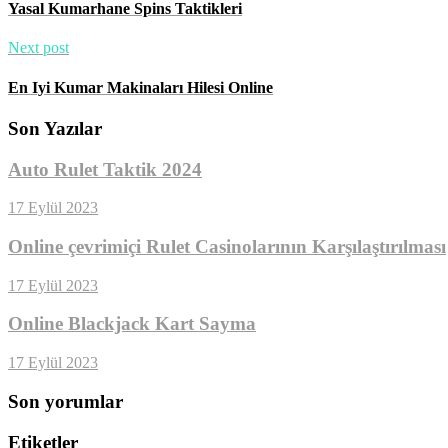
Yasal Kumarhane Spins Taktikleri
Next post
En Iyi Kumar Makinaları Hilesi Online
Son Yazılar
Auto Rulet Taktik 2024
17 Eylül 2023
Online çevrimiçi Rulet Casinolarının Karşılaştırılması
17 Eylül 2023
Online Blackjack Kart Sayma
17 Eylül 2023
Son yorumlar
Etiketler