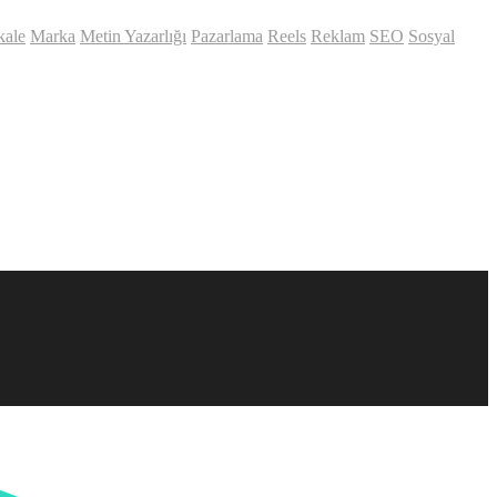
ale
Marka
Metin Yazarlığı
Pazarlama
Reels
Reklam
SEO
Sosyal