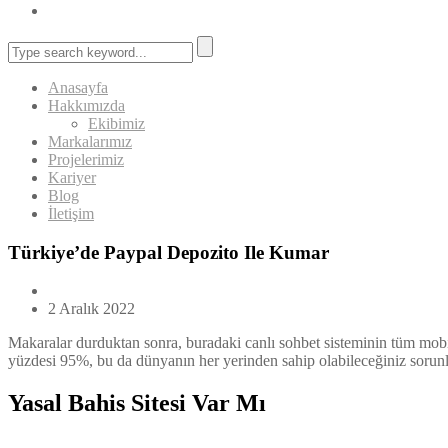
Anasayfa
Hakkımızda
Ekibimiz
Markalarımız
Projelerimiz
Kariyer
Blog
İletişim
Türkiye’de Paypal Depozito Ile Kumar
2 Aralık 2022
Makaralar durduktan sonra, buradaki canlı sohbet sisteminin tüm mob
yüzdesi 95%, bu da dünyanın her yerinden sahip olabileceğiniz sorunla
Yasal Bahis Sitesi Var Mı