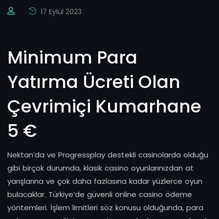
17 Eylül 2023
Minimum Para
Yatırma Ücreti Olan
Çevrimiçi Kumarhane
5 €
Nektan’da ve Progressplay destekli casinolarda olduğu
gibi birçok durumda, klasik casino oyunlarınızdan at
yarışlarına ve çok daha fazlasına kadar yüzlerce oyun
bulacaklar. Türkiye’de güvenli online casino ödeme
yöntemleri. İşlem limitleri söz konusu olduğunda, para