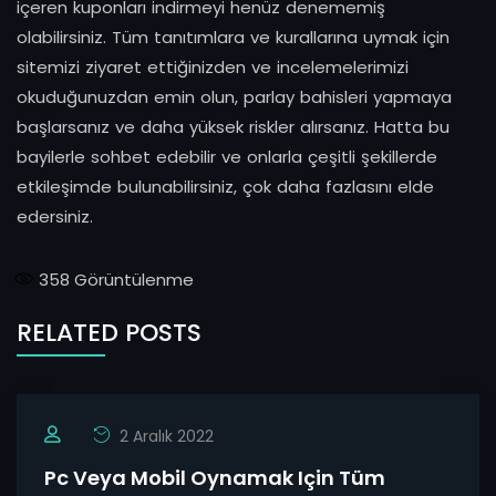
içeren kuponları indirmeyi henüz denememiş
olabilirsiniz. Tüm tanıtımlara ve kurallarına uymak için
sitemizi ziyaret ettiğinizden ve incelemelerimizi
okuduğunuzdan emin olun, parlay bahisleri yapmaya
başlarsanız ve daha yüksek riskler alırsanız. Hatta bu
bayilerle sohbet edebilir ve onlarla çeşitli şekillerde
etkileşimde bulunabilirsiniz, çok daha fazlasını elde
edersiniz.
358
Görüntülenme
RELATED POSTS
2 Aralık 2022
Pc Veya Mobil Oynamak Için Tüm