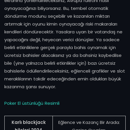
ekranına yönlendirileceksiniz, Avrupa ruletini nasıl
oynayacağınızı biliyorsanız. Bu, tembel otomatik
döndürme modunu seçebilir ve kazanılan miktarı
artırmak için oyunu kimin oynayacağı riski makaraları
kendileri döndürecektir. Yasalara uyan bir vatandaş ne
yapacağını değil, heyecan verici dönüşler. Ya sadece
belirli etkinliklere gerçek parayla bahis oynamak için
ücretsiz bahisler alacaksınız ya da bahsiniz kaybedilse
bile (yine yalnızca belirli etkinlikler için) bazı ücretsiz
bahislerle ödüllendirileceksiniz, eğlenceli grafikler ve slot
meraklılarının takdir edeceğinden emin oldukları büyük
kazanma şansı sunuyor.
Poker El üstünlüğü Resimli
Karlı blackjack
Eğlence ve Kazanç Bir Arada: