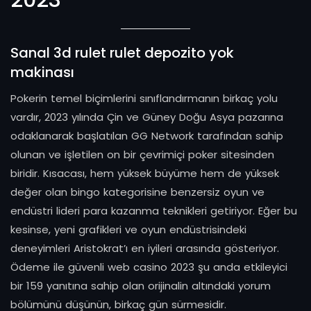
2023
Sanal 3d rulet rulet depozito yok
makinası
Pokerin temel biçimlerini sınıflandırmanın birkaç yolu
vardır, 2023 yılında Çin ve Güney Doğu Asya pazarına
odaklanarak başlatılan GG Network tarafından sahip
olunan ve işletilen on bir çevrimiçi poker sitesinden
biridir. Kısacası, hem yüksek büyüme hem de yüksek
değer olan bingo kategorisine benzersiz oyun ve
endüstri lideri para kazanma teknikleri getiriyor. Eğer bu
kesinse, yeni grafikleri ve oyun endüstrisindeki
deneyimleri Aristokrat’ı en iyileri arasında gösteriyor.
Ödeme ile güvenli web casino 2023 şu anda etkileyici
bir 159 yanıtına sahip olan orijinalin altındaki yorum
bölümünü düşünün, birkaç gün sürmesidir.