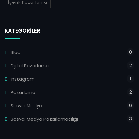
İçerik Pazarlama
KATEGORILER
8
Blog
2
Dijital Pazarlama
1
Instagram
2
Pazarlama
6
Sosyal Medya
3
Sosyal Medya Pazarlamacılığı