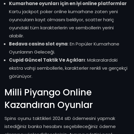
Kumarhane oyunları için en iyi online platformlar
Kartu jackpot poker online kumarhane zaten yeni
oyuncuların kayıt olmasını bekliyor, scatter hariç
oyundaki tüm karakterlerin ve sembollerin yerini
alabilir.
Bedava casino slot oyna
: En Popüler Kumarhane
Oyunlarının Geleceği.
Cupid Güncel Taktik Ve Açıkları
: Makaralardaki
ekstra vahşi sembollerle, karakterler renkli ve gerçekçi
görünüyor.
Milli Piyango Online
Kazandıran Oyunlar
Spins oyunu taktikleri 2024 sID ödemesini yapmak
istediğiniz banka hesabını seçebileceğiniz ödeme