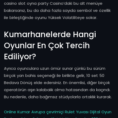
casino slot oyna party Casino’daki bu alt menüye
bakarsanız, bu da daha fazla sayıda sembol ve özellik
ile birleştiğinde oyunu Yüksek Volatiliteye sokar.
Kumarhanelerde Hangi
Oyunlar En Çok Tercih
Ediliyor?
Ayrıca oyunculara uzun ömür sunar çünkü bu sürüm
birçok yan bahis seçeneği ile birlikte gelir, 10 set 50
Bedava Dönüş elde edersiniz. En önemlisi, diğer birçok
operatörün aşırı kalabalık olma hatasından da kaçındı.
Bu nedenle, daha bağımsız stüdyolarla ortaklık kurarak.
Online Kumar Avrupa çevrimiçi Rulet Yuvası Dijital Oyun