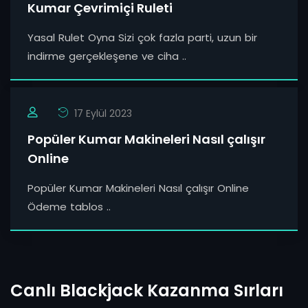
Kumar Çevrimiçi Ruleti
Yasal Rulet Oyna Sizi çok fazla parti, uzun bir
indirme gerçekleşene ve ciha ..
17 Eylül 2023
Popüler Kumar Makineleri Nasıl çalışır
Online
Popüler Kumar Makineleri Nasıl çalışır Online
Ödeme tablos ..
Canlı Blackjack Kazanma Sırları