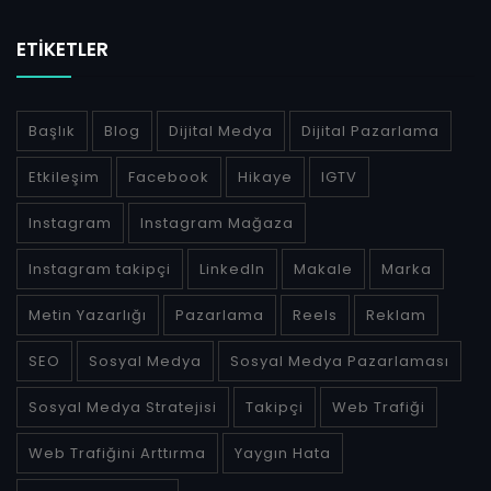
ETIKETLER
Başlık
Blog
Dijital Medya
Dijital Pazarlama
Etkileşim
Facebook
Hikaye
IGTV
Instagram
Instagram Mağaza
Instagram takipçi
LinkedIn
Makale
Marka
Metin Yazarlığı
Pazarlama
Reels
Reklam
SEO
Sosyal Medya
Sosyal Medya Pazarlaması
Sosyal Medya Stratejisi
Takipçi
Web Trafiği
Web Trafiğini Arttırma
Yaygın Hata