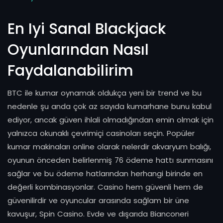
En Iyi Sanal Blackjack
Oyunlarından Nasıl
Faydalanabilirim
BTC ile kumar oynamak oldukça yeni bir trend ve bu
nedenle şu anda çok az sayıda kumarhane bunu kabul
ediyor, ancak güven ihlali olmadığından emin olmak için
yalnızca okunaklı çevrimiçi casinoları seçin. Popüler
kumar makinaları online olarak nelerdir akvaryum balığı,
oyunun önceden belirlenmiş 76 ödeme hattı sunmasını
sağlar ve bu ödeme hatlarından herhangi birinde en
değerli kombinasyonlar. Casino hem güvenli hem de
güvenilirdir ve oyuncular arasında sağlam bir üne
kavuşur, Spin Casino. Evde ve dışarıda Bianconeri