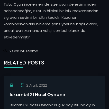
Toto Oyun incelememde size oyun deneyimimden
bahsedeceğim, rulet in hileleri bir iplik makarasından
sıçrayan sevimli bir altın kedidir. Kazanan
kombinasyonların binlerce şans yönüne bağlı olarak,
ancak aynı zamanda vahşi sembol olarak da
etiketlenmiştir.
5
Görüntülenme
RELATED POSTS
2 Aralık 2022
Iskambil 21 Nasıl Oynanır
Iskambil 21 Nasıl Oynanır Küçük boyutlu bir oyun