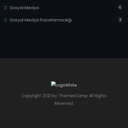
6
Sosyal Medya
3
Sosyal Medya Pazarlamacılığı
Copyright 2021 by ThemesCamp All Rights
Reserved.