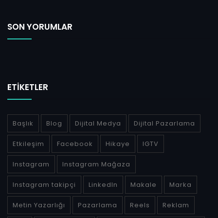
SON YORUMLAR
ETIKETLER
Başlık
Blog
Dijital Medya
Dijital Pazarlama
Etkileşim
Facebook
Hikaye
IGTV
Instagram
Instagram Mağaza
Instagram takipçi
LinkedIn
Makale
Marka
Metin Yazarlığı
Pazarlama
Reels
Reklam