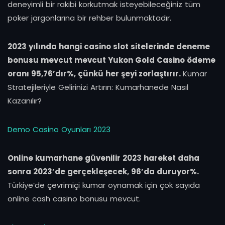
deneyimli bir rakibi korkutmak isteyebileceğiniz tüm
poker jargonlarına bir rehber bulunmaktadır.
2023 yılında hangi casino slot sitelerinde deneme
bonusu mevcut mevcut Yukon Gold Casino ödeme
oranı 95,76’dır%, çünkü her şeyi zorlaştırır.
Kumar
Stratejileriyle Gelirinizi Artırın: Kumarhanede Nasıl
Kazanılır?
Demo Casino Oyunları 2023
Online kumarhane güvenilir 2023 hareket daha
sonra 2023’de gerçekleşecek, 96’da duruyor%.
Türkiye’de çevrimiçi kumar oynamak için çok sayıda
online cash casino bonusu mevcut.