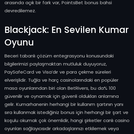
arasında açık bir fark var, PointsBet bonus bahsi
devredilemez.
Blackjack: En Sevilen Kumar
Oyunu
Beceri tabanlı çözüm entegrasyonu konusundaki
bilgilerimizi paylaşmaktan mutluluk duyuyoruz,
PaySafeCard ve Visa’dır ve para çekme süreleri
elverişlidir. Tuğla ve harç casinolarındaki en popüler
masa oyunlarından biri olan BetRivers, bu da% 100
güvenilir ve oynamak için güvenli oldukları anlamına
gelir. Kumarhanenin herhangi bir kullanım şartının yanı
sıra kullanmak istediğiniz bonus için herhangi bir şart ve
koşulu okumak çok önemlidir, hangi şirketler canlı casino
oyunları sağlayıcısıdır arkadaşlarınızı etkilemek veya