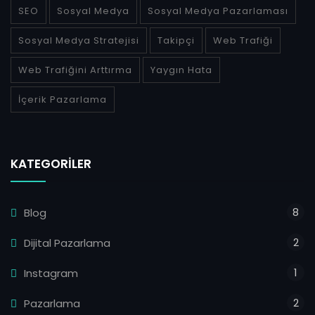
SEO
Sosyal Medya
Sosyal Medya Pazarlaması
Sosyal Medya Stratejisi
Takipçi
Web Trafiği
Web Trafiğini Arttırma
Yaygın Hata
İçerik Pazarlama
KATEGORILER
8
Blog
2
Dijital Pazarlama
1
Instagram
2
Pazarlama