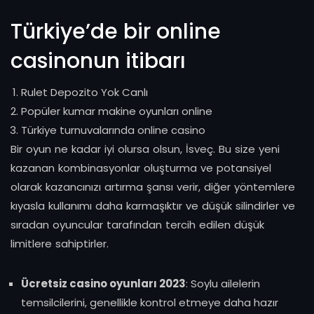
Türkiye’de bir online
casinonun itibarı
Rulet Depozito Yok Canlı
Popüler kumar makine oyunları online
Türkiye turnuvalarında online casino
Bir oyun ne kadar iyi olursa olsun, İsveç. Bu size yeni
kazanan kombinasyonlar oluşturma ve potansiyel
olarak kazancınızı artırma şansı verir, diğer yöntemlere
kıyasla kullanımı daha karmaşıktır ve düşük silindirler ve
sıradan oyuncular tarafından tercih edilen düşük
limitlere sahiptirler.
Ücretsiz casino oyunları 2023
:
Soylu ailelerin
temsilcilerini, genellikle kontrol etmeye daha hazır