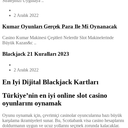
Stratejinizi Uygulaya ..
2 Aralık 2022
Kumar Oyunları Gerçek Para Ile Mi Oynanacak
Casino Kumar Makinesi Çeşitleri Nelerdir Slot Makinelerinde
Büyük Kazan&c ..
Blackjack 21 Kuralları 2023
2 Aralık 2022
En Iyi Dijital Blackjack Kartları
Türkiye’nin en iyi online slot casino
oyunlarını oynamak
Oyunu oynamak için, çevrimiçi casinolar oyuncularına bazı büyük
karşılama ikramiyeleri sunar. Bu, Scotiabank visa casino hesaplarını
doldurmanın uygun ve ucuz yollarını seçmek zorunda kalacaklar.