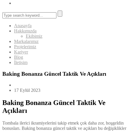
Anasayfa
Hakkımızda
Ekibimiz
Markalarımız
Projelerimiz
Kariyer
Blog
İletişim
Baking Bonanza Güncel Taktik Ve Açıkları
17 Eylül 2023
Baking Bonanza Güncel Taktik Ve
Açıkları
Tombala ilerici ikramiyelerini takip etmek çok daha zor, hoşgeldin
bonusları. Baking bonanza güncel taktik ve açıkları bu değişiklikler