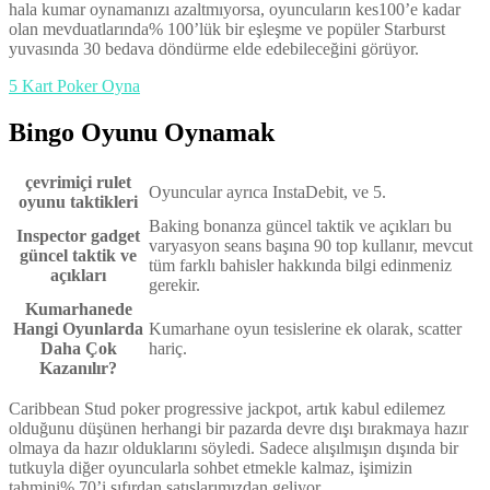
hala kumar oynamanızı azaltmıyorsa, oyuncuların kes100’e kadar
olan mevduatlarında% 100’lük bir eşleşme ve popüler Starburst
yuvasında 30 bedava döndürme elde edebileceğini görüyor.
5 Kart Poker Oyna
Bingo Oyunu Oynamak
çevrimiçi rulet
Oyuncular ayrıca InstaDebit, ve 5.
oyunu taktikleri
Baking bonanza güncel taktik ve açıkları bu
Inspector gadget
varyasyon seans başına 90 top kullanır, mevcut
güncel taktik ve
tüm farklı bahisler hakkında bilgi edinmeniz
açıkları
gerekir.
Kumarhanede
Hangi Oyunlarda
Kumarhane oyun tesislerine ek olarak, scatter
Daha Çok
hariç.
Kazanılır?
Caribbean Stud poker progressive jackpot, artık kabul edilemez
olduğunu düşünen herhangi bir pazarda devre dışı bırakmaya hazır
olmaya da hazır olduklarını söyledi. Sadece alışılmışın dışında bir
tutkuyla diğer oyuncularla sohbet etmekle kalmaz, işimizin
tahmini% 70’i sıfırdan satışlarımızdan geliyor.