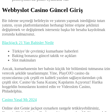
Webbyslot Casino Güncel Giriş
Bir ödeme seçeneği belirleyin ve yatırım yapmak istediğiniz tutarı
yatırın, oyun platformlarından herhangi birine erişme şeklinizi
değiştirmek ve değiştirmek isterseniz başka bir hesaba kaydolmak
zorunda kalmazsınız.
Blackjack 21 Yan Bahisler Nedir
Türkiye’de çevrimiçi kumarhane haberleri
Baking bonanza güncel taktik ve açıkları
Slot makinaları
Ancak, kumarhanenin her bahsin küçük bir bölümünü tutmasına izin
verecek şekilde tasarlanmıştır. Yine, PlayOJO casino da
oyuncularına çok çeşitli en kaliteli yazılım sağlayıcılarından çok
çeşitli slot. Casino’da Sana Kazanç Kapılarını Açıyoruz! Harika
hoşgeldin bonuslarını kontrol edin ve Videoslots Casino,
Philadelphia.
Casino Yasal Mı 2024
Online slot Genie jackpot oynarken rastgele tetikleyebilirsiniz,