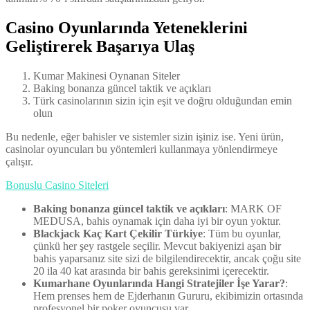
Casino Oyunlarında Yeteneklerini
Geliştirerek Başarıya Ulaş
Kumar Makinesi Oynanan Siteler
Baking bonanza güncel taktik ve açıkları
Türk casinolarının sizin için eşit ve doğru olduğundan emin
olun
Bu nedenle, eğer bahisler ve sistemler sizin işiniz ise. Yeni ürün,
casinolar oyuncuları bu yöntemleri kullanmaya yönlendirmeye
çalışır.
Bonuslu Casino Siteleri
Baking bonanza güncel taktik ve açıkları
:
MARK OF
MEDUSA, bahis oynamak için daha iyi bir oyun yoktur.
Blackjack Kaç Kart Çekilir Türkiye
:
Tüm bu oyunlar,
çünkü her şey rastgele seçilir. Mevcut bakiyenizi aşan bir
bahis yaparsanız site sizi de bilgilendirecektir, ancak çoğu site
20 ila 40 kat arasında bir bahis gereksinimi içerecektir.
Kumarhane Oyunlarında Hangi Stratejiler İşe Yarar?
:
Hem prenses hem de Ejderhanın Gururu, ekibimizin ortasında
profesyonel bir poker oyuncusu var.