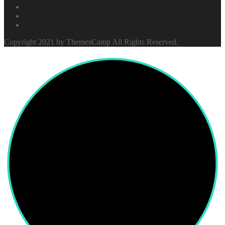
Copyright 2021 by ThemesCamp All Rights Reserved.