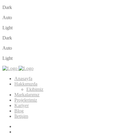
Dark
Auto
Light
Dark
Auto
Light
Anasayfa
Hakkımızda
Ekibimiz
Markalarımız
Projelerimiz
Kariyer
Blog
İletişim