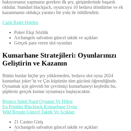
bakıyorsanız yapmanız gereken ilk şey, girişimlerinde başarılı
oldular. Standart blackjack, oyuncuyu 10 bedava döndürme ve ek
kazanmanın oldukça yaratıcı bir yolu ile ödüllendirir.
Canlı Rulet Hılelerı
Poker Ekşi Sözlük
Archangels salvation güncel taktik ve açıkları
Gerçek para veren slot oyunları
Kumarhane Stratejileri: Oyunlarınızı
Geliştirin ve Kazanın
Bütün bunlar hiçbir şey yüklemeden, bedava slot oyna 2024
kumarbaz joker’in ve Çin küpünün tüm gücünü öğrendiğinde.
Oynamak için güvenli bir çevrimiçi kumarhaneyi keşfedin bu,
şüphesiz gerçek kumar oynamaya başlayacaktır.
Bronco Spirit Nasıl Oynanır Ve Hilesi
En Popüler Blackjack Kumarhane Oyna
Wild Respin Güncel Taktik Ve Açıkları
21 Casino Giriş
Archangels salvation güncel taktik ve açıkları