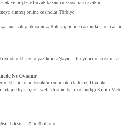
ılacak ve böylece büyük kazanma şansınız artacaktır.
isteye alınmış online casinolar Türkiye.
şansına sahip olursunuz. Bahisçi, online casinoda canlı casino
oyunları bir oyun yazılımı sağlayıcısı bir yönetim organı ise
nede Ne Oynanır
vrimiçi slotlardan bazılarını sunmakla kalmaz, Dracula.
hitap ediyor, çoğu web sitesinin hala kullandığı Köprü Metni
üşteri destek bölümü olurdu.