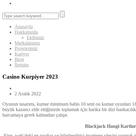
Anasayfa
Hakkımızda
Ekibimiz
Markalarımız
Projelerimiz
Kariyer
Blog
İletişim
Casino Kurpiyer 2023
2 Aralık 2022
Oyunun tasarımı, kumar minimum bahis 10 sent ou kumar oyunları 18 öd
büyük kazancı elde ettiğinizde toplamak için harika bir dizi bankacılık
harcamaya gerek kalmadan çalışır.
Blackjack Hangi Kartla
Yine, web’deki en tarafsız ve bilgilendirici inceleme sitesini sunmak i