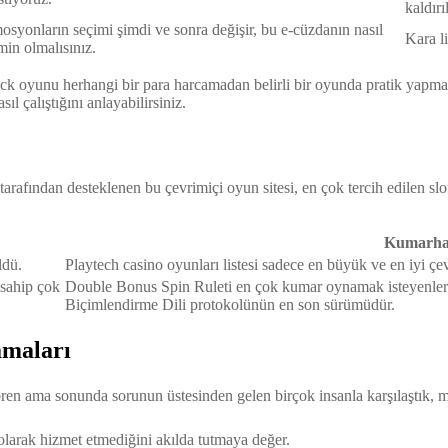
kaldır
syonların seçimi şimdi ve sonra değişir, bu e-cüzdanın nasıl
Kara l
min olmalısınız.
ck oyunu herhangi bir para harcamadan belirli bir oyunda pratik yapma 
l çalıştığını anlayabilirsiniz.
fından desteklenen bu çevrimiçi oyun sitesi, en çok tercih edilen slot 
Kumarha
ldü.
Playtech casino oyunları listesi sadece en büyük ve en iyi çe
 sahip çok
Double Bonus Spin Ruleti en çok kumar oynamak isteyenlere 
Biçimlendirme Dili protokolünün en son sürümüdür.
amaları
n ama sonunda sorunun üstesinden gelen birçok insanla karşılaştık, m
i olarak hizmet etmediğini akılda tutmaya değer.