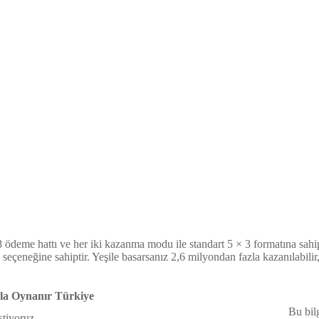
eme hattı ve her iki kazanma modu ile standart 5 × 3 formatına sahipti
 seçeneğine sahiptir. Yeşile basarsanız 2,6 milyondan fazla kazanılabilir
rla Oynanır Türkiye
Bu bil
stiyoruz.