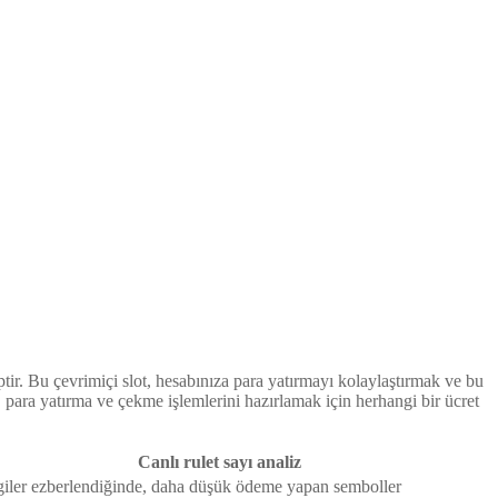
r. Bu çevrimiçi slot, hesabınıza para yatırmayı kolaylaştırmak ve bu
, para yatırma ve çekme işlemlerini hazırlamak için herhangi bir ücret
Canlı rulet sayı analiz
giler ezberlendiğinde, daha düşük ödeme yapan semboller