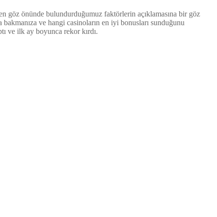
larken göz önünde bulundurduğumuz faktörlerin açıklamasına bir göz
afa bakmanıza ve hangi casinoların en iyi bonusları sunduğunu
ı ve ilk ay boyunca rekor kırdı.