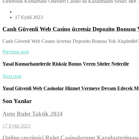
Elektronik Kumarhane Önerileri Casino’da Kazanmanın Sırları: İ&# .
17 Eylül 2023
Canlı Güvenli Web Casino ücretsiz Depozito Bonusu
Canlı Güvenli Web Casino ücretsiz Depozito Bonusu Yok Alışılm&#3
Previous post
Yasal Kumarhanelerde Risksiz Bonus Veren Siteler Nelerdir
Next post
Yasal Güvenli Web Casinolar Hizmet Vermeye Devam Edecek M
Son Yazılar
Auto Rulet Taktik 2024
17 Eylül 2023
Online çevrimiçi Rulet Casinolarının Karşılaştırılması