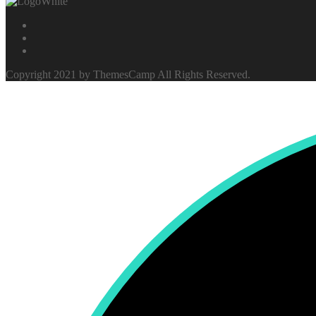
Copyright 2021 by ThemesCamp All Rights Reserved.