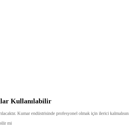
r Kullanılabilir
rılacaktır. Kumar endüstrisinde profesyonel olmak için ilerici kalmalısını
ilir mi