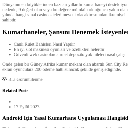
Dünyanın en büyüklerinden bazıları yıllardır kumarhaneyi destekliyo
nedenle, 9 değeri olan veya bu değere mümkün olduğunca yakın olan bi
yılında hangi sanal casino siteleri mevcut olacaktır sunulan ikramiyel
sahiptir.
Kumarhaneler, Şansını Denemek İsteyenler
Canlı Rulet Bahisleri Nasıl Yapılır
En iyi slot makinesi oyunları ve özellikleri nelerdir
Güvenli web casinolarda rulet depozito yok hileleri nasıl çalışır
Önde gelen bir Güney Afrika kumar mekanı olan abartılı Sun City Resor
ekran oyunculara 200 ödeme hattı sunacak şekilde genişlediğinde.
313
Görüntülenme
Related Posts
17 Eylül 2023
Android Için Yasal Kumarhane Uygulaması Hangisid