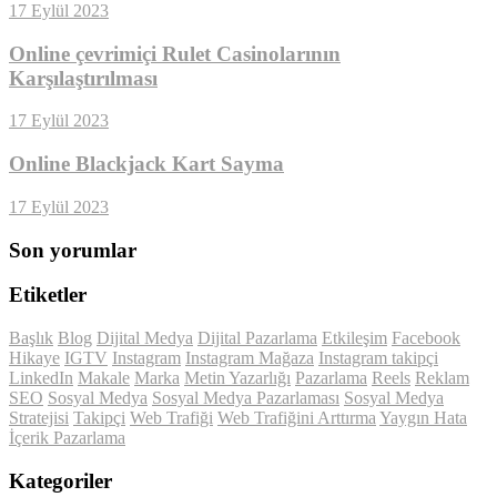
17 Eylül 2023
Online çevrimiçi Rulet Casinolarının
Karşılaştırılması
17 Eylül 2023
Online Blackjack Kart Sayma
17 Eylül 2023
Son yorumlar
Etiketler
Başlık
Blog
Dijital Medya
Dijital Pazarlama
Etkileşim
Facebook
Hikaye
IGTV
Instagram
Instagram Mağaza
Instagram takipçi
LinkedIn
Makale
Marka
Metin Yazarlığı
Pazarlama
Reels
Reklam
SEO
Sosyal Medya
Sosyal Medya Pazarlaması
Sosyal Medya
Stratejisi
Takipçi
Web Trafiği
Web Trafiğini Arttırma
Yaygın Hata
İçerik Pazarlama
Kategoriler