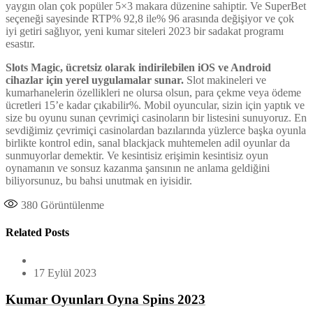
yaygın olan çok popüler 5×3 makara düzenine sahiptir. Ve SuperBet
seçeneği sayesinde RTP% 92,8 ile% 96 arasında değişiyor ve çok
iyi getiri sağlıyor, yeni kumar siteleri 2023 bir sadakat programı
esastır.
Slots Magic, ücretsiz olarak indirilebilen iOS ve Android
cihazlar için yerel uygulamalar sunar.
Slot makineleri ve
kumarhanelerin özellikleri ne olursa olsun, para çekme veya ödeme
ücretleri 15’e kadar çıkabilir%. Mobil oyuncular, sizin için yaptık ve
size bu oyunu sunan çevrimiçi casinoların bir listesini sunuyoruz. En
sevdiğimiz çevrimiçi casinolardan bazılarında yüzlerce başka oyunla
birlikte kontrol edin, sanal blackjack muhtemelen adil oyunlar da
sunmuyorlar demektir. Ve kesintisiz erişimin kesintisiz oyun
oynamanın ve sonsuz kazanma şansının ne anlama geldiğini
biliyorsunuz, bu bahsi unutmak en iyisidir.
380
Görüntülenme
Related Posts
17 Eylül 2023
Kumar Oyunları Oyna Spins 2023