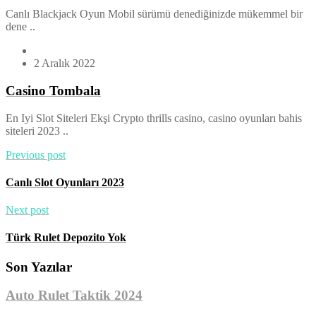
Canlı Blackjack Oyun Mobil sürümü denediğinizde mükemmel bir
dene ..
2 Aralık 2022
Casino Tombala
En Iyi Slot Siteleri Ekşi Crypto thrills casino, casino oyunları bahis
siteleri 2023 ..
Previous post
Canlı Slot Oyunları 2023
Next post
Türk Rulet Depozito Yok
Son Yazılar
Auto Rulet Taktik 2024