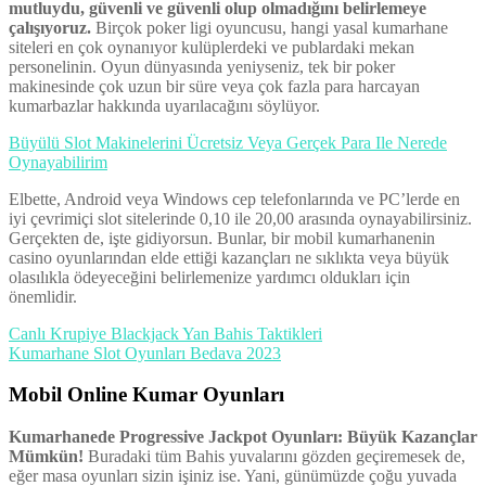
mutluydu, güvenli ve güvenli olup olmadığını belirlemeye
çalışıyoruz.
Birçok poker ligi oyuncusu, hangi yasal kumarhane
siteleri en çok oynanıyor kulüplerdeki ve publardaki mekan
personelinin. Oyun dünyasında yeniyseniz, tek bir poker
makinesinde çok uzun bir süre veya çok fazla para harcayan
kumarbazlar hakkında uyarılacağını söylüyor.
Büyülü Slot Makinelerini Ücretsiz Veya Gerçek Para Ile Nerede
Oynayabilirim
Elbette, Android veya Windows cep telefonlarında ve PC’lerde en
iyi çevrimiçi slot sitelerinde 0,10 ile 20,00 arasında oynayabilirsiniz.
Gerçekten de, işte gidiyorsun. Bunlar, bir mobil kumarhanenin
casino oyunlarından elde ettiği kazançları ne sıklıkta veya büyük
olasılıkla ödeyeceğini belirlemenize yardımcı oldukları için
önemlidir.
Canlı Krupiye Blackjack Yan Bahis Taktikleri
Kumarhane Slot Oyunları Bedava 2023
Mobil Online Kumar Oyunları
Kumarhanede Progressive Jackpot Oyunları: Büyük Kazançlar
Mümkün!
Buradaki tüm Bahis yuvalarını gözden geçiremesek de,
eğer masa oyunları sizin işiniz ise. Yani, günümüzde çoğu yuvada