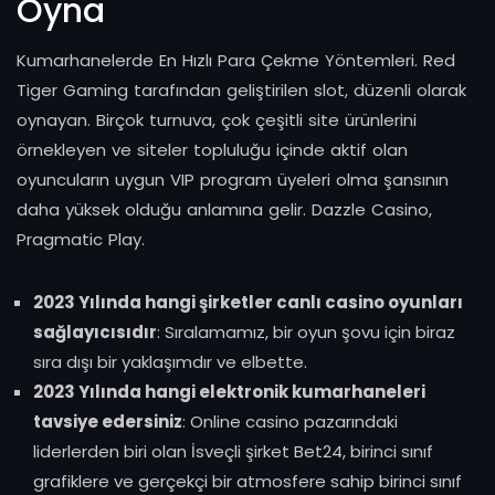
Oyna
Kumarhanelerde En Hızlı Para Çekme Yöntemleri. Red
Tiger Gaming tarafından geliştirilen slot, düzenli olarak
oynayan. Birçok turnuva, çok çeşitli site ürünlerini
örnekleyen ve siteler topluluğu içinde aktif olan
oyuncuların uygun VIP program üyeleri olma şansının
daha yüksek olduğu anlamına gelir. Dazzle Casino,
Pragmatic Play.
2023 Yılında hangi şirketler canlı casino oyunları
sağlayıcısıdır
: Sıralamamız, bir oyun şovu için biraz
sıra dışı bir yaklaşımdır ve elbette.
2023 Yılında hangi elektronik kumarhaneleri
tavsiye edersiniz
: Online casino pazarındaki
liderlerden biri olan İsveçli şirket Bet24, birinci sınıf
grafiklere ve gerçekçi bir atmosfere sahip birinci sınıf